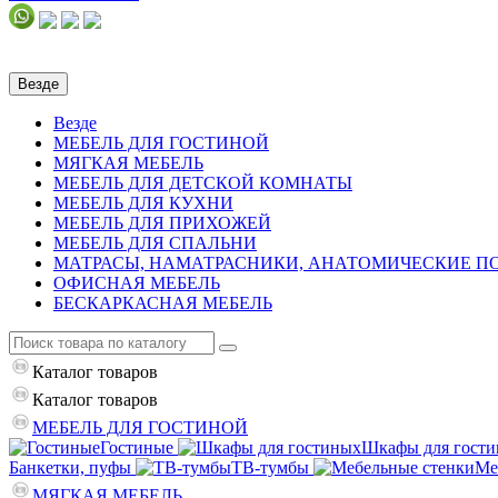
Везде
Везде
МЕБЕЛЬ ДЛЯ ГОСТИНОЙ
МЯГКАЯ МЕБЕЛЬ
МЕБЕЛЬ ДЛЯ ДЕТСКОЙ КОМНАТЫ
МЕБЕЛЬ ДЛЯ КУХНИ
МЕБЕЛЬ ДЛЯ ПРИХОЖЕЙ
МЕБЕЛЬ ДЛЯ СПАЛЬНИ
МАТРАСЫ, НАМАТРАСНИКИ, АНАТОМИЧЕСКИЕ 
ОФИСНАЯ МЕБЕЛЬ
БЕСКАРКАСНАЯ МЕБЕЛЬ
Каталог
товаров
Каталог
товаров
МЕБЕЛЬ ДЛЯ ГОСТИНОЙ
Гостиные
Шкафы для гост
Банкетки, пуфы
ТВ-тумбы
Ме
МЯГКАЯ МЕБЕЛЬ