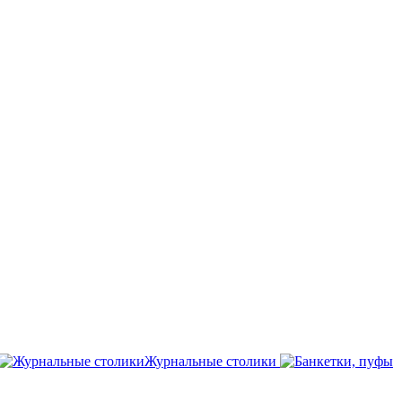
Журнальные столики