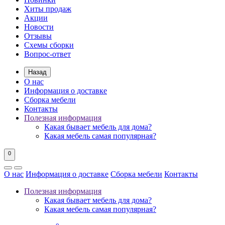
Хиты продаж
Акции
Новости
Отзывы
Схемы сборки
Вопрос-ответ
Назад
О нас
Информация о доставке
Сборка мебели
Контакты
Полезная информация
Какая бывает мебель для дома?
Какая мебель самая популярная?
0
О нас
Информация о доставке
Сборка мебели
Контакты
Полезная информация
Какая бывает мебель для дома?
Какая мебель самая популярная?