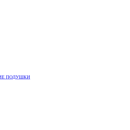
ИЕ ПОДУШКИ