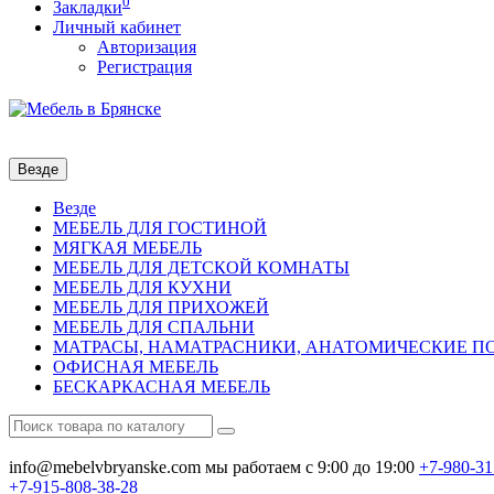
0
Закладки
Личный кабинет
Авторизация
Регистрация
Везде
Везде
МЕБЕЛЬ ДЛЯ ГОСТИНОЙ
МЯГКАЯ МЕБЕЛЬ
МЕБЕЛЬ ДЛЯ ДЕТСКОЙ КОМНАТЫ
МЕБЕЛЬ ДЛЯ КУХНИ
МЕБЕЛЬ ДЛЯ ПРИХОЖЕЙ
МЕБЕЛЬ ДЛЯ СПАЛЬНИ
МАТРАСЫ, НАМАТРАСНИКИ, АНАТОМИЧЕСКИЕ 
ОФИСНАЯ МЕБЕЛЬ
БЕСКАРКАСНАЯ МЕБЕЛЬ
info@mebelvbryanske.com
мы работаем с 9:00 до 19:00
+7-980-31
+7-915-808-38-28