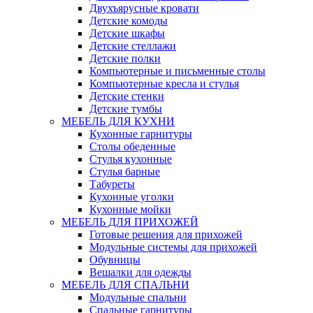
Двухъярусные кровати
Детские комоды
Детские шкафы
Детские стеллажи
Детские полки
Компьютерные и письменные столы
Компьютерные кресла и стулья
Детские стенки
Детские тумбы
МЕБЕЛЬ ДЛЯ КУХНИ
Кухонные гарнитуры
Столы обеденные
Стулья кухонные
Стулья барные
Табуреты
Кухонные уголки
Кухонные мойки
МЕБЕЛЬ ДЛЯ ПРИХОЖЕЙ
Готовые решения для прихожей
Модульные системы для прихожей
Обувницы
Вешалки для одежды
МЕБЕЛЬ ДЛЯ СПАЛЬНИ
Модульные спальни
Спальные гарнитуры