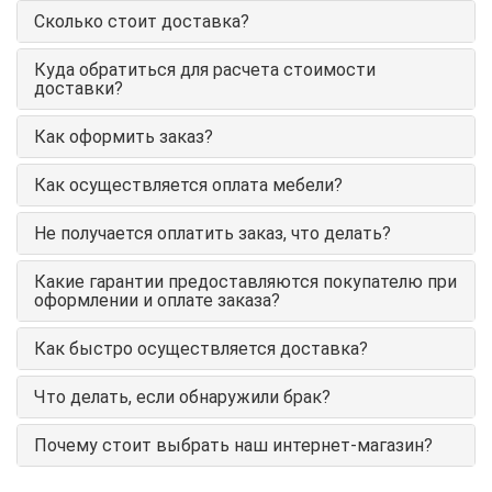
Сколько стоит доставка?
Куда обратиться для расчета стоимости
доставки?
Как оформить заказ?
Как осуществляется оплата мебели?
Не получается оплатить заказ, что делать?
Какие гарантии предоставляются покупателю при
оформлении и оплате заказа?
Как быстро осуществляется доставка?
Что делать, если обнаружили брак?
Почему стоит выбрать наш интернет-магазин?