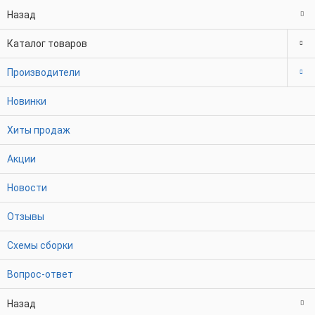
Назад
Каталог товаров
Производители
Новинки
Хиты продаж
Акции
Новости
Отзывы
Схемы сборки
Вопрос-ответ
Назад