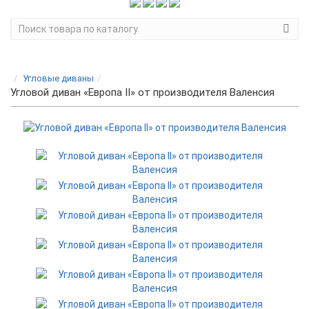
Угловые диваны
Угловой диван «Европа II» от производителя Валенсия