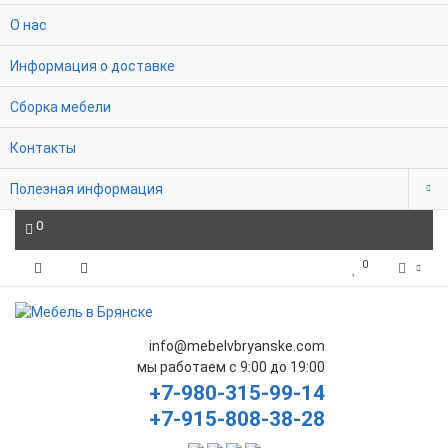
О нас
Информация о доставке
Сборка мебели
Контакты
Полезная информация
0
0
info@mebelvbryanske.com
мы работаем с 9:00 до 19:00
+7-980-315-99-14
+7-915-808-38-28