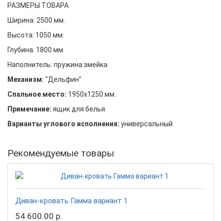
РАЗМЕРЫ ТОВАРА
Ширина:
2500 мм.
Высота: 1050
мм.
Глубина: 1800
мм.
Наполнитель: пружина змейка
Механизм:
"Дельфин"
Спальное место:
1950х1250 мм.
Примечание:
ящик для белья
Варианты углового исполнения:
универсальный
Рекомендуемые товары
Диван-кровать Гамма вариант 1
54 600.00 р.