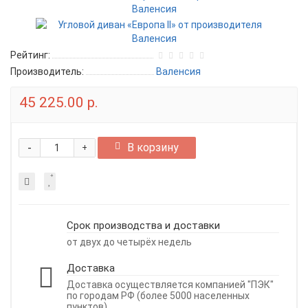
Рейтинг:
Производитель:
Валенсия
45 225.00 р.
-
В корзину
+
Срок производства и доставки
от двух до четырёх недель
Доставка
Доставка осуществляется компанией "ПЭК"
по городам РФ (более 5000 населенных
пунктов).