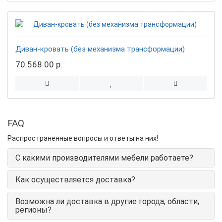
Диван-кровать (без механизма трансформации)
70 568.00 р.
FAQ
Распространенные вопросы и ответы на них!
С какими производителями мебели работаете?
Как осуществляется доставка?
Возможна ли доставка в другие города, области,
регионы?