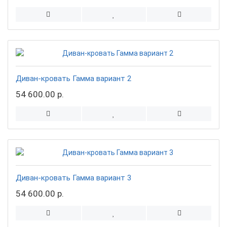
Диван-кровать Гамма вариант 2
54 600.00 р.
Диван-кровать Гамма вариант 3
54 600.00 р.