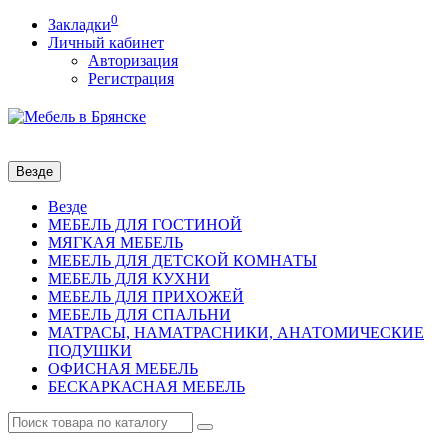
0
Закладки
Личный кабинет
Авторизация
Регистрация
Везде
Везде
МЕБЕЛЬ ДЛЯ ГОСТИНОЙ
МЯГКАЯ МЕБЕЛЬ
МЕБЕЛЬ ДЛЯ ДЕТСКОЙ КОМНАТЫ
МЕБЕЛЬ ДЛЯ КУХНИ
МЕБЕЛЬ ДЛЯ ПРИХОЖЕЙ
МЕБЕЛЬ ДЛЯ СПАЛЬНИ
МАТРАСЫ, НАМАТРАСНИКИ, АНАТОМИЧЕСКИЕ
ПОДУШКИ
ОФИСНАЯ МЕБЕЛЬ
БЕСКАРКАСНАЯ МЕБЕЛЬ