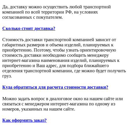
Да, доставку можно осуществить любой транспортной
компанией по всей территории РФ, на условиях
согласованных с покупателем.
Сколько стоит доставка?
Стоимость доставки транспортной компанией зависит от
габаритных размеров и объема изделий, планируемых к
приобретению. Поэтому, чтобы узнать ориентировочную
стоимость доставки необходимо сообщить менеджеру
интернет-магазина наименования изделий, планируемых к
приобретению и Ваш адрес, для подбора ближайшего
отделения транспортной компании, где можно будет получить
груз.
Куда обратиться для расчета стоимости доставки?
Можно задать вопрос в диалоговое окно на нашем сайте или
связаться с менеджером интернет-магазина по одному из
номеров, указанных на нашем сайте.
Как оформить заказ?