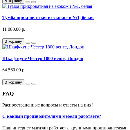
В корзину
Тумба прикроватная из экокожи №1, белая
11 080.00 р.
В корзину
Шкаф-купе Честер 1800 венге, Лондон
64 560.00 р.
В корзину
FAQ
Распространенные вопросы и ответы на них!
С какими производителями мебели работаете?
Наш интернет магазин работает с крупными производителями