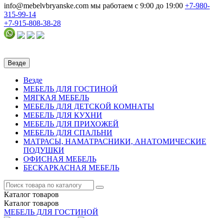
info@mebelvbryanske.com
мы работаем с 9:00 до 19:00
+7-980-
315-99-14
+7-915-808-38-28
Везде
Везде
МЕБЕЛЬ ДЛЯ ГОСТИНОЙ
МЯГКАЯ МЕБЕЛЬ
МЕБЕЛЬ ДЛЯ ДЕТСКОЙ КОМНАТЫ
МЕБЕЛЬ ДЛЯ КУХНИ
МЕБЕЛЬ ДЛЯ ПРИХОЖЕЙ
МЕБЕЛЬ ДЛЯ СПАЛЬНИ
МАТРАСЫ, НАМАТРАСНИКИ, АНАТОМИЧЕСКИЕ
ПОДУШКИ
ОФИСНАЯ МЕБЕЛЬ
БЕСКАРКАСНАЯ МЕБЕЛЬ
Каталог
товаров
Каталог
товаров
МЕБЕЛЬ ДЛЯ ГОСТИНОЙ