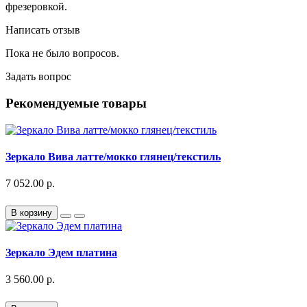
фрезеровкой.
Написать отзыв
Пока не было вопросов.
Задать вопрос
Рекомендуемые товары
Зеркало Вива латте/мокко глянец/текстиль
7 052.00 р.
В корзину
Зеркало Эдем платина
3 560.00 р.