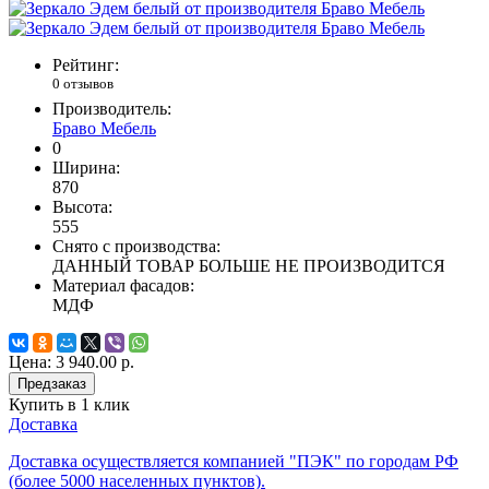
Рейтинг:
0 отзывов
Производитель:
Браво Мебель
0
Ширина:
870
Высота:
555
Снято с производства:
ДАННЫЙ ТОВАР БОЛЬШЕ НЕ ПРОИЗВОДИТСЯ
Материал фасадов:
МДФ
Цена:
3 940.00 р.
Предзаказ
Купить в 1 клик
Доставка
Доставка осуществляется компанией "ПЭК" по городам РФ
(более 5000 населенных пунктов).