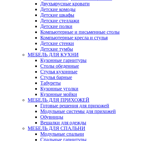
Двухъярусные кровати
Детские комоды
Детские шкафы
Детские стеллажи
Детские полки
Компьютерные и письменные столы
Компьютерные кресла и стулья
Детские стенки
Детские тумбы
МЕБЕЛЬ ДЛЯ КУХНИ
Кухонные гарнитуры
Столы обеденные
Стулья кухонные
Стулья барные
Табуреты
Кухонные уголки
Кухонные мойки
МЕБЕЛЬ ДЛЯ ПРИХОЖЕЙ
Готовые решения для прихожей
Модульные системы для прихожей
Обувницы
Вешалки для одежды
МЕБЕЛЬ ДЛЯ СПАЛЬНИ
Модульные спальни
Спальные гарнитуры