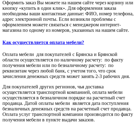
Оформить заказ Вы можете на нашем сайте через корзину или
кнопку «купить в один клик». Для оформления заказа
необходимы ваши контактные данные: ФИО, номер телефона,
адрес электронной почты. Если возникли проблемы с
оформлением можете связаться с менеджером интернет-
магазина по одному из номеров, указанных на нашем сайте.
Как осуществляется оплата мебели?
Оплата мебели для покупателей с Брянска и Брянской
области осуществляется по наличному расчету: по факту
получения мебели или по безналичному расчету: по
реквизитам через любой банк, с учетом того, что срок
зачисления денежных средств может занять 2-3 рабочих дня.
Для покупателей других регионов, чья доставка
осуществляется транспортной компанией, оплата мебели
осуществляется в безналичном порядке на расчетный счет
продавца. Датой оплаты мебели является дата поступления
безналичных денежных средств на расчетный счет продавца.
Оплата услуг транспортной компании производится по факту
получения мебели в пункте выдачи заказов.