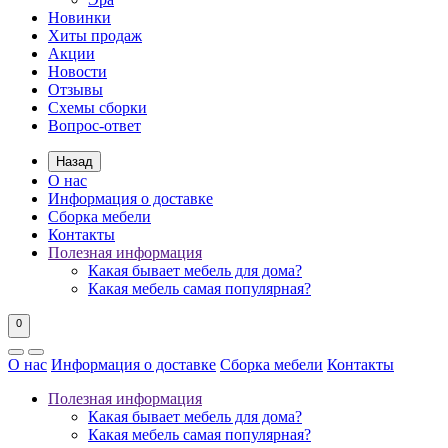
Новинки
Хиты продаж
Акции
Новости
Отзывы
Схемы сборки
Вопрос-ответ
Назад
О нас
Информация о доставке
Сборка мебели
Контакты
Полезная информация
Какая бывает мебель для дома?
Какая мебель самая популярная?
0
О нас
Информация о доставке
Сборка мебели
Контакты
Полезная информация
Какая бывает мебель для дома?
Какая мебель самая популярная?