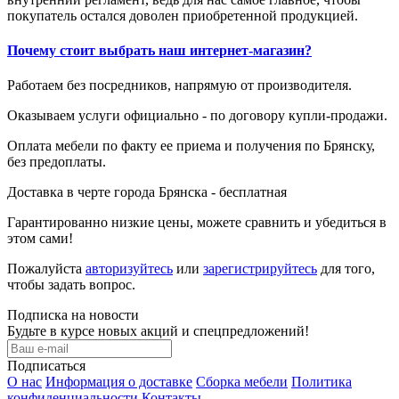
покупатель остался доволен приобретенной продукцией.
Почему стоит выбрать наш интернет-магазин?
Работаем без посредников, напрямую от производителя.
Оказываем услуги официально - по договору купли-продажи.
Оплата мебели по факту ее приема и получения по Брянску,
без предоплаты.
Доставка в черте города Брянска - бесплатная
Гарантированно низкие цены, можете сравнить и убедиться в
этом сами!
Пожалуйста
авторизуйтесь
или
зарегистрируйтесь
для того,
чтобы задать вопрос.
Подписка на новости
Будьте в курсе новых акций и спецпредложений!
Подписаться
О нас
Информация о доставке
Сборка мебели
Политика
конфиденциальности
Контакты