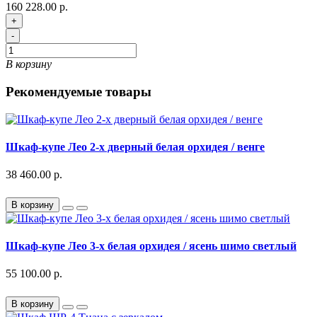
160 228.00 р.
+
-
В корзину
Рекомендуемые товары
Шкаф-купе Лео 2-х дверный белая орхидея / венге
38 460.00 р.
В корзину
Шкаф-купе Лео 3-х белая орхидея / ясень шимо светлый
55 100.00 р.
В корзину