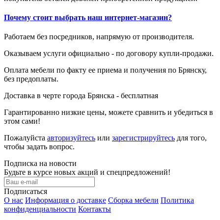
Почему стоит выбрать наш интернет-магазин?
Работаем без посредников, напрямую от производителя.
Оказываем услуги официально - по договору купли-продажи.
Оплата мебели по факту ее приема и получения по Брянску,
без предоплаты.
Доставка в черте города Брянска - бесплатная
Гарантированно низкие цены, можете сравнить и убедиться в
этом сами!
Пожалуйста
авторизуйтесь
или
зарегистрируйтесь
для того,
чтобы задать вопрос.
Подписка на новости
Будьте в курсе новых акций и спецпредложений!
Подписаться
О нас
Информация о доставке
Сборка мебели
Политика
конфиденциальности
Контакты