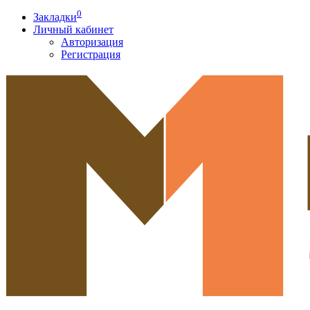
0
Закладки
Личный кабинет
Авторизация
Регистрация