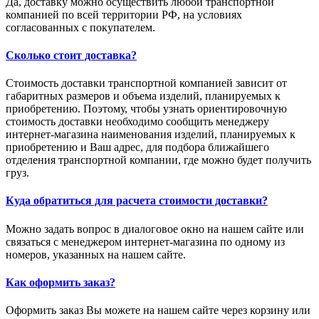
Да, доставку можно осуществить любой транспортной
компанией по всей территории РФ, на условиях
согласованных с покупателем.
Сколько стоит доставка?
Стоимость доставки транспортной компанией зависит от
габаритных размеров и объема изделий, планируемых к
приобретению. Поэтому, чтобы узнать ориентировочную
стоимость доставки необходимо сообщить менеджеру
интернет-магазина наименования изделий, планируемых к
приобретению и Ваш адрес, для подбора ближайшего
отделения транспортной компании, где можно будет получить
груз.
Куда обратиться для расчета стоимости доставки?
Можно задать вопрос в диалоговое окно на нашем сайте или
связаться с менеджером интернет-магазина по одному из
номеров, указанных на нашем сайте.
Как оформить заказ?
Оформить заказ Вы можете на нашем сайте через корзину или