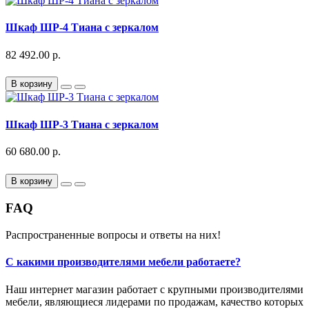
Шкаф ШР-4 Тиана с зеркалом
82 492.00 р.
В корзину
Шкаф ШР-3 Тиана с зеркалом
60 680.00 р.
В корзину
FAQ
Распространенные вопросы и ответы на них!
С какими производителями мебели работаете?
Наш интернет магазин работает с крупными производителями
мебели, являющиеся лидерами по продажам, качество которых