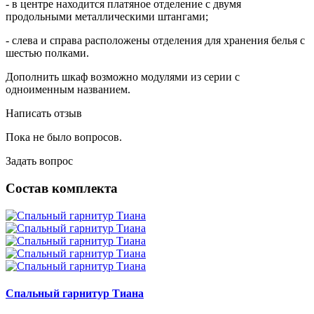
- в центре находится платяное отделение с двумя
продольными металлическими штангами;
- слева и справа расположены отделения для хранения белья с
шестью полками.
Дополнить шкаф возможно модулями из серии с
одноименным названием.
Написать отзыв
Пока не было вопросов.
Задать вопрос
Состав комплекта
Спальный гарнитур Тиана