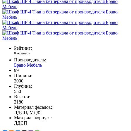
Рейтинг:
0 отзывов
Производитель:
Браво Мебель
99
Ширина:
2000
Глубина:
550
Высота:
2180
Материал фасадов:
ЛДСП, МДФ
Материал корпуса:
ЛДСП