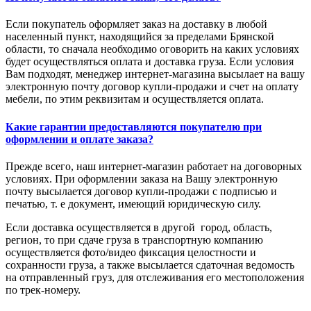
Если покупатель оформляет заказ на доставку в любой
населенный пункт, находящийся за пределами Брянской
области, то сначала необходимо оговорить на каких условиях
будет осуществляться оплата и доставка груза. Если условия
Вам подходят, менеджер интернет-магазина высылает на вашу
электронную почту договор купли-продажи и счет на оплату
мебели, по этим реквизитам и осуществляется оплата.
Какие гарантии предоставляются покупателю при
оформлении и оплате заказа?
Прежде всего, наш интернет-магазин работает на договорных
условиях. При оформлении заказа на Вашу электронную
почту высылается договор купли-продажи с подписью и
печатью, т. е документ, имеющий юридическую силу.
Если доставка осуществляется в другой город, область,
регион, то при сдаче груза в транспортную компанию
осуществляется фото/видео фиксация целостности и
сохранности груза, а также высылается сдаточная ведомость
на отправленный груз, для отслеживания его местоположения
по трек-номеру.