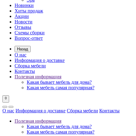
Новинки
Хиты продаж
Акции
Новости
Отзывы
Схемы сборки
Вопрос-ответ
Назад
О нас
Информация о доставке
Сборка мебели
Контакты
Полезная информация
Какая бывает мебель для дома?
Какая мебель самая популярная?
0
О нас
Информация о доставке
Сборка мебели
Контакты
Полезная информация
Какая бывает мебель для дома?
Какая мебель самая популярная?