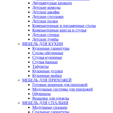
Двухъярусные кровати
Детские комоды
Детские шкафы
Детские стеллажи
Детские полки
Компьютерные и письменные столы
Компьютерные кресла и стулья
Детские стенки
Детские тумбы
МЕБЕЛЬ ДЛЯ КУХНИ
Кухонные гарнитуры
Столы обеденные
Стулья кухонные
Стулья барные
Табуреты
Кухонные уголки
Кухонные мойки
МЕБЕЛЬ ДЛЯ ПРИХОЖЕЙ
Готовые решения для прихожей
Модульные системы для прихожей
Обувницы
Вешалки для одежды
МЕБЕЛЬ ДЛЯ СПАЛЬНИ
Модульные спальни
Спальные гарнитуры