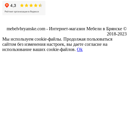
mebelvbryanske.com - Интернет-магазин Мебели в Брянске ©
2018-2023
Мы используем cookie-файлы. Продолжая пользоваться
сайтом без изменения настроек, вы даете согласие на
использование ваших cookie-файлов.
Ok