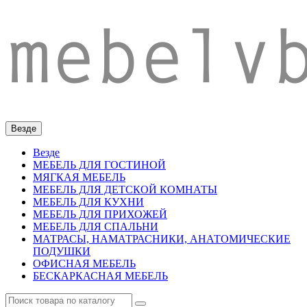
Везде
Везде
МЕБЕЛЬ ДЛЯ ГОСТИНОЙ
МЯГКАЯ МЕБЕЛЬ
МЕБЕЛЬ ДЛЯ ДЕТСКОЙ КОМНАТЫ
МЕБЕЛЬ ДЛЯ КУХНИ
МЕБЕЛЬ ДЛЯ ПРИХОЖЕЙ
МЕБЕЛЬ ДЛЯ СПАЛЬНИ
МАТРАСЫ, НАМАТРАСНИКИ, АНАТОМИЧЕСКИЕ
ПОДУШКИ
ОФИСНАЯ МЕБЕЛЬ
БЕСКАРКАСНАЯ МЕБЕЛЬ