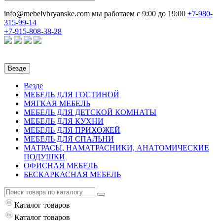
info@mebelvbryanske.com
мы работаем с 9:00 до 19:00
+7-980-
315-99-14
+7-915-808-38-28
Везде
Везде
МЕБЕЛЬ ДЛЯ ГОСТИНОЙ
МЯГКАЯ МЕБЕЛЬ
МЕБЕЛЬ ДЛЯ ДЕТСКОЙ КОМНАТЫ
МЕБЕЛЬ ДЛЯ КУХНИ
МЕБЕЛЬ ДЛЯ ПРИХОЖЕЙ
МЕБЕЛЬ ДЛЯ СПАЛЬНИ
МАТРАСЫ, НАМАТРАСНИКИ, АНАТОМИЧЕСКИЕ
ПОДУШКИ
ОФИСНАЯ МЕБЕЛЬ
БЕСКАРКАСНАЯ МЕБЕЛЬ
Каталог
товаров
Каталог
товаров