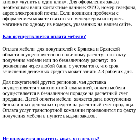
кнопку «купить в один клик». Для оформления заказа
необходимы ваши контактные данные: ФИО, номер телефона,
адрес электронной почты. Если возникли проблемы с
оформлением можете связаться с менеджером интернет-
магазина по одному из номеров, указанных на нашем сайте.
Как осуществляется оплата мебели?
Оплата мебели для покупателей с Брянска и Брянской
области осуществляется по наличному расчету: по факту
получения мебели или по безналичному расчету: по
реквизитам через любой банк, с учетом того, что срок
зачисления денежных средств может занять 2-3 рабочих дня.
Для покупателей других регионов, чья доставка
осуществляется транспортной компанией, оплата мебели
осуществляется в безналичном порядке на расчетный счет
продавца. Датой оплаты мебели является дата поступления
безналичных денежных средств на расчетный счет продавца.
Оплата услуг транспортной компании производится по факту
получения мебели в пункте выдачи заказов.
Не получается оплатить заказ, что делать?