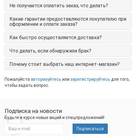
Не получается оплатить заказ, что делать?
Какие гарантии предоставляются покупателю при
оформлении и оплате заказа?
Как быстро осуществляется доставка?
Что делать, если обнаружили брак?
Почему стоит выбрать наш интернет-магазин?
Пожалуйста
авторизуйтесь
или
зарегистрируйтесь
для того,
чтобы задать вопрос.
Подписка на новости
Будьте в курсе новых акций и спецпредложений!
Подписаться