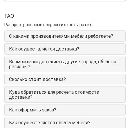
FAQ
Распространенные вопросы и ответы на них!
С какими производителями мебели работаете?
Как осуществляется доставка?
Возможна ли доставка в другие города, области,
регионы?
Сколько стоит доставка?
Куда обратиться для расчета стоимости
доставки?
Как оформить заказ?
Как осуществляется оплата мебели?