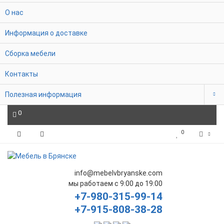
О нас
Информация о доставке
Сборка мебели
Контакты
Полезная информация
0
0
info@mebelvbryanske.com
мы работаем с 9:00 до 19:00
+7-980-315-99-14
+7-915-808-38-28