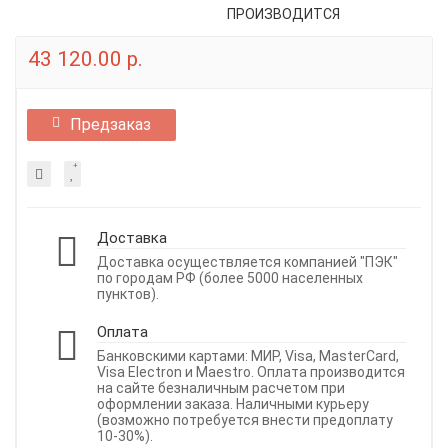
ПРОИЗВОДИТСЯ
43 120.00 р.
Предзаказ
Доставка
Доставка осуществляется компанией "ПЭК"
по городам РФ (более 5000 населенных
пунктов).
Оплата
Банковскими картами: МИР, Visa, MasterCard,
Visa Electron и Maestro. Оплата производится
на сайте безналичным расчетом при
оформлении заказа. Наличными курьеру
(возможно потребуется внести предоплату
10-30%).