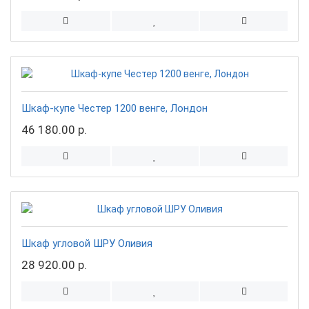
Шкаф-купе Честер 1200 венге, Лондон
46 180.00 р.
Шкаф угловой ШРУ Оливия
28 920.00 р.