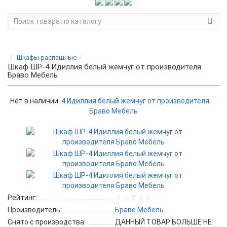
Шкафы распашные
Шкаф ШР-4 Идиллия белый жемчуг от производителя
Браво Мебель
Нет в наличии
Рейтинг:
Производитель:
Браво Мебель
Снято с производства:
ДАННЫЙ ТОВАР БОЛЬШЕ НЕ