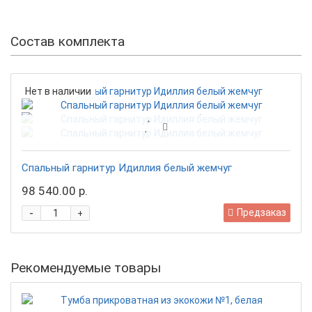
Состав комплекта
Нет в наличии
Спальный гарнитур Идиллия белый жемчуг
98 540.00 р.
-
Предзаказ
+
Рекомендуемые товары