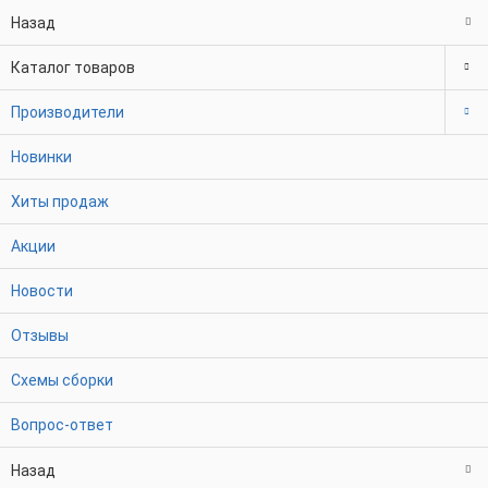
Назад
Каталог товаров
Производители
Новинки
Хиты продаж
Акции
Новости
Отзывы
Схемы сборки
Вопрос-ответ
Назад