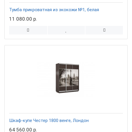
Тумба прикроватная из экокожи №1, белая
11 080.00 р.
Шкаф-купе Честер 1800 венге, Лондон
64 560.00 р.