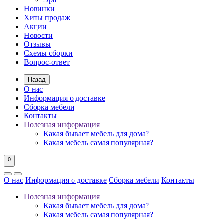
Новинки
Хиты продаж
Акции
Новости
Отзывы
Схемы сборки
Вопрос-ответ
Назад
О нас
Информация о доставке
Сборка мебели
Контакты
Полезная информация
Какая бывает мебель для дома?
Какая мебель самая популярная?
0
О нас
Информация о доставке
Сборка мебели
Контакты
Полезная информация
Какая бывает мебель для дома?
Какая мебель самая популярная?