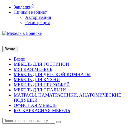
0
Закладки
Личный кабинет
Авторизация
Регистрация
Везде
Везде
МЕБЕЛЬ ДЛЯ ГОСТИНОЙ
МЯГКАЯ МЕБЕЛЬ
МЕБЕЛЬ ДЛЯ ДЕТСКОЙ КОМНАТЫ
МЕБЕЛЬ ДЛЯ КУХНИ
МЕБЕЛЬ ДЛЯ ПРИХОЖЕЙ
МЕБЕЛЬ ДЛЯ СПАЛЬНИ
МАТРАСЫ, НАМАТРАСНИКИ, АНАТОМИЧЕСКИЕ
ПОДУШКИ
ОФИСНАЯ МЕБЕЛЬ
БЕСКАРКАСНАЯ МЕБЕЛЬ