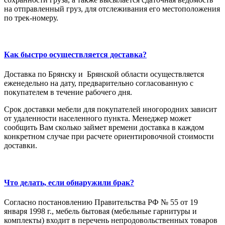
на отправленный груз, для отслеживания его местоположения
по трек-номеру.
Как быстро осуществляется доставка?
Доставка по Брянску и Брянской области осуществляется
еженедельно на дату, предварительно согласованную с
покупателем в течение рабочего дня.
Срок доставки мебели для покупателей иногородних зависит
от удаленности населенного пункта. Менеджер может
сообщить Вам сколько займет времени доставка в каждом
конкретном случае при расчете ориентировочной стоимости
доставки.
Что делать, если обнаружили брак?
Согласно постановлению Правительства РФ № 55 от 19
января 1998 г., мебель бытовая (мебельные гарнитуры и
комплекты) входит в перечень непродовольственных товаров