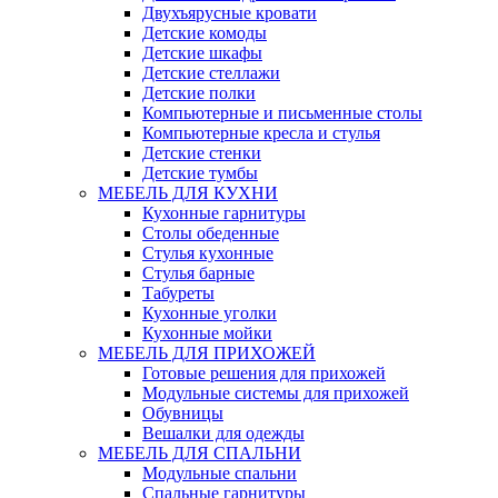
Двухъярусные кровати
Детские комоды
Детские шкафы
Детские стеллажи
Детские полки
Компьютерные и письменные столы
Компьютерные кресла и стулья
Детские стенки
Детские тумбы
МЕБЕЛЬ ДЛЯ КУХНИ
Кухонные гарнитуры
Столы обеденные
Стулья кухонные
Стулья барные
Табуреты
Кухонные уголки
Кухонные мойки
МЕБЕЛЬ ДЛЯ ПРИХОЖЕЙ
Готовые решения для прихожей
Модульные системы для прихожей
Обувницы
Вешалки для одежды
МЕБЕЛЬ ДЛЯ СПАЛЬНИ
Модульные спальни
Спальные гарнитуры