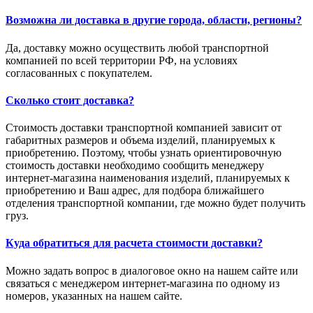
Возможна ли доставка в другие города, области, регионы?
Да, доставку можно осуществить любой транспортной
компанией по всей территории РФ, на условиях
согласованных с покупателем.
Сколько стоит доставка?
Стоимость доставки транспортной компанией зависит от
габаритных размеров и объема изделий, планируемых к
приобретению. Поэтому, чтобы узнать ориентировочную
стоимость доставки необходимо сообщить менеджеру
интернет-магазина наименования изделий, планируемых к
приобретению и Ваш адрес, для подбора ближайшего
отделения транспортной компании, где можно будет получить
груз.
Куда обратиться для расчета стоимости доставки?
Можно задать вопрос в диалоговое окно на нашем сайте или
связаться с менеджером интернет-магазина по одному из
номеров, указанных на нашем сайте.