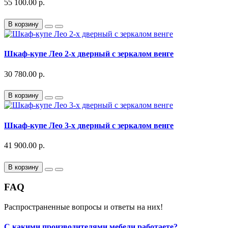
55 100.00 р.
В корзину
Шкаф-купе Лео 2-х дверный с зеркалом венге
30 780.00 р.
В корзину
Шкаф-купе Лео 3-х дверный с зеркалом венге
41 900.00 р.
В корзину
FAQ
Распространенные вопросы и ответы на них!
С какими производителями мебели работаете?