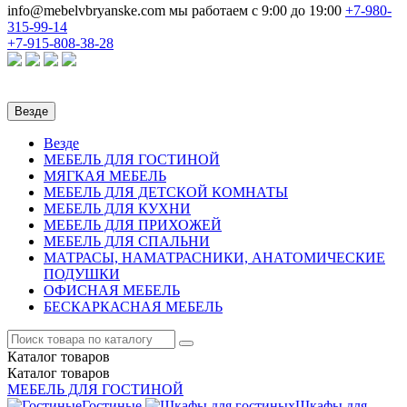
info@mebelvbryanske.com
мы работаем с 9:00 до 19:00
+7-980-
315-99-14
+7-915-808-38-28
Везде
Везде
МЕБЕЛЬ ДЛЯ ГОСТИНОЙ
МЯГКАЯ МЕБЕЛЬ
МЕБЕЛЬ ДЛЯ ДЕТСКОЙ КОМНАТЫ
МЕБЕЛЬ ДЛЯ КУХНИ
МЕБЕЛЬ ДЛЯ ПРИХОЖЕЙ
МЕБЕЛЬ ДЛЯ СПАЛЬНИ
МАТРАСЫ, НАМАТРАСНИКИ, АНАТОМИЧЕСКИЕ
ПОДУШКИ
ОФИСНАЯ МЕБЕЛЬ
БЕСКАРКАСНАЯ МЕБЕЛЬ
Каталог
товаров
Каталог
товаров
МЕБЕЛЬ ДЛЯ ГОСТИНОЙ
Гостиные
Шкафы для