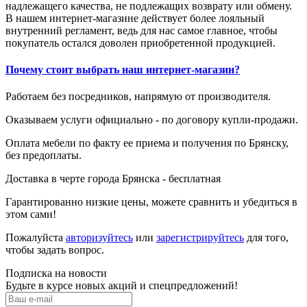
надлежащего качества, не подлежащих возврату или обмену.
В нашем интернет-магазине действует более лояльный
внутренний регламент, ведь для нас самое главное, чтобы
покупатель остался доволен приобретенной продукцией.
Почему стоит выбрать наш интернет-магазин?
Работаем без посредников, напрямую от производителя.
Оказываем услуги официально - по договору купли-продажи.
Оплата мебели по факту ее приема и получения по Брянску,
без предоплаты.
Доставка в черте города Брянска - бесплатная
Гарантированно низкие цены, можете сравнить и убедиться в
этом сами!
Пожалуйста
авторизуйтесь
или
зарегистрируйтесь
для того,
чтобы задать вопрос.
Подписка на новости
Будьте в курсе новых акций и спецпредложений!