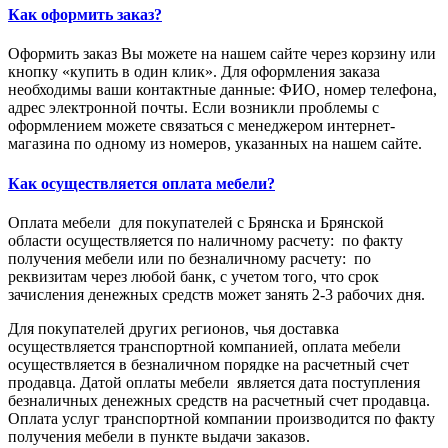
Как оформить заказ?
Оформить заказ Вы можете на нашем сайте через корзину или
кнопку «купить в один клик». Для оформления заказа
необходимы ваши контактные данные: ФИО, номер телефона,
адрес электронной почты. Если возникли проблемы с
оформлением можете связаться с менеджером интернет-
магазина по одному из номеров, указанных на нашем сайте.
Как осуществляется оплата мебели?
Оплата мебели для покупателей с Брянска и Брянской
области осуществляется по наличному расчету: по факту
получения мебели или по безналичному расчету: по
реквизитам через любой банк, с учетом того, что срок
зачисления денежных средств может занять 2-3 рабочих дня.
Для покупателей других регионов, чья доставка
осуществляется транспортной компанией, оплата мебели
осуществляется в безналичном порядке на расчетный счет
продавца. Датой оплаты мебели является дата поступления
безналичных денежных средств на расчетный счет продавца.
Оплата услуг транспортной компании производится по факту
получения мебели в пункте выдачи заказов.