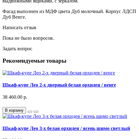
выдвижными ящиками, с зеркалом.
Фасад выполнен из МДФ цвета Дуб молочный. Корпус ЛДСП
Дуб Венге.
Написать отзыв
Пока не было вопросов.
Задать вопрос
Рекомендуемые товары
Шкаф-купе Лео 2-х дверный белая орхидея / венге
38 460.00 р.
В корзину
Шкаф-купе Лео 3-х белая орхидея / ясень шимо светлый