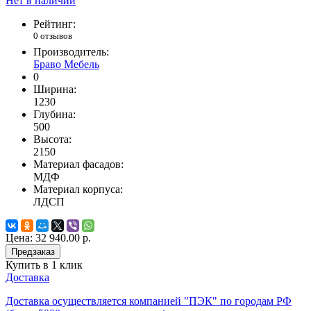
Нет в наличии
Рейтинг:
0 отзывов
Производитель:
Браво Мебель
0
Ширина:
1230
Глубина:
500
Высота:
2150
Материал фасадов:
МДФ
Материал корпуса:
ЛДСП
Цена:
32 940.00 р.
Предзаказ
Купить в 1 клик
Доставка
Доставка осуществляется компанией "ПЭК" по городам РФ