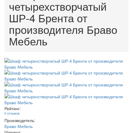
четырехстворчатый
ШР-4 Брента от
производителя Браво
Мебель
Рейтинг:
0 отзывов
Производитель:
Браво Мебель
Ширина: