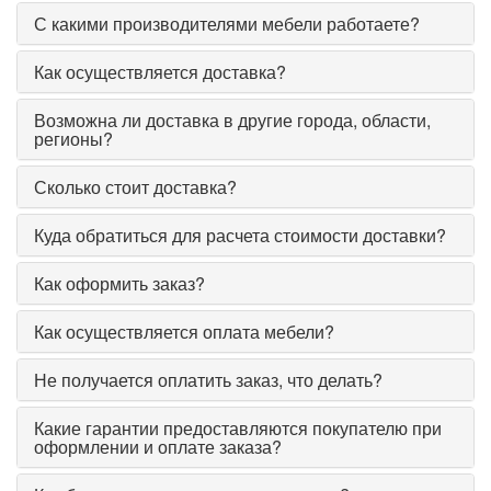
С какими производителями мебели работаете?
Как осуществляется доставка?
Возможна ли доставка в другие города, области,
регионы?
Сколько стоит доставка?
Куда обратиться для расчета стоимости доставки?
Как оформить заказ?
Как осуществляется оплата мебели?
Не получается оплатить заказ, что делать?
Какие гарантии предоставляются покупателю при
оформлении и оплате заказа?