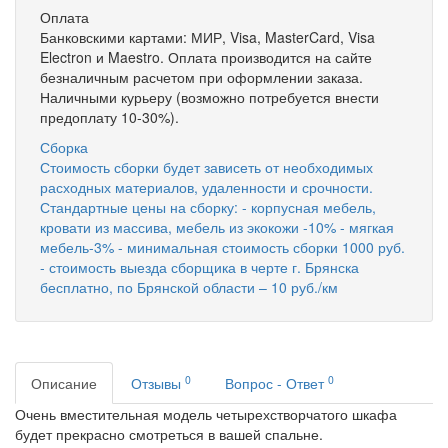
Оплата
Банковскими картами: МИР, Visa, MasterCard, Visa
Electron и Maestro. Оплата производится на сайте
безналичным расчетом при оформлении заказа.
Наличными курьеру (возможно потребуется внести
предоплату 10-30%).
Сборка
Стоимость сборки будет зависеть от необходимых
расходных материалов, удаленности и срочности.
Стандартные цены на сборку: - корпусная мебель,
кровати из массива, мебель из экокожи -10% - мягкая
мебель-3% - минимальная стоимость сборки 1000 руб.
- стоимость выезда сборщика в черте г. Брянска
бесплатно, по Брянской области – 10 руб./км
0
0
Описание
Отзывы
Вопрос - Ответ
Очень вместительная модель четырехстворчатого шкафа
будет прекрасно смотреться в вашей спальне.