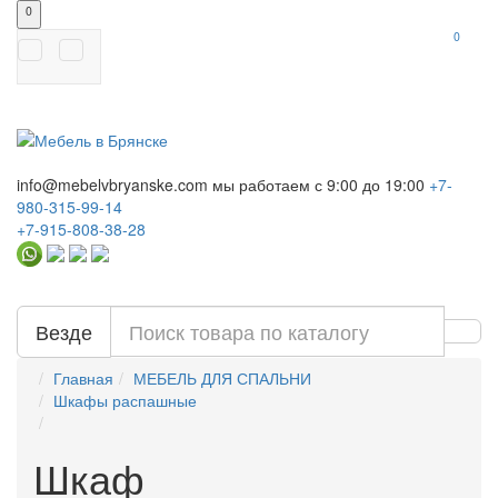
0
0
info@mebelvbryanske.com
мы работаем с 9:00 до 19:00
+7-
980-315-99-14
+7-915-808-38-28
Везде
Главная
МЕБЕЛЬ ДЛЯ СПАЛЬНИ
Шкафы распашные
Шкаф