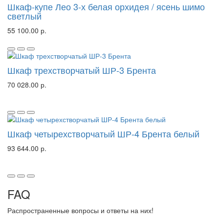
Шкаф-купе Лео 3-х белая орхидея / ясень шимо
светлый
55 100.00 р.
Шкаф трехстворчатый ШР-3 Брента
70 028.00 р.
Шкаф четырехстворчатый ШР-4 Брента белый
93 644.00 р.
FAQ
Распространенные вопросы и ответы на них!