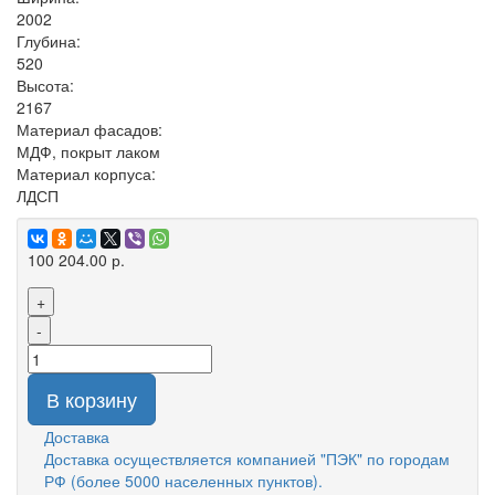
2002
Глубина:
520
Высота:
2167
Материал фасадов:
МДФ, покрыт лаком
Материал корпуса:
ЛДСП
100 204.00 р.
+
-
В корзину
Доставка
Доставка осуществляется компанией "ПЭК" по городам
РФ (более 5000 населенных пунктов).