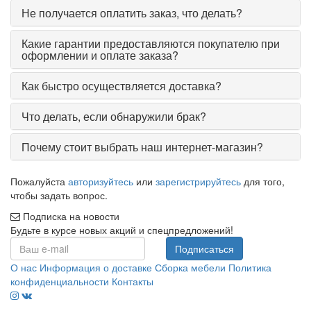
Не получается оплатить заказ, что делать?
Какие гарантии предоставляются покупателю при
оформлении и оплате заказа?
Как быстро осуществляется доставка?
Что делать, если обнаружили брак?
Почему стоит выбрать наш интернет-магазин?
Пожалуйста
авторизуйтесь
или
зарегистрируйтесь
для того,
чтобы задать вопрос.
Подписка на новости
Будьте в курсе новых акций и спецпредложений!
Подписаться
О нас
Информация о доставке
Сборка мебели
Политика
конфиденциальности
Контакты