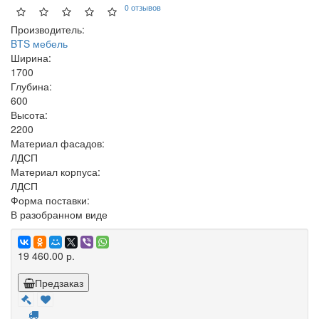
0 отзывов
Производитель:
BTS мебель
Ширина:
1700
Глубина:
600
Высота:
2200
Материал фасадов:
ЛДСП
Материал корпуса:
ЛДСП
Форма поставки:
В разобранном виде
19 460.00 р.
Предзаказ