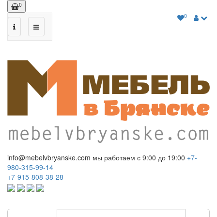
0
0
info@mebelvbryanske.com
мы работаем с 9:00 до 19:00
+7-
980-315-99-14
+7-915-808-38-28