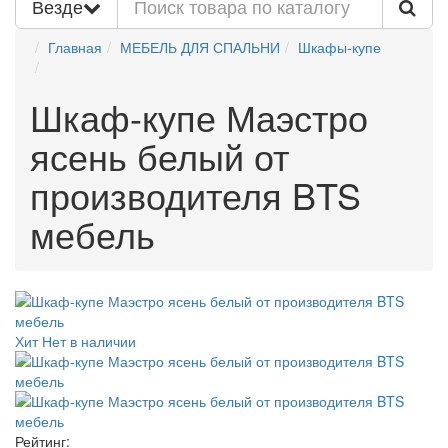
Везде
Главная
МЕБЕЛЬ ДЛЯ СПАЛЬНИ
Шкафы-купе
Шкаф-купе Маэстро
ясень белый от
производителя BTS
мебель
Хит
Нет в наличии
Рейтинг: