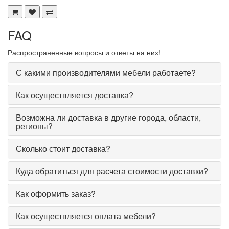
FAQ
Распространенные вопросы и ответы на них!
С какими производителями мебели работаете?
Как осуществляется доставка?
Возможна ли доставка в другие города, области,
регионы?
Сколько стоит доставка?
Куда обратиться для расчета стоимости доставки?
Как оформить заказ?
Как осуществляется оплата мебели?