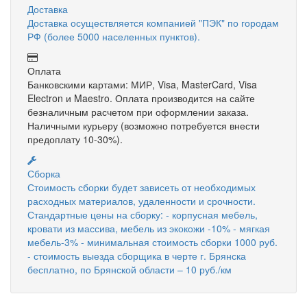
Доставка
Доставка осуществляется компанией "ПЭК" по городам
РФ (более 5000 населенных пунктов).
Оплата
Банковскими картами: МИР, Visa, MasterCard, Visa
Electron и Maestro. Оплата производится на сайте
безналичным расчетом при оформлении заказа.
Наличными курьеру (возможно потребуется внести
предоплату 10-30%).
Сборка
Стоимость сборки будет зависеть от необходимых
расходных материалов, удаленности и срочности.
Стандартные цены на сборку: - корпусная мебель,
кровати из массива, мебель из экокожи -10% - мягкая
мебель-3% - минимальная стоимость сборки 1000 руб.
- стоимость выезда сборщика в черте г. Брянска
бесплатно, по Брянской области – 10 руб./км