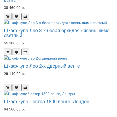
38 460.00 р.
Шкаф-купе Лео 3-х белая орхидея / ясень шимо
светлый
55 100.00 р.
Шкаф-купе Лео 2-х дверный венге
29 110.00 р.
Шкаф-купе Честер 1800 венге, Лондон
64 560.00 р.