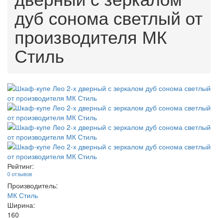
дуб сонома светлый от
производителя МК
Стиль
Рейтинг:
0 отзывов
Производитель:
МК Стиль
Ширина:
160