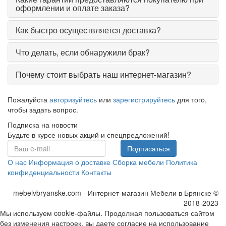
оформлении и оплате заказа?
Как быстро осуществляется доставка?
Что делать, если обнаружили брак?
Почему стоит выбрать наш интернет-магазин?
Пожалуйста
авторизуйтесь
или
зарегистрируйтесь
для того,
чтобы задать вопрос.
Подписка на новости
Будьте в курсе новых акций и спецпредложений!
Подписаться
О нас
Информация о доставке
Сборка мебели
Политика
конфиденциальности
Контакты
mebelvbryanske.com - Интернет-магазин Мебели в Брянске ©
2018-2023
Мы используем cookie-файлы. Продолжая пользоваться сайтом
без изменения настроек, вы даете согласие на использование