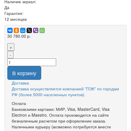
Наличие зеркал:
Да
Гарантия:
12 месяцев
30 780.00 р.
+
-
В корзину
Доставка
Доставка осуществляется компанией "ПЭК" по городам
РФ (более 5000 населенных пунктов).
Оплата
Банковскими картами: МИР, Visa, MasterCard, Visa
Electron и Maestro. Оплата производится на сайте
безналичным расчетом при оформлении заказа.
Наличными курьеру (возможно потребуется внести