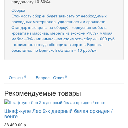
предоплату 10-30%).
Сборка
Стоимость сборки будет зависеть от необходимых
расходных материалов, удаленности и срочности.
Стандартные цены на сборку: - корпусная мебель,
кровати из массива, мебель из экокожи -10% - мягкая
мебель-3% - минимальная стоимость сборки 1000 руб.
- стоимость выезда сборщика в черте г. Брянска
бесплатно, по Брянской области – 10 руб./км
0
0
Отзывы
Вопрос - Ответ
Рекомендуемые товары
Шкаф-купе Лео 2-х дверный белая орхидея /
венге
38 460.00 р.