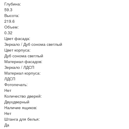
Глубина:
59.3
Высота:
219.6
Объем:
0.32
Цвет фасада:
Зеркало / Дуб сонома светлый
Цвет корпуса:
Дуб сонома светлый
Материал фасадов:
Зеркало / ЛДСП
Материал корпуса:
ЛДСП
Фотопечать:
Нет
Количество дверей:
Двухдверный
Наличие ящиков:
Нет
Штанга для белья:
Да