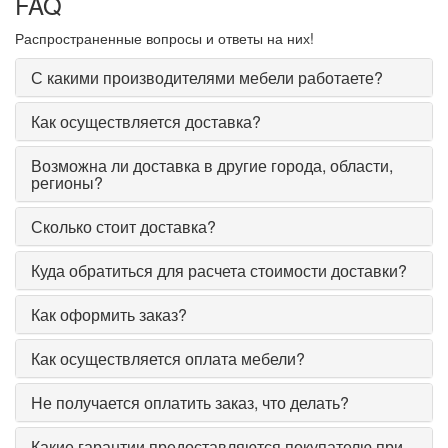
FAQ
Распространенные вопросы и ответы на них!
С какими производителями мебели работаете?
Как осуществляется доставка?
Возможна ли доставка в другие города, области,
регионы?
Сколько стоит доставка?
Куда обратиться для расчета стоимости доставки?
Как оформить заказ?
Как осуществляется оплата мебели?
Не получается оплатить заказ, что делать?
Какие гарантии предоставляются покупателю при