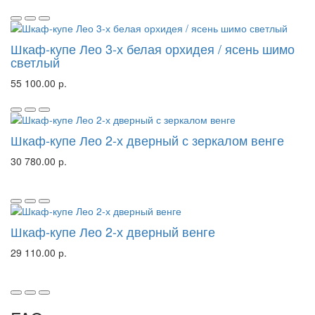
Шкаф-купе Лео 3-х белая орхидея / ясень шимо
светлый
55 100.00 р.
Шкаф-купе Лео 2-х дверный с зеркалом венге
30 780.00 р.
Шкаф-купе Лео 2-х дверный венге
29 110.00 р.