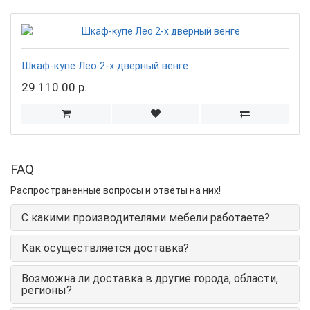
Шкаф-купе Лео 2-х дверный венге
29 110.00 р.
FAQ
Распространенные вопросы и ответы на них!
С какими производителями мебели работаете?
Как осуществляется доставка?
Возможна ли доставка в другие города, области,
регионы?