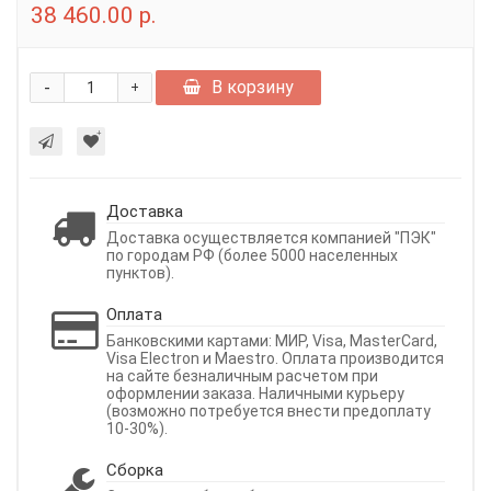
38 460.00 р.
-
В корзину
+
Доставка
Доставка осуществляется компанией "ПЭК"
по городам РФ (более 5000 населенных
пунктов).
Оплата
Банковскими картами: МИР, Visa, MasterCard,
Visa Electron и Maestro. Оплата производится
на сайте безналичным расчетом при
оформлении заказа. Наличными курьеру
(возможно потребуется внести предоплату
10-30%).
Сборка