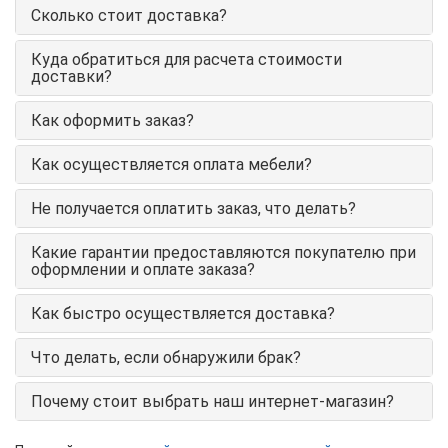
Сколько стоит доставка?
Куда обратиться для расчета стоимости
доставки?
Как оформить заказ?
Как осуществляется оплата мебели?
Не получается оплатить заказ, что делать?
Какие гарантии предоставляются покупателю при
оформлении и оплате заказа?
Как быстро осуществляется доставка?
Что делать, если обнаружили брак?
Почему стоит выбрать наш интернет-магазин?