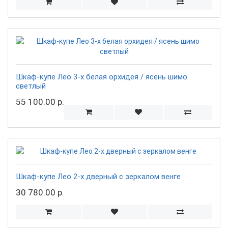
Шкаф-купе Лео 3-х белая орхидея / ясень шимо
светлый
55 100.00 р.
Шкаф-купе Лео 2-х дверный с зеркалом венге
30 780.00 р.