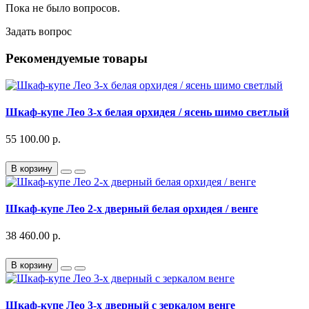
Пока не было вопросов.
Задать вопрос
Рекомендуемые товары
Шкаф-купе Лео 3-х белая орхидея / ясень шимо светлый
55 100.00 р.
В корзину
Шкаф-купе Лео 2-х дверный белая орхидея / венге
38 460.00 р.
В корзину
Шкаф-купе Лео 3-х дверный с зеркалом венге