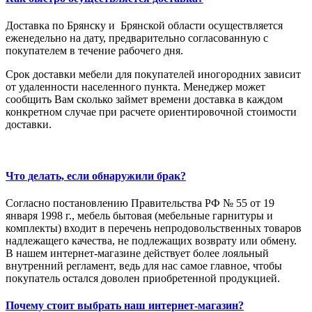
Доставка по Брянску и Брянской области осуществляется
еженедельно на дату, предварительно согласованную с
покупателем в течение рабочего дня.
Срок доставки мебели для покупателей иногородних зависит
от удаленности населенного пункта. Менеджер может
сообщить Вам сколько займет времени доставка в каждом
конкретном случае при расчете ориентировочной стоимости
доставки.
Что делать, если обнаружили брак?
Согласно постановлению Правительства РФ № 55 от 19
января 1998 г., мебель бытовая (мебельные гарнитуры и
комплекты) входит в перечень непродовольственных товаров
надлежащего качества, не подлежащих возврату или обмену.
В нашем интернет-магазине действует более лояльный
внутренний регламент, ведь для нас самое главное, чтобы
покупатель остался доволен приобретенной продукцией.
Почему стоит выбрать наш интернет-магазин?