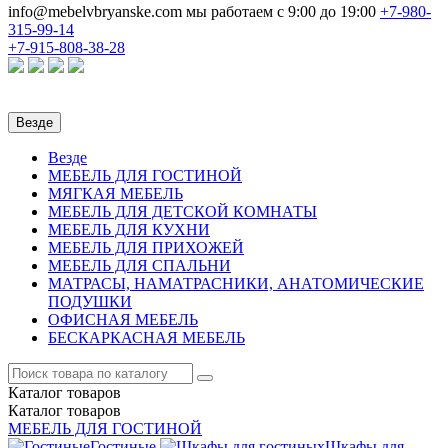
info@mebelvbryanske.com
мы работаем с 9:00 до 19:00
+7-980-
315-99-14
+7-915-808-38-28
Везде
Везде
МЕБЕЛЬ ДЛЯ ГОСТИНОЙ
МЯГКАЯ МЕБЕЛЬ
МЕБЕЛЬ ДЛЯ ДЕТСКОЙ КОМНАТЫ
МЕБЕЛЬ ДЛЯ КУХНИ
МЕБЕЛЬ ДЛЯ ПРИХОЖЕЙ
МЕБЕЛЬ ДЛЯ СПАЛЬНИ
МАТРАСЫ, НАМАТРАСНИКИ, АНАТОМИЧЕСКИЕ
ПОДУШКИ
ОФИСНАЯ МЕБЕЛЬ
БЕСКАРКАСНАЯ МЕБЕЛЬ
Каталог
товаров
Каталог
товаров
МЕБЕЛЬ ДЛЯ ГОСТИНОЙ
Гостиные
Шкафы для