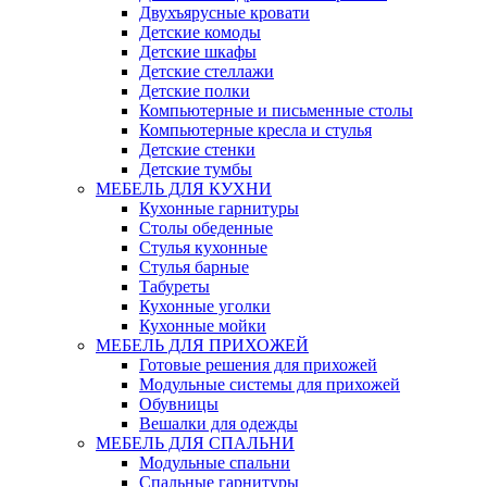
Двухъярусные кровати
Детские комоды
Детские шкафы
Детские стеллажи
Детские полки
Компьютерные и письменные столы
Компьютерные кресла и стулья
Детские стенки
Детские тумбы
МЕБЕЛЬ ДЛЯ КУХНИ
Кухонные гарнитуры
Столы обеденные
Стулья кухонные
Стулья барные
Табуреты
Кухонные уголки
Кухонные мойки
МЕБЕЛЬ ДЛЯ ПРИХОЖЕЙ
Готовые решения для прихожей
Модульные системы для прихожей
Обувницы
Вешалки для одежды
МЕБЕЛЬ ДЛЯ СПАЛЬНИ
Модульные спальни
Спальные гарнитуры