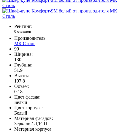
Рейтинг:
0 отзывов
Производитель:
МК Стиль
99
Ширина:
130
Глубина:
51.9
Высота:
197.8
Объем:
0.18
Цвет фасада:
Белый
Цвет корпуса:
Белый
Материал фасадов:
Зеркало / ЛДСП
Материал корпуса: