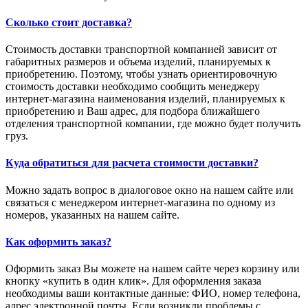
Сколько стоит доставка?
Стоимость доставки транспортной компанией зависит от
габаритных размеров и объема изделий, планируемых к
приобретению. Поэтому, чтобы узнать ориентировочную
стоимость доставки необходимо сообщить менеджеру
интернет-магазина наименования изделий, планируемых к
приобретению и Ваш адрес, для подбора ближайшего
отделения транспортной компании, где можно будет получить
груз.
Куда обратиться для расчета стоимости доставки?
Можно задать вопрос в диалоговое окно на нашем сайте или
связаться с менеджером интернет-магазина по одному из
номеров, указанных на нашем сайте.
Как оформить заказ?
Оформить заказ Вы можете на нашем сайте через корзину или
кнопку «купить в один клик». Для оформления заказа
необходимы ваши контактные данные: ФИО, номер телефона,
адрес электронной почты. Если возникли проблемы с