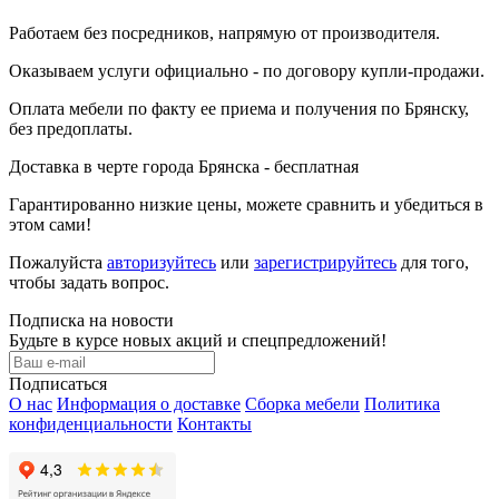
Работаем без посредников, напрямую от производителя.
Оказываем услуги официально - по договору купли-продажи.
Оплата мебели по факту ее приема и получения по Брянску,
без предоплаты.
Доставка в черте города Брянска - бесплатная
Гарантированно низкие цены, можете сравнить и убедиться в
этом сами!
Пожалуйста
авторизуйтесь
или
зарегистрируйтесь
для того,
чтобы задать вопрос.
Подписка на новости
Будьте в курсе новых акций и спецпредложений!
Подписаться
О нас
Информация о доставке
Сборка мебели
Политика
конфиденциальности
Контакты