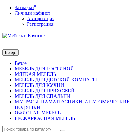
0
Закладки
Личный кабинет
Авторизация
Регистрация
Везде
Везде
МЕБЕЛЬ ДЛЯ ГОСТИНОЙ
МЯГКАЯ МЕБЕЛЬ
МЕБЕЛЬ ДЛЯ ДЕТСКОЙ КОМНАТЫ
МЕБЕЛЬ ДЛЯ КУХНИ
МЕБЕЛЬ ДЛЯ ПРИХОЖЕЙ
МЕБЕЛЬ ДЛЯ СПАЛЬНИ
МАТРАСЫ, НАМАТРАСНИКИ, АНАТОМИЧЕСКИЕ
ПОДУШКИ
ОФИСНАЯ МЕБЕЛЬ
БЕСКАРКАСНАЯ МЕБЕЛЬ