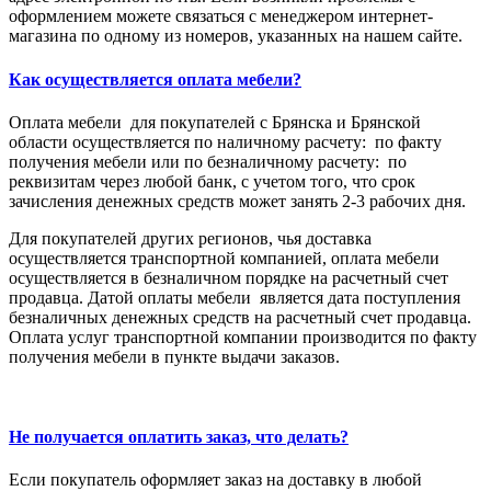
оформлением можете связаться с менеджером интернет-
магазина по одному из номеров, указанных на нашем сайте.
Как осуществляется оплата мебели?
Оплата мебели для покупателей с Брянска и Брянской
области осуществляется по наличному расчету: по факту
получения мебели или по безналичному расчету: по
реквизитам через любой банк, с учетом того, что срок
зачисления денежных средств может занять 2-3 рабочих дня.
Для покупателей других регионов, чья доставка
осуществляется транспортной компанией, оплата мебели
осуществляется в безналичном порядке на расчетный счет
продавца. Датой оплаты мебели является дата поступления
безналичных денежных средств на расчетный счет продавца.
Оплата услуг транспортной компании производится по факту
получения мебели в пункте выдачи заказов.
Не получается оплатить заказ, что делать?
Если покупатель оформляет заказ на доставку в любой