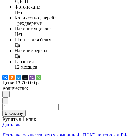
ЛДСП
Фотопечать:
Нет
Количество дверей:
Трехдверный
Наличие ящиков:
Нет
Штанга для белья:
Да
Наличие зеркал:
Да
Гарантия:
12 месяцев
Цена:
13 700.00 р.
Количество:
+
-
В корзину
Купить в 1 клик
Доставка
Доставка осуществляется компанией "ПЭК" по городам РФ