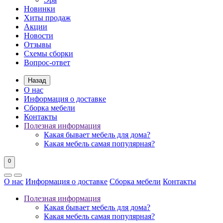
Новинки
Хиты продаж
Акции
Новости
Отзывы
Схемы сборки
Вопрос-ответ
Назад
О нас
Информация о доставке
Сборка мебели
Контакты
Полезная информация
Какая бывает мебель для дома?
Какая мебель самая популярная?
0
О нас
Информация о доставке
Сборка мебели
Контакты
Полезная информация
Какая бывает мебель для дома?
Какая мебель самая популярная?