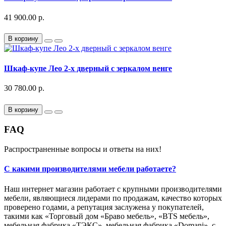
41 900.00 р.
В корзину
Шкаф-купе Лео 2-х дверный с зеркалом венге
30 780.00 р.
В корзину
FAQ
Распространенные вопросы и ответы на них!
С какими производителями мебели работаете?
Наш интернет магазин работает с крупными производителями
мебели, являющиеся лидерами по продажам, качество которых
проверено годами, а репутация заслужена у покупателей,
такими как «Торговый дом «Браво мебель», «BTS мебель»,
мебельная фабрика «ТЭКС», мебельная фабрика «Domani», с