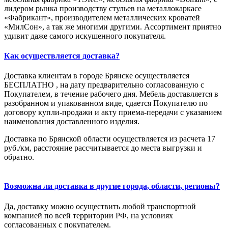
лидером рынка производству стульев на металлокаркасе
«Фабрикант», производителем металлических кроватей
«МилСон», а так же многими другими. Ассортимент приятно
удивит даже самого искушенного покупателя.
Как осуществляется доставка?
Доставка клиентам в городе Брянске осуществляется
БЕСПЛАТНО , на дату предварительно согласованную с
Покупателем, в течение рабочего дня. Мебель доставляется в
разобранном и упакованном виде, сдается Покупателю по
договору купли-продажи и акту приема-передачи с указанием
наименования доставленного изделия.
Доставка по Брянской области осуществляется из расчета 17
руб./км, расстояние рассчитывается до места выгрузки и
обратно.
Возможна ли доставка в другие города, области, регионы?
Да, доставку можно осуществить любой транспортной
компанией по всей территории РФ, на условиях
согласованных с покупателем.