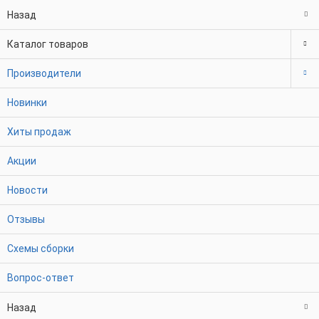
Назад
Каталог товаров
Производители
Новинки
Хиты продаж
Акции
Новости
Отзывы
Схемы сборки
Вопрос-ответ
Назад