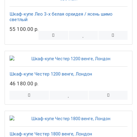
Шкаф-купе Лео 3-х белая орхидея / ясень шимо
светлый
55 100.00 р.
Шкаф-купе Честер 1200 венге, Лондон
46 180.00 р.
Шкаф-купе Честер 1800 венге, Лондон