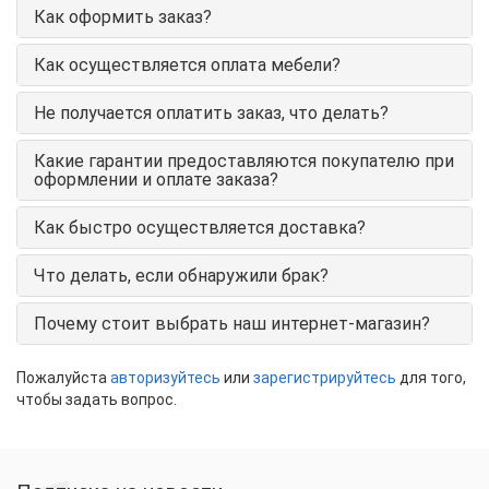
Как оформить заказ?
Как осуществляется оплата мебели?
Не получается оплатить заказ, что делать?
Какие гарантии предоставляются покупателю при
оформлении и оплате заказа?
Как быстро осуществляется доставка?
Что делать, если обнаружили брак?
Почему стоит выбрать наш интернет-магазин?
Пожалуйста
авторизуйтесь
или
зарегистрируйтесь
для того,
чтобы задать вопрос.