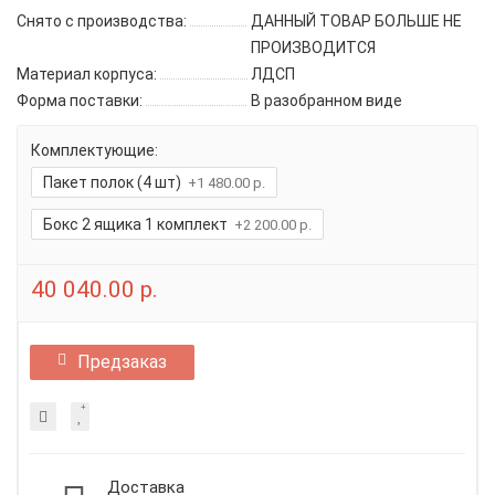
Снято с производства:
ДАННЫЙ ТОВАР БОЛЬШЕ НЕ
ПРОИЗВОДИТСЯ
Материал корпуса:
ЛДСП
Форма поставки:
В разобранном виде
Комплектующие:
Пакет полок (4 шт)
+1 480.00 р.
Бокс 2 ящика 1 комплект
+2 200.00 р.
40 040.00 р.
Предзаказ
Доставка