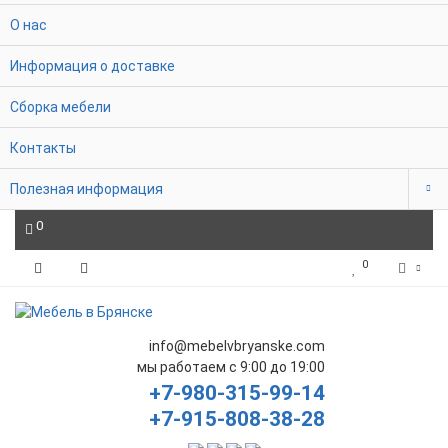
О нас
Информация о доставке
Сборка мебели
Контакты
Полезная информация
0
0
info@mebelvbryanske.com
мы работаем с 9:00 до 19:00
+7-980-315-99-14
+7-915-808-38-28