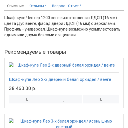
0
0
Описание
Отзывы
Вопрос - Ответ
Шкаф-купе Честер 1200 венге изготовлен из ЛДСП (16 мм)
цвета Дуб венге, фасад двери ЛДСП (16 мм) с зеркалами.
Профиль - универсал. Шкаф-купе возможно укомплектовать
одним или двумя боксами с ящиками.
Рекомендуемые товары
Шкаф-купе Лео 2-х дверный белая орхидея / венге
38 460.00 р.