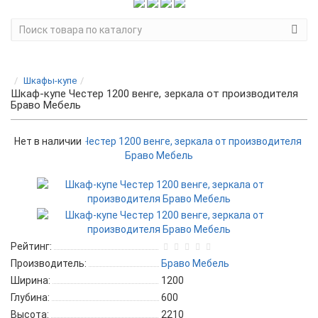
Шкафы-купе
Шкаф-купе Честер 1200 венге, зеркала от производителя
Браво Мебель
Нет в наличии
Рейтинг:
Производитель:
Браво Мебель
Ширина:
1200
Глубина:
600
Высота:
2210