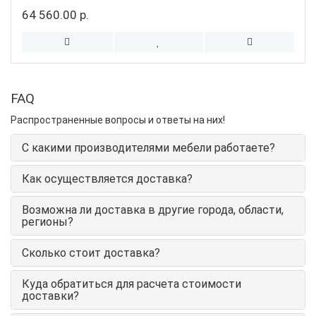
64 560.00 р.
FAQ
Распространенные вопросы и ответы на них!
С какими производителями мебели работаете?
Как осуществляется доставка?
Возможна ли доставка в другие города, области,
регионы?
Сколько стоит доставка?
Куда обратиться для расчета стоимости
доставки?