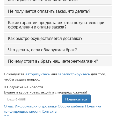
Не получается оплатить заказ, что делать?
Какие гарантии предоставляются покупателю при
оформлении и оплате заказа?
Как быстро осуществляется доставка?
Что делать, если обнаружили брак?
Почему стоит выбрать наш интернет-магазин?
Пожалуйста
авторизуйтесь
или
зарегистрируйтесь
для того,
чтобы задать вопрос.
Подписка на новости
Будьте в курсе новых акций и спецпредложений!
Подписаться
О нас
Информация о доставке
Сборка мебели
Политика
конфиденциальности
Контакты