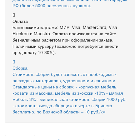
РФ (более 5000 населенных пунктов).
Оплата
Банковскими картами: МИР, Visa, MasterCard, Visa
Electron и Maestro. Оплата производится на сайте
безналичным расчетом при оформлении заказа.
Наличными курьеру (возможно потребуется внести
предоплату 10-30%).
Сборка
Стоимость сборки будет зависеть от необходимых
расходных материалов, удаленности и срочности.
Стандартные цены на сборку: - корпусная мебель,
кровати из массива, мебель из экокожи -10% - мягкая
мебель-3% - минимальная стоимость сборки 1000 руб.
- стоимость выезда сборщика в черте г. Брянска
бесплатно, по Брянской области – 10 руб./км