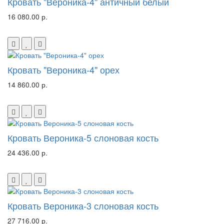
Кровать "Вероника-4" античный белый
16 080.00 р.
Кровать "Вероника-4" орех
14 860.00 р.
Кровать Вероника-5 слоновая кость
24 436.00 р.
Кровать Вероника-3 слоновая кость
27 716.00 р.