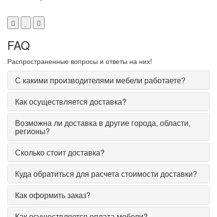
FAQ
Распространенные вопросы и ответы на них!
С какими производителями мебели работаете?
Как осуществляется доставка?
Возможна ли доставка в другие города, области,
регионы?
Сколько стоит доставка?
Куда обратиться для расчета стоимости доставки?
Как оформить заказ?
Как осуществляется оплата мебели?