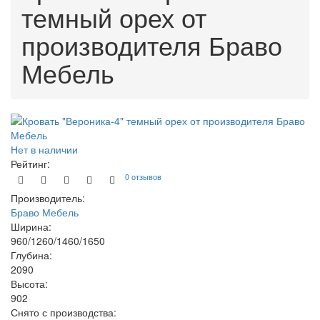
темный орех от
производителя Браво
Мебель
Нет в наличии
Рейтинг:
0 отзывов
Производитель:
Браво Мебель
Ширина:
960/1260/1460/1650
Глубина:
2090
Высота:
902
Снято с производства: