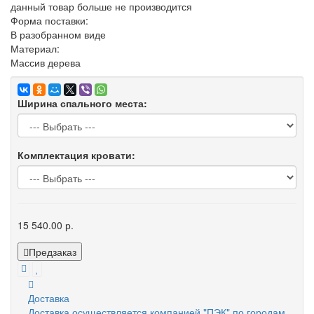
данный товар больше не производится
Форма поставки:
В разобранном виде
Материал:
Массив дерева
Ширина спального места:
Комплектация кровати:
15 540.00 р.
Предзаказ
Доставка
Доставка осуществляется компанией "ПЭК" по городам