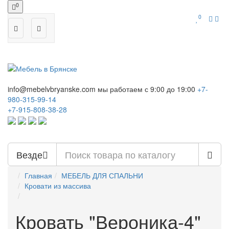
0
0
info@mebelvbryanske.com
мы работаем с 9:00 до 19:00
+7-
980-315-99-14
+7-915-808-38-28
Везде
Главная
МЕБЕЛЬ ДЛЯ СПАЛЬНИ
Кровати из массива
Кровать "Вероника-4"