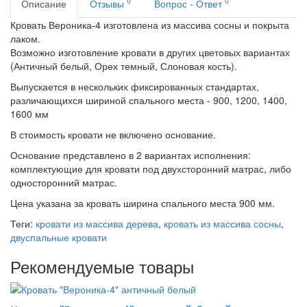
0
0
Описание
Отзывы
Вопрос - Ответ
Кровать Вероника-4 изготовлена из массива сосны и покрыта
лаком.
Возможно изготовление кровати в других цветовых вариантах
(Античный белый, Орех темный, Слоновая кость).
Выпускается в нескольких фиксированных стандартах,
различающихся шириной спального места - 900, 1200, 1400,
1600 мм
В стоимость кровати не включено основание.
Основание представлено в 2 вариантах исполнения:
комплектующие для кровати под двухсторонний матрас, либо
односторонний матрас.
Цена указана за кровать ширина спального места 900 мм.
Теги:
кровати из массива дерева
,
кровать из массива сосны
,
двуспальные кровати
Рекомендуемые товары