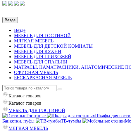
Везде
Везде
МЕБЕЛЬ ДЛЯ ГОСТИНОЙ
МЯГКАЯ МЕБЕЛЬ
МЕБЕЛЬ ДЛЯ ДЕТСКОЙ КОМНАТЫ
МЕБЕЛЬ ДЛЯ КУХНИ
МЕБЕЛЬ ДЛЯ ПРИХОЖЕЙ
МЕБЕЛЬ ДЛЯ СПАЛЬНИ
МАТРАСЫ, НАМАТРАСНИКИ, АНАТОМИЧЕСКИЕ 
ОФИСНАЯ МЕБЕЛЬ
БЕСКАРКАСНАЯ МЕБЕЛЬ
Каталог
товаров
Каталог
товаров
МЕБЕЛЬ ДЛЯ ГОСТИНОЙ
Гостиные
Шкафы для гост
Банкетки, пуфы
ТВ-тумбы
Ме
МЯГКАЯ МЕБЕЛЬ