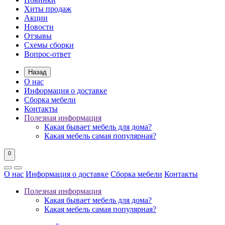
Хиты продаж
Акции
Новости
Отзывы
Схемы сборки
Вопрос-ответ
Назад
О нас
Информация о доставке
Сборка мебели
Контакты
Полезная информация
Какая бывает мебель для дома?
Какая мебель самая популярная?
0
О нас
Информация о доставке
Сборка мебели
Контакты
Полезная информация
Какая бывает мебель для дома?
Какая мебель самая популярная?