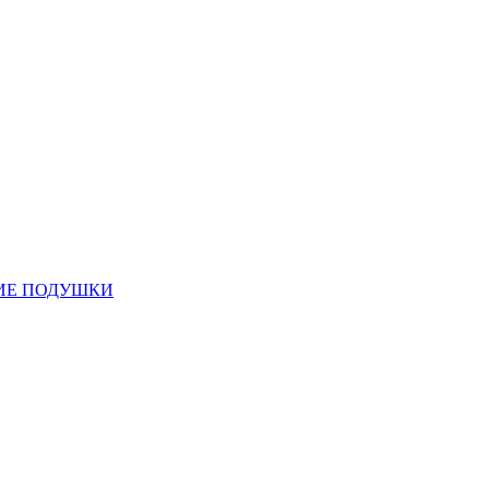
ИЕ ПОДУШКИ