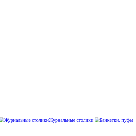
Журнальные столики