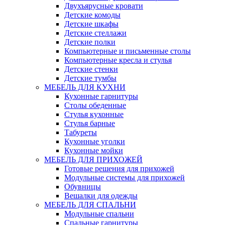
Двухъярусные кровати
Детские комоды
Детские шкафы
Детские стеллажи
Детские полки
Компьютерные и письменные столы
Компьютерные кресла и стулья
Детские стенки
Детские тумбы
МЕБЕЛЬ ДЛЯ КУХНИ
Кухонные гарнитуры
Столы обеденные
Стулья кухонные
Стулья барные
Табуреты
Кухонные уголки
Кухонные мойки
МЕБЕЛЬ ДЛЯ ПРИХОЖЕЙ
Готовые решения для прихожей
Модульные системы для прихожей
Обувницы
Вешалки для одежды
МЕБЕЛЬ ДЛЯ СПАЛЬНИ
Модульные спальни
Спальные гарнитуры