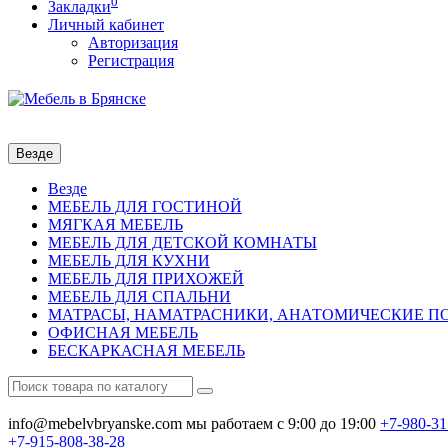
0
Закладки
Личный кабинет
Авторизация
Регистрация
Везде
Везде
МЕБЕЛЬ ДЛЯ ГОСТИНОЙ
МЯГКАЯ МЕБЕЛЬ
МЕБЕЛЬ ДЛЯ ДЕТСКОЙ КОМНАТЫ
МЕБЕЛЬ ДЛЯ КУХНИ
МЕБЕЛЬ ДЛЯ ПРИХОЖЕЙ
МЕБЕЛЬ ДЛЯ СПАЛЬНИ
МАТРАСЫ, НАМАТРАСНИКИ, АНАТОМИЧЕСКИЕ 
ОФИСНАЯ МЕБЕЛЬ
БЕСКАРКАСНАЯ МЕБЕЛЬ
info@mebelvbryanske.com
мы работаем с 9:00 до 19:00
+7-980-31
+7-915-808-38-28