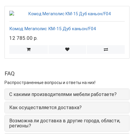
Комод Мегаполис КМ-15 Дуб каньон/F04
12 785.00 р.
FAQ
Распространенные вопросы и ответы на них!
С какими производителями мебели работаете?
Как осуществляется доставка?
Возможна ли доставка в другие города, области,
регионы?