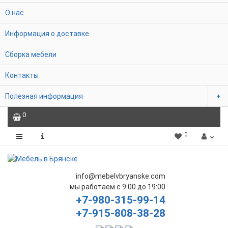
О нас
Информация о доставке
Сборка мебели
Контакты
Полезная информация
0
0
info@mebelvbryanske.com
мы работаем с 9:00 до 19:00
+7-980-315-99-14
+7-915-808-38-28