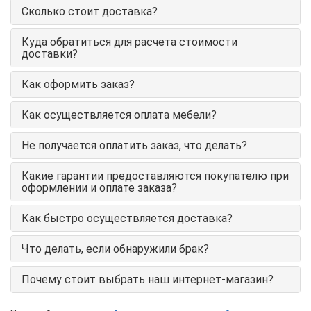
Сколько стоит доставка?
Куда обратиться для расчета стоимости
доставки?
Как оформить заказ?
Как осуществляется оплата мебели?
Не получается оплатить заказ, что делать?
Какие гарантии предоставляются покупателю при
оформлении и оплате заказа?
Как быстро осуществляется доставка?
Что делать, если обнаружили брак?
Почему стоит выбрать наш интернет-магазин?