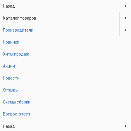
Назад
Каталог товаров
Производители
Новинки
Хиты продаж
Акции
Новости
Отзывы
Схемы сборки
Вопрос-ответ
Назад