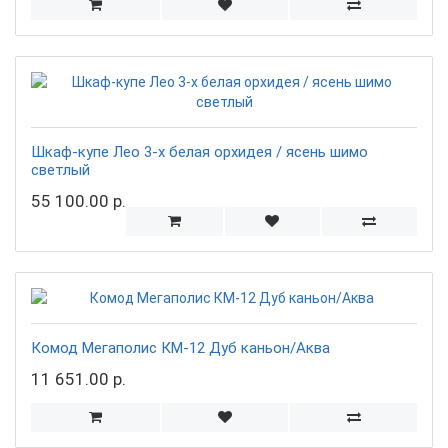
Шкаф-купе Лео 3-х белая орхидея / ясень шимо
светлый
55 100.00 р.
Комод Мегаполис КМ-12 Дуб каньон/Аква
11 651.00 р.