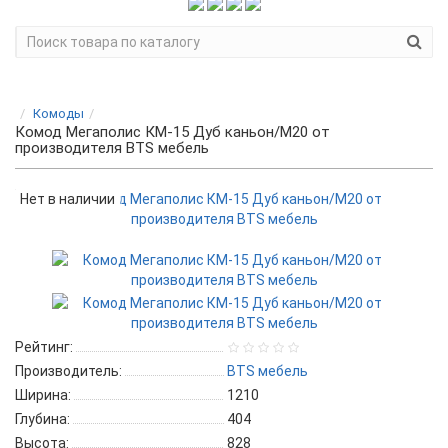
Комоды
Комод Мегаполис КМ-15 Дуб каньон/M20 от
производителя BTS мебель
Нет в наличии
Рейтинг:
Производитель:
BTS мебель
Ширина:
1210
Глубина:
404
Высота:
828