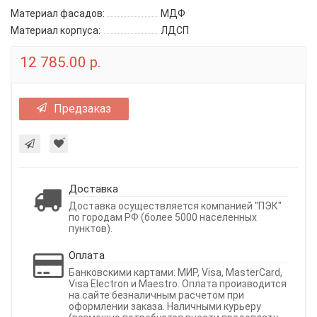
Материал фасадов:
МДФ
Материал корпуса:
ЛДСП
12 785.00 р.
Предзаказ
Доставка
Доставка осуществляется компанией "ПЭК"
по городам РФ (более 5000 населенных
пунктов).
Оплата
Банковскими картами: МИР, Visa, MasterCard,
Visa Electron и Maestro. Оплата производится
на сайте безналичным расчетом при
оформлении заказа. Наличными курьеру