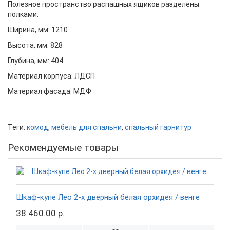
Полезное пространство распашных ящиков разделены
полками.
Ширина, мм: 1210
Высота, мм: 828
Глубина, мм: 404
Материал корпуса: ЛДСП
Материал фасада: МДФ
Теги:
комод
,
мебель для спальни
,
спальный гарнитур
Рекомендуемые товары
Шкаф-купе Лео 2-х дверный белая орхидея / венге
38 460.00 р.