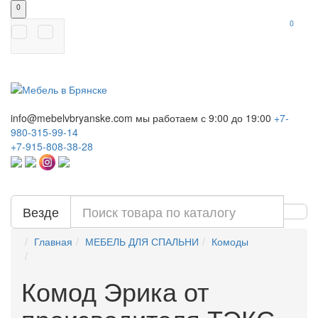
0
0
info@mebelvbryanske.com
мы работаем с 9:00 до 19:00
+7-
980-315-99-14
+7-915-808-38-28
Везде
Главная
МЕБЕЛЬ ДЛЯ СПАЛЬНИ
Комоды
Комод Эрика от