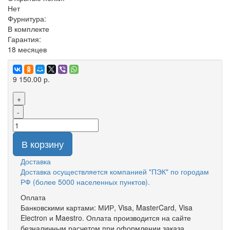
Нет
Фурнитура:
В комплекте
Гарантия:
18 месяцев
9 150.00 р.
+
-
В корзину
Доставка
Доставка осуществляется компанией "ПЭК" по городам
РФ (более 5000 населенных пунктов).
Оплата
Банковскими картами: МИР, Visa, MasterCard, Visa
Electron и Maestro. Оплата производится на сайте
безналичным расчетом при оформлении заказа.