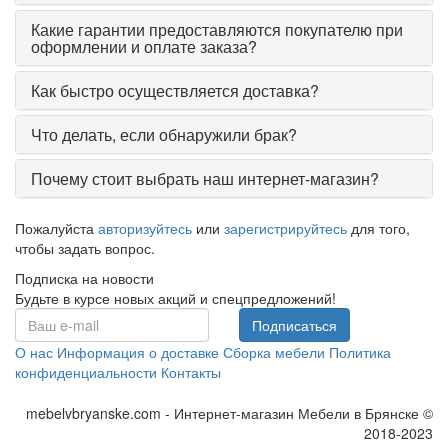
Какие гарантии предоставляются покупателю при
оформлении и оплате заказа?
Как быстро осуществляется доставка?
Что делать, если обнаружили брак?
Почему стоит выбрать наш интернет-магазин?
Пожалуйста
авторизуйтесь
или
зарегистрируйтесь
для того,
чтобы задать вопрос.
Подписка на новости
Будьте в курсе новых акций и спецпредложений!
Подписаться
О нас
Информация о доставке
Сборка мебели
Политика
конфиденциальности
Контакты
mebelvbryanske.com - Интернет-магазин Мебели в Брянске ©
2018-2023