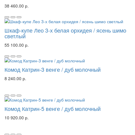
38 460.00 р.
Шкаф-купе Лео 3-х белая орхидея / ясень шимо
светлый
55 100.00 р.
Комод Катрин-3 венге / дуб молочный
8 240.00 р.
Комод Катрин-5 венге / дуб молочный
10 920.00 р.