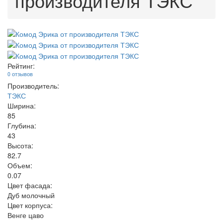
производителя ТЭКС
Рейтинг:
0 отзывов
Производитель:
ТЭКС
Ширина:
85
Глубина:
43
Высота:
82.7
Объем:
0.07
Цвет фасада:
Дуб молочный
Цвет корпуса:
Венге цаво