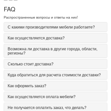
FAQ
Распространенные вопросы и ответы на них!
С какими производителями мебели работаете?
Как осуществляется доставка?
Возможна ли доставка в другие города, области,
регионы?
Сколько стоит доставка?
Куда обратиться для расчета стоимости доставки?
Как оформить заказ?
Как осуществляется оплата мебели?
Не получается оплатить заказ, что делать?