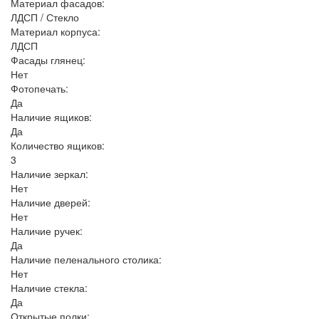
Материал фасадов:
ЛДСП / Стекло
Материал корпуса:
ЛДСП
Фасады глянец:
Нет
Фотопечать:
Да
Наличие ящиков:
Да
Количество ящиков:
3
Наличие зеркал:
Нет
Наличие дверей:
Нет
Наличие ручек:
Да
Наличие пеленального столика:
Нет
Наличие стекла:
Да
Открытые полки: