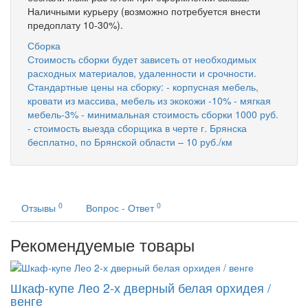
Наличными курьеру (возможно потребуется внести
предоплату 10-30%).
Сборка
Стоимость сборки будет зависеть от необходимых
расходных материалов, удаленности и срочности.
Стандартные цены на сборку: - корпусная мебель,
кровати из массива, мебель из экокожи -10% - мягкая
мебель-3% - минимальная стоимость сборки 1000 руб.
- стоимость выезда сборщика в черте г. Брянска
бесплатно, по Брянской области – 10 руб./км
0
0
Отзывы
Вопрос - Ответ
Рекомендуемые товары
Шкаф-купе Лео 2-х дверный белая орхидея /
венге