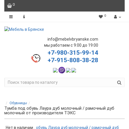
0
0
info@mebelvbryanske.com
мы работаем с 9:00 до 19:00
+7-980-315-99-14
+7-915-808-38-28
Обувницы
Тумба под обувь Лаура дуб молочный / рамочный дуб
молочный от производителя ТЭКС
Нет в наличии