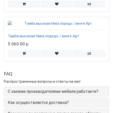
Тумба высокая Ника лоредо / венге Арт.
5 060.00 р.
FAQ
Распространенные вопросы и ответы на них!
С какими производителями мебели работаете?
Как осуществляется доставка?