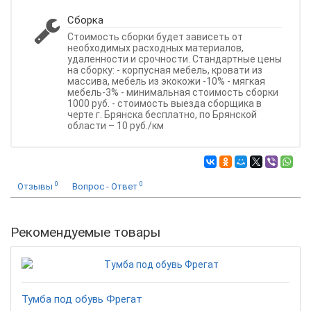
Сборка
Стоимость сборки будет зависеть от
необходимых расходных материалов,
удаленности и срочности. Стандартные цены
на сборку: - корпусная мебель, кровати из
массива, мебель из экокожи -10% - мягкая
мебель-3% - минимальная стоимость сборки
1000 руб. - стоимость выезда сборщика в
черте г. Брянска бесплатно, по Брянской
области – 10 руб./км
0
0
Отзывы
Вопрос - Ответ
Рекомендуемые товары
Тумба под обувь Фрегат