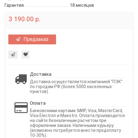
Гарантия:
18 месяцев
3 190.00 р.
Предзаказ
Доставка
Доставка осуществляется компанией "ПЭК"
по городам РФ (более 5000 населенных
пунктов).
Оплата
Банковскими картами: МИР, Visa, MasterCard,
Visa Electron и Maestro. Оплата производится
на сайте безналичным расчетом при
оформлении заказа. Наличными курьеру
(возможно потребуется внести предоплату
10-30%).