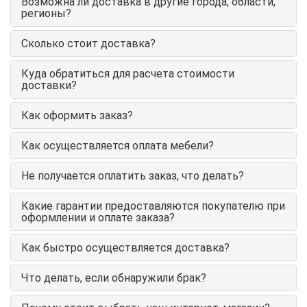
Возможна ли доставка в другие города, области,
регионы?
Сколько стоит доставка?
Куда обратиться для расчета стоимости
доставки?
Как оформить заказ?
Как осуществляется оплата мебели?
Не получается оплатить заказ, что делать?
Какие гарантии предоставляются покупателю при
оформлении и оплате заказа?
Как быстро осуществляется доставка?
Что делать, если обнаружили брак?