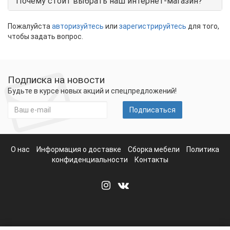
Почему стоит выбрать наш интернет-магазин?
Пожалуйста
авторизуйтесь
или
зарегистрируйтесь
для того,
чтобы задать вопрос.
Подписка на новости
Будьте в курсе новых акций и спецпредложений!
Подписаться
О нас
Информация о доставке
Сборка мебели
Политика
конфиденциальности
Контакты