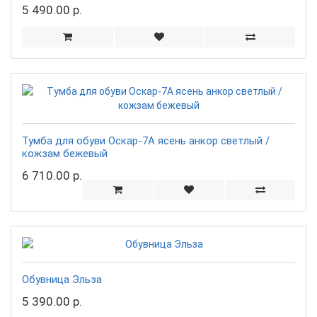
5 490.00 р.
Тумба для обуви Оскар-7А ясень анкор светлый /
кожзам бежевый
6 710.00 р.
Обувница Эльза
5 390.00 р.