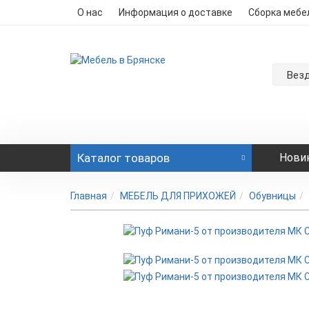
О нас
Информация о доставке
Сборка мебе
Вез
Каталог
товаров
Нови
Главная
МЕБЕЛЬ ДЛЯ ПРИХОЖЕЙ
Обувницы