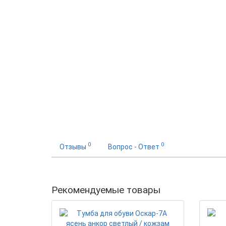
0
0
Отзывы
Вопрос - Ответ
Рекомендуемые товары