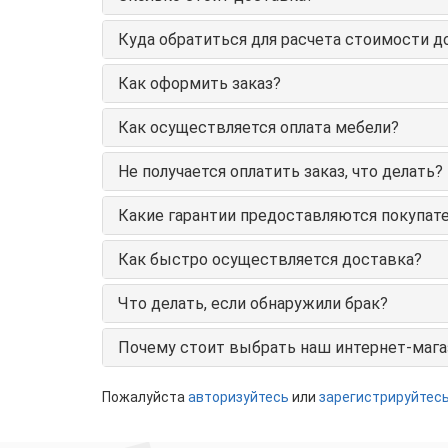
Куда обратиться для расчета стоимости д
Как оформить заказ?
Как осуществляется оплата мебели?
Не получается оплатить заказ, что делать?
Какие гарантии предоставляются покупате
Как быстро осуществляется доставка?
Что делать, если обнаружили брак?
Почему стоит выбрать наш интернет-мага
Пожалуйста
авторизуйтесь
или
зарегистрируйтес