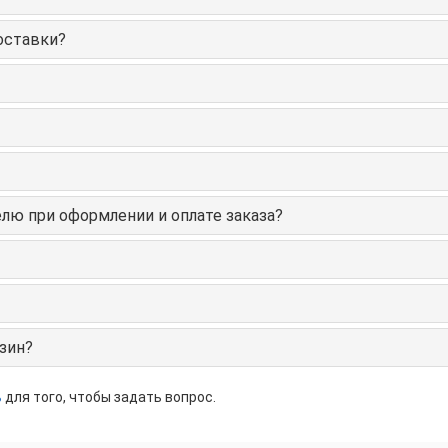
оставки?
лю при оформлении и оплате заказа?
зин?
ь
для того, чтобы задать вопрос.