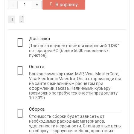
-
В корзину
+
Доставка
Доставка осуществляется компанией "ПЭК"
по городам РФ (более 5000 населенных
пунктов).
Оплата
Банковскими картами: МИР, Visa, MasterCard,
Visa Electron и Maestro. Оплата производится
на сайте безналичным расчетом при
оформлении заказа. Наличными курьеру
(возможно потребуется внести предоплату
10-30%).
Сборка
Стоимость сборки будет зависеть от
необходимых расходных материалов,
удаленности и срочности. Стандартные цены
на сборку: - корпусная мебель, кровати из