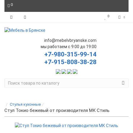
0
0
info@mebelvbryanske.com
мы работаем с 9:00 до 19:00
+7-980-315-99-14
+7-915-808-38-28
Стулья кухонные
Стул Токио бежевый от производителя МК Стиль