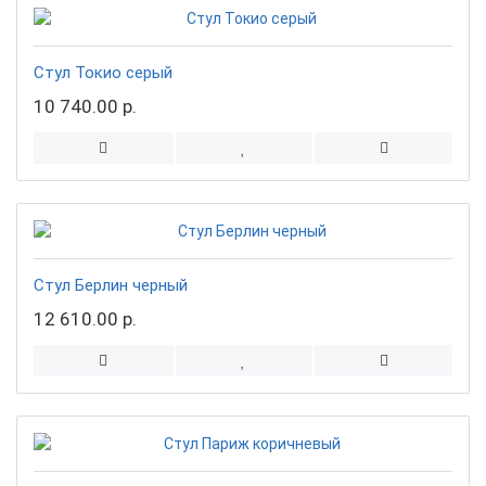
Стул Токио серый
10 740.00 р.
Стул Берлин черный
12 610.00 р.