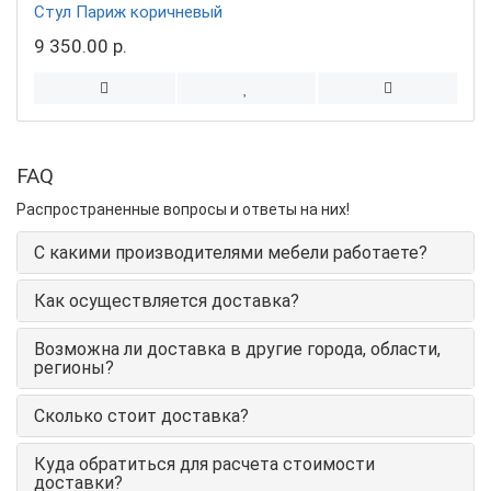
Стул Париж коричневый
9 350.00 р.
FAQ
Распространенные вопросы и ответы на них!
С какими производителями мебели работаете?
Как осуществляется доставка?
Возможна ли доставка в другие города, области,
регионы?
Сколько стоит доставка?
Куда обратиться для расчета стоимости
доставки?