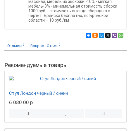
массива, мебель из экокожи -10% - мягкая
мебель-3% - минимальная стоимость сборки
1000 руб. - стоимость выезда сборщика в
черте г. Брянска бесплатно, по Брянской
области – 10 руб./км
0
0
Отзывы
Вопрос - Ответ
Рекомендуемые товары
Стул Лондон черный / синий
6 080.00 р.