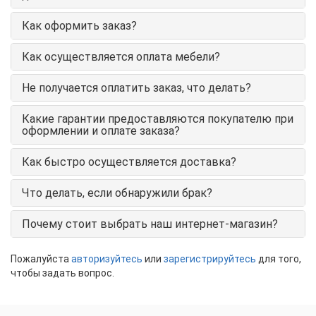
Как оформить заказ?
Как осуществляется оплата мебели?
Не получается оплатить заказ, что делать?
Какие гарантии предоставляются покупателю при
оформлении и оплате заказа?
Как быстро осуществляется доставка?
Что делать, если обнаружили брак?
Почему стоит выбрать наш интернет-магазин?
Пожалуйста
авторизуйтесь
или
зарегистрируйтесь
для того,
чтобы задать вопрос.