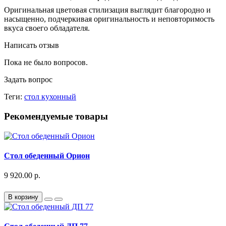
Оригинальная цветовая стилизация выглядит благородно и
насыщенно, подчеркивая оригинальность и неповторимость
вкуса своего обладателя.
Написать отзыв
Пока не было вопросов.
Задать вопрос
Теги:
стол кухонный
Рекомендуемые товары
Стол обеденный Орион
9 920.00 р.
В корзину