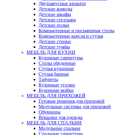
Двухъярусные кровати
Детские комоды
Детские шкафы
Детские стеллажи
Детские полки
Компьютерные и письменные столы
Компьютерные кресла и стулья
Детские стенки
Детские тумбы
МЕБЕЛЬ ДЛЯ КУХНИ
Кухонные гарнитуры
Столы обеденные
Стулья кухонные
Стулья барные
Табуреты
Кухонные уголки
Кухонные мойки
МЕБЕЛЬ ДЛЯ ПРИХОЖЕЙ
Готовые решения для прихожей
Модульные системы для прихожей
Обувницы
Вешалки для одежды
МЕБЕЛЬ ДЛЯ СПАЛЬНИ
Модульные спальни
Спальные гарнитуры