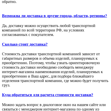
обратно.
Возможна ли доставка в другие города, области, регионы?
Да, доставку можно осуществить любой транспортной
компанией по всей территории РФ, на условиях
согласованных с покупателем.
Сколько стоит доставка?
Стоимость доставки транспортной компанией зависит от
габаритных размеров и объема изделий, планируемых к
приобретению. Поэтому, чтобы узнать ориентировочную
стоимость доставки необходимо сообщить менеджеру
интернет-магазина наименования изделий, планируемых к
приобретению и Ваш адрес, для подбора ближайшего
отделения транспортной компании, где можно будет получить
груз.
Куда обратиться для расчета стоимости доставки?
Можно задать вопрос в диалоговое окно на нашем сайте или
связаться с менеджером интернет-магазина по одному из