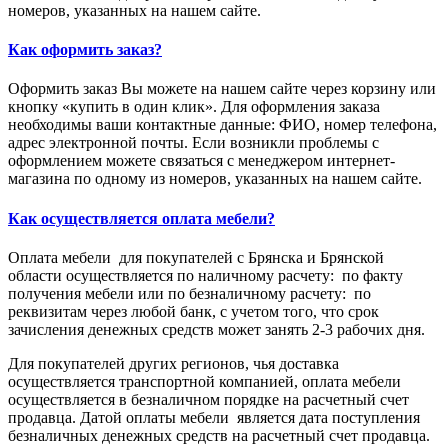
номеров, указанных на нашем сайте.
Как оформить заказ?
Оформить заказ Вы можете на нашем сайте через корзину или
кнопку «купить в один клик». Для оформления заказа
необходимы ваши контактные данные: ФИО, номер телефона,
адрес электронной почты. Если возникли проблемы с
оформлением можете связаться с менеджером интернет-
магазина по одному из номеров, указанных на нашем сайте.
Как осуществляется оплата мебели?
Оплата мебели для покупателей с Брянска и Брянской
области осуществляется по наличному расчету: по факту
получения мебели или по безналичному расчету: по
реквизитам через любой банк, с учетом того, что срок
зачисления денежных средств может занять 2-3 рабочих дня.
Для покупателей других регионов, чья доставка
осуществляется транспортной компанией, оплата мебели
осуществляется в безналичном порядке на расчетный счет
продавца. Датой оплаты мебели является дата поступления
безналичных денежных средств на расчетный счет продавца.