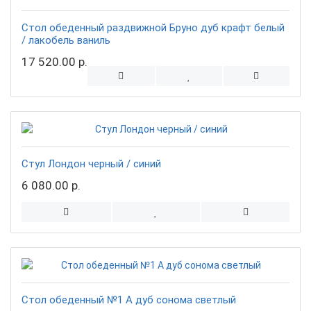
Стол обеденный раздвижной Бруно дуб крафт белый
/ лакобель ваниль
17 520.00 р.
Стул Лондон черный / синий
6 080.00 р.
Стол обеденный №1 А дуб сонома светлый