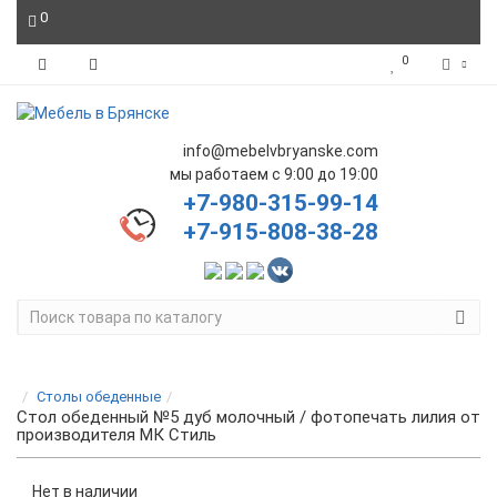
0
0
info@mebelvbryanske.com
мы работаем с 9:00 до 19:00
+7-980-315-99-14
+7-915-808-38-28
Столы обеденные
Стол обеденный №5 дуб молочный / фотопечать лилия от
производителя МК Стиль
Нет в наличии