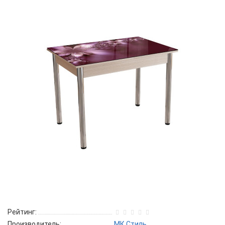
Рейтинг:
Производитель:
МК Стиль