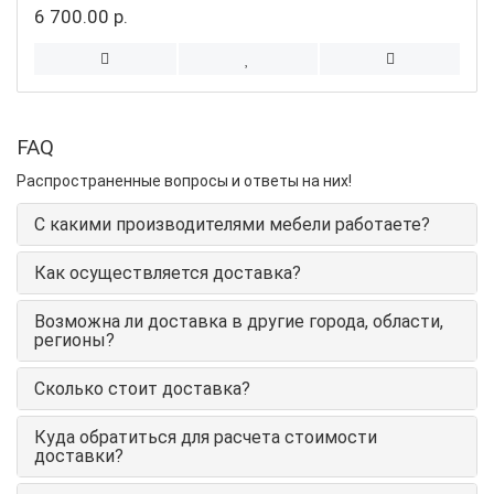
6 700.00 р.
FAQ
Распространенные вопросы и ответы на них!
С какими производителями мебели работаете?
Как осуществляется доставка?
Возможна ли доставка в другие города, области,
регионы?
Сколько стоит доставка?
Куда обратиться для расчета стоимости
доставки?