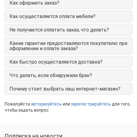
Как оформить заказ?
Как осуществляется оплата мебели?
Не получается оплатить заказ, что делать?
Какие гарантии предоставляются покупателю при
оформлении и оплате заказа?
Как быстро осуществляется доставка?
Что делать, если обнаружили брак?
Почему стоит выбрать наш интернет-магазин?
Пожалуйста
авторизуйтесь
или
зарегистрируйтесь
для того,
чтобы задать вопрос.
Подписка на новости