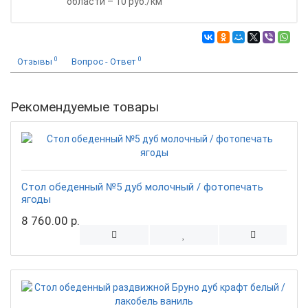
области – 10 руб./км
0
0
Отзывы
Вопрос - Ответ
Рекомендуемые товары
Стол обеденный №5 дуб молочный / фотопечать
ягоды
8 760.00 р.