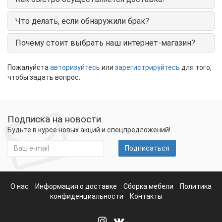
Что делать, если обнаружили брак?
Почему стоит выбрать наш интернет-магазин?
Пожалуйста
авторизуйтесь
или
зарегистрируйтесь
для того,
чтобы задать вопрос.
Подписка на новости
Будьте в курсе новых акций и спецпредложений!
Подписаться
О нас
Информация о доставке
Сборка мебели
Политика
конфиденциальности
Контакты