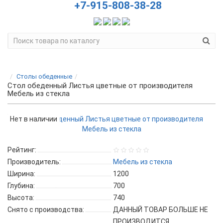
+7-915-808-38-28
Столы обеденные
Стол обеденный Листья цветные от производителя
Мебель из стекла
Нет в наличии
Рейтинг:
Производитель:
Мебель из стекла
Ширина:
1200
Глубина:
700
Высота:
740
Снято с производства:
ДАННЫЙ ТОВАР БОЛЬШЕ НЕ
ПРОИЗВОДИТСЯ