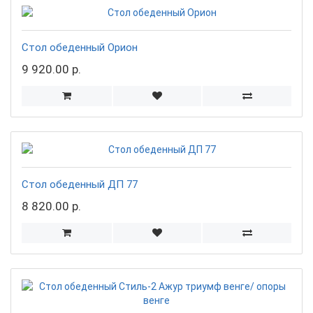
Стол обеденный Орион
9 920.00 р.
Стол обеденный ДП 77
8 820.00 р.