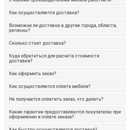
Как осуществляется доставка?
Возможна ли доставка в другие города, области,
регионы?
Сколько стоит доставка?
Куда обратиться для расчета стоимости
доставки?
Как оформить заказ?
Как осуществляется оплата мебели?
Не получается оплатить заказ, что делать?
Какие гарантии предоставляются покупателю при
оформлении и оплате заказа?
Как быстро осуществляется доставка?