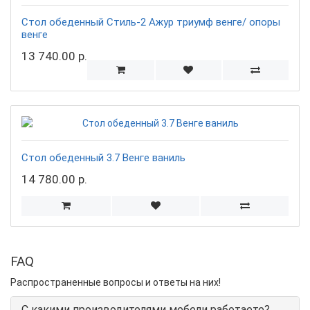
Стол обеденный Стиль-2 Ажур триумф венге/ опоры
венге
13 740.00 р.
Стол обеденный 3.7 Венге ваниль
14 780.00 р.
FAQ
Распространенные вопросы и ответы на них!
С какими производителями мебели работаете?