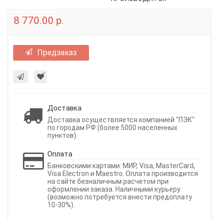
8 770.00 р.
Предзаказ
Доставка
Доставка осуществляется компанией "ПЭК"
по городам РФ (более 5000 населенных
пунктов).
Оплата
Банковскими картами: МИР, Visa, MasterCard,
Visa Electron и Maestro. Оплата производится
на сайте безналичным расчетом при
оформлении заказа. Наличными курьеру
(возможно потребуется внести предоплату
10-30%).