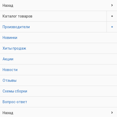
Назад
Каталог товаров
Производители
Новинки
Хиты продаж
Акции
Новости
Отзывы
Схемы сборки
Вопрос-ответ
Назад