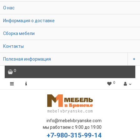
О нас
Информация о доставке
Сборка мебели
Контакты
Полезная информация
0
0
info@mebelvbryanske.com
мы работаем с 9:00 до 19:00
+7-980-315-99-14