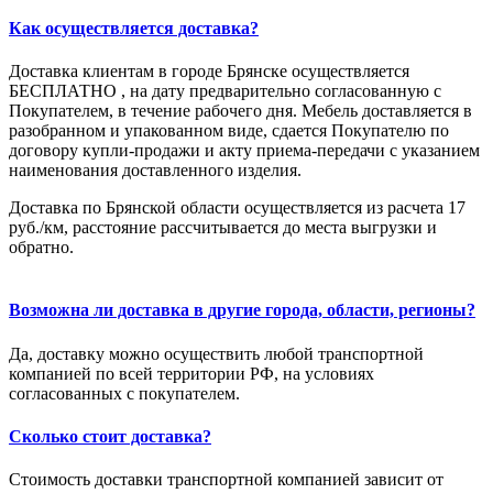
Как осуществляется доставка?
Доставка клиентам в городе Брянске осуществляется
БЕСПЛАТНО , на дату предварительно согласованную с
Покупателем, в течение рабочего дня. Мебель доставляется в
разобранном и упакованном виде, сдается Покупателю по
договору купли-продажи и акту приема-передачи с указанием
наименования доставленного изделия.
Доставка по Брянской области осуществляется из расчета 17
руб./км, расстояние рассчитывается до места выгрузки и
обратно.
Возможна ли доставка в другие города, области, регионы?
Да, доставку можно осуществить любой транспортной
компанией по всей территории РФ, на условиях
согласованных с покупателем.
Сколько стоит доставка?
Стоимость доставки транспортной компанией зависит от