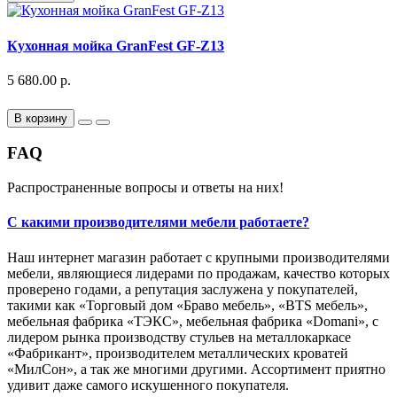
Кухонная мойка GranFest GF-Z13
5 680.00 р.
В корзину
FAQ
Распространенные вопросы и ответы на них!
С какими производителями мебели работаете?
Наш интернет магазин работает с крупными производителями
мебели, являющиеся лидерами по продажам, качество которых
проверено годами, а репутация заслужена у покупателей,
такими как «Торговый дом «Браво мебель», «BTS мебель»,
мебельная фабрика «ТЭКС», мебельная фабрика «Domani», с
лидером рынка производству стульев на металлокаркасе
«Фабрикант», производителем металлических кроватей
«МилСон», а так же многими другими. Ассортимент приятно
удивит даже самого искушенного покупателя.