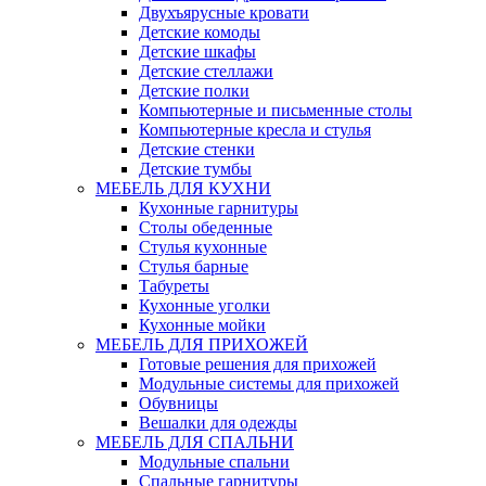
Двухъярусные кровати
Детские комоды
Детские шкафы
Детские стеллажи
Детские полки
Компьютерные и письменные столы
Компьютерные кресла и стулья
Детские стенки
Детские тумбы
МЕБЕЛЬ ДЛЯ КУХНИ
Кухонные гарнитуры
Столы обеденные
Стулья кухонные
Стулья барные
Табуреты
Кухонные уголки
Кухонные мойки
МЕБЕЛЬ ДЛЯ ПРИХОЖЕЙ
Готовые решения для прихожей
Модульные системы для прихожей
Обувницы
Вешалки для одежды
МЕБЕЛЬ ДЛЯ СПАЛЬНИ
Модульные спальни
Спальные гарнитуры