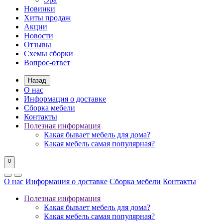
Новинки
Хиты продаж
Акции
Новости
Отзывы
Схемы сборки
Вопрос-ответ
Назад
О нас
Информация о доставке
Сборка мебели
Контакты
Полезная информация
Какая бывает мебель для дома?
Какая мебель самая популярная?
0
О нас
Информация о доставке
Сборка мебели
Контакты
Полезная информация
Какая бывает мебель для дома?
Какая мебель самая популярная?