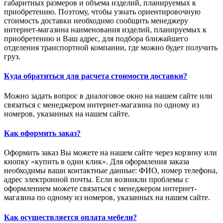
габаритных размеров и объема изделий, планируемых к
приобретению. Поэтому, чтобы узнать ориентировочную
стоимость доставки необходимо сообщить менеджеру
интернет-магазина наименования изделий, планируемых к
приобретению и Ваш адрес, для подбора ближайшего
отделения транспортной компании, где можно будет получить
груз.
Куда обратиться для расчета стоимости доставки?
Можно задать вопрос в диалоговое окно на нашем сайте или
связаться с менеджером интернет-магазина по одному из
номеров, указанных на нашем сайте.
Как оформить заказ?
Оформить заказ Вы можете на нашем сайте через корзину или
кнопку «купить в один клик». Для оформления заказа
необходимы ваши контактные данные: ФИО, номер телефона,
адрес электронной почты. Если возникли проблемы с
оформлением можете связаться с менеджером интернет-
магазина по одному из номеров, указанных на нашем сайте.
Как осуществляется оплата мебели?