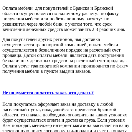
Оплата мебели для покупателей с Брянска и Брянской
области осуществляется по наличному расчету: по факту
получения мебели или по безналичному расчету: по
реквизитам через любой банк, с учетом того, что срок
зачисления денежных средств может занять 2-3 рабочих дня.
Для покупателей других регионов, чья доставка
осуществляется транспортной компанией, оплата мебели
осуществляется в безналичном порядке на расчетный счет
продавца. Датой оплаты мебели является дата поступления
безналичных денежных средств на расчетный счет продавца.
Оплата услуг транспортной компании производится по факту
получения мебели в пункте выдачи заказов.
Не получается оплатить заказ, что делать?
Если покупатель оформляет заказ на доставку в любой
населенный пункт, находящийся за пределами Брянской
области, то сначала необходимо оговорить на каких условиях
будет осуществляться оплата и доставка груза. Если условия
Вам подходят, менеджер интернет-магазина высылает на вашу
электронную почту договор купли-продажи и счет на оплату