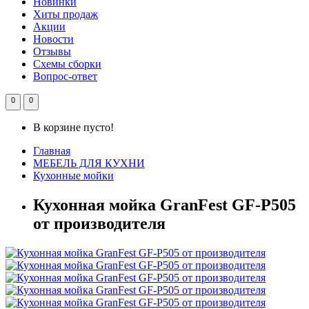
Новинки
Хиты продаж
Акции
Новости
Отзывы
Схемы сборки
Вопрос-ответ
0
0
В корзине пусто!
Главная
МЕБЕЛЬ ДЛЯ КУХНИ
Кухонные мойки
Кухонная мойка GranFest GF-P505
от производителя