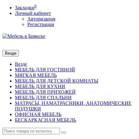
0
Закладки
Личный кабинет
Авторизация
Регистрация
Везде
Везде
МЕБЕЛЬ ДЛЯ ГОСТИНОЙ
МЯГКАЯ МЕБЕЛЬ
МЕБЕЛЬ ДЛЯ ДЕТСКОЙ КОМНАТЫ
МЕБЕЛЬ ДЛЯ КУХНИ
МЕБЕЛЬ ДЛЯ ПРИХОЖЕЙ
МЕБЕЛЬ ДЛЯ СПАЛЬНИ
МАТРАСЫ, НАМАТРАСНИКИ, АНАТОМИЧЕСКИЕ
ПОДУШКИ
ОФИСНАЯ МЕБЕЛЬ
БЕСКАРКАСНАЯ МЕБЕЛЬ