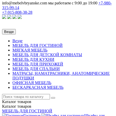
info@mebelvbryanske.com
мы работаем с 9:00 до 19:00
+7-980-
315-99-14
+7-915-808-38-28
Везде
Везде
МЕБЕЛЬ ДЛЯ ГОСТИНОЙ
МЯГКАЯ МЕБЕЛЬ
МЕБЕЛЬ ДЛЯ ДЕТСКОЙ КОМНАТЫ
МЕБЕЛЬ ДЛЯ КУХНИ
МЕБЕЛЬ ДЛЯ ПРИХОЖЕЙ
МЕБЕЛЬ ДЛЯ СПАЛЬНИ
МАТРАСЫ, НАМАТРАСНИКИ, АНАТОМИЧЕСКИЕ
ПОДУШКИ
ОФИСНАЯ МЕБЕЛЬ
БЕСКАРКАСНАЯ МЕБЕЛЬ
Каталог
товаров
Каталог
товаров
МЕБЕЛЬ ДЛЯ ГОСТИНОЙ
Гостиные
Шкафы для