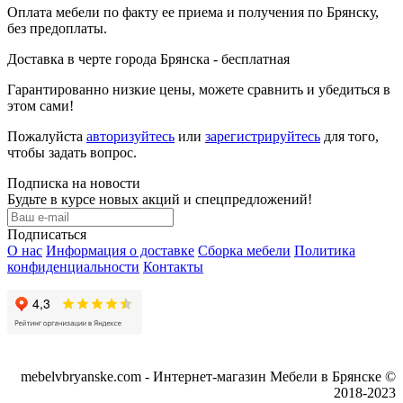
Оплата мебели по факту ее приема и получения по Брянску,
без предоплаты.
Доставка в черте города Брянска - бесплатная
Гарантированно низкие цены, можете сравнить и убедиться в
этом сами!
Пожалуйста
авторизуйтесь
или
зарегистрируйтесь
для того,
чтобы задать вопрос.
Подписка на новости
Будьте в курсе новых акций и спецпредложений!
Подписаться
О нас
Информация о доставке
Сборка мебели
Политика
конфиденциальности
Контакты
mebelvbryanske.com - Интернет-магазин Мебели в Брянске ©
2018-2023