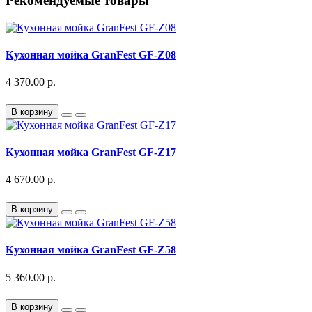
Рекомендуемые товары
Кухонная мойка GranFest GF-Z08
4 370.00 р.
В корзину
Кухонная мойка GranFest GF-Z17
4 670.00 р.
В корзину
Кухонная мойка GranFest GF-Z58
5 360.00 р.
В корзину