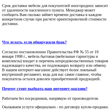
Срок доставки мебели для покупателей иногородних зависит
от удаленности населенного пункта. Менеджер может
сообщить Вам сколько займет времени доставка в каждом
конкретном случае при расчете ориентировочной стоимости
доставки.
Что делать, если обнаружили брак?
Согласно постановлению Правительства РФ № 55 от 19
января 1998 г., мебель бытовая (мебельные гарнитуры и
комплекты) входит в перечень непродовольственных товаров
надлежащего качества, не подлежащих возврату или обмену.
В нашем интернет-магазине действует более лояльный
внутренний регламент, ведь для нас самое главное, чтобы
покупатель остался доволен приобретенной продукцией.
Почему стоит выбрать наш интернет-магазин?
Работаем без посредников, напрямую от производителя.
Оказываем услуги официально - по договору купли-продажи.