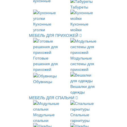
кухонные
Табуреты
Кухонные
Кухонные
уголки
мойки
МЕБЕЛЬ ДЛЯ ПРИХОЖЕЙ
Готовые
Модульные
решения для
системы для
прихожей
прихожей
Обувницы
Вешалки для
одежды
МЕБЕЛЬ ДЛЯ СПАЛЬНИ
Модульные
Спальные
спальни
гарнитуры