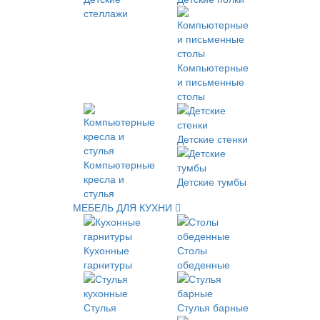
стеллажи
Компьютерные
и письменные
столы
Детские стенки
Компьютерные
кресла и
Детские тумбы
стулья
МЕБЕЛЬ ДЛЯ КУХНИ
Кухонные
Столы
гарнитуры
обеденные
Стулья
Стулья барные