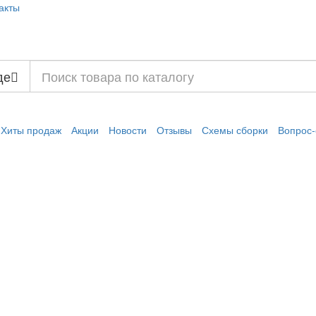
акты
де
Хиты продаж
Акции
Новости
Отзывы
Схемы сборки
Вопрос-