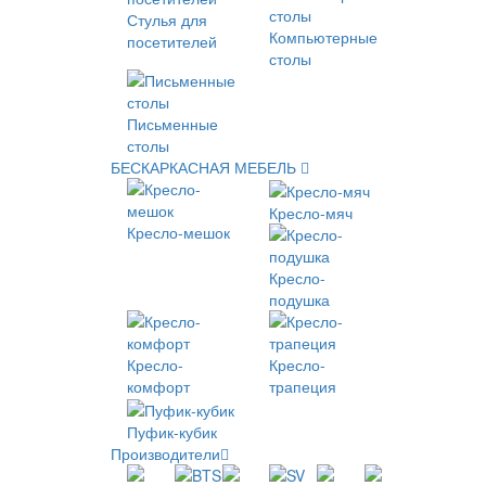
Стулья для
Компьютерные
посетителей
столы
Письменные
столы
БЕСКАРКАСНАЯ МЕБЕЛЬ
Кресло-мяч
Кресло-мешок
Кресло-
подушка
Кресло-
Кресло-
комфорт
трапеция
Пуфик-кубик
Производители