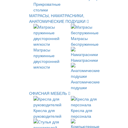
Прикроватные
столики
МАТРАСЫ, НАМАТРАСНИКИ,
АНАТОМИЧЕСКИЕ ПОДУШКИ
Матрасы
беспружинные
Матрасы
пружинные
Наматрасники
двусторонней
мягкости
Анатомические
подушки
ОФИСНАЯ МЕБЕЛЬ
Кресла для
Кресла для
руководителей
персонала