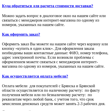
Куда обратиться для расчета стоимости доставки?
Можно задать вопрос в диалоговое окно на нашем сайте или
связаться с менеджером интернет-магазина по одному из
номеров, указанных на нашем сайте.
Как оформить заказ?
Оформить заказ Вы можете на нашем сайте через корзину или
кнопку «купить в один клик». Для оформления заказа
необходимы ваши контактные данные: ФИО, номер телефона,
адрес электронной почты. Если возникли проблемы с
оформлением можете связаться с менеджером интернет-
магазина по одному из номеров, указанных на нашем сайте.
Как осуществляется оплата мебели?
Оплата мебели для покупателей с Брянска и Брянской
области осуществляется по наличному расчету: по факту
получения мебели или по безналичному расчету: по
реквизитам через любой банк, с учетом того, что срок
зачисления денежных средств может занять 2-3 рабочих дня.