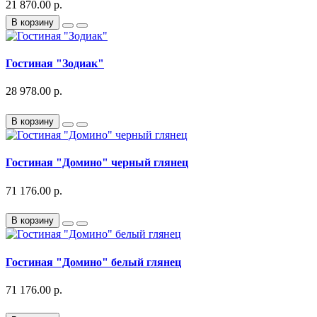
21 870.00 р.
В корзину
Гостиная "Зодиак"
28 978.00 р.
В корзину
Гостиная "Домино" черный глянец
71 176.00 р.
В корзину
Гостиная "Домино" белый глянец
71 176.00 р.