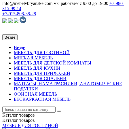
info@mebelvbryanske.com
мы работаем с 9:00 до 19:00
+7-980-
315-99-14
+7-915-808-38-28
Везде
Везде
МЕБЕЛЬ ДЛЯ ГОСТИНОЙ
МЯГКАЯ МЕБЕЛЬ
МЕБЕЛЬ ДЛЯ ДЕТСКОЙ КОМНАТЫ
МЕБЕЛЬ ДЛЯ КУХНИ
МЕБЕЛЬ ДЛЯ ПРИХОЖЕЙ
МЕБЕЛЬ ДЛЯ СПАЛЬНИ
МАТРАСЫ, НАМАТРАСНИКИ, АНАТОМИЧЕСКИЕ
ПОДУШКИ
ОФИСНАЯ МЕБЕЛЬ
БЕСКАРКАСНАЯ МЕБЕЛЬ
Каталог
товаров
Каталог
товаров
МЕБЕЛЬ ДЛЯ ГОСТИНОЙ