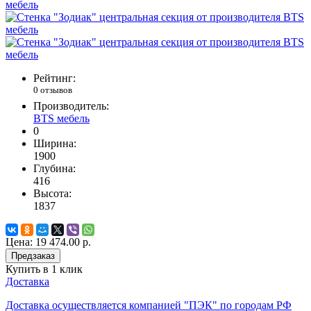
Рейтинг:
0 отзывов
Производитель:
BTS мебель
0
Ширина:
1900
Глубина:
416
Высота:
1837
Цена:
19 474.00 р.
Предзаказ
Купить в 1 клик
Доставка
Доставка осуществляется компанией "ПЭК" по городам РФ