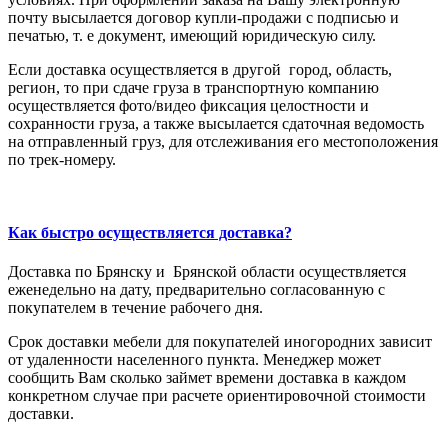
почту высылается договор купли-продажи с подписью и
печатью, т. е документ, имеющий юридическую силу.
Если доставка осуществляется в другой город, область,
регион, то при сдаче груза в транспортную компанию
осуществляется фото/видео фиксация целостности и
сохранности груза, а также высылается сдаточная ведомость
на отправленный груз, для отслеживания его местоположения
по трек-номеру.
Как быстро осуществляется доставка?
Доставка по Брянску и Брянской области осуществляется
еженедельно на дату, предварительно согласованную с
покупателем в течение рабочего дня.
Срок доставки мебели для покупателей иногородних зависит
от удаленности населенного пункта. Менеджер может
сообщить Вам сколько займет времени доставка в каждом
конкретном случае при расчете ориентировочной стоимости
доставки.