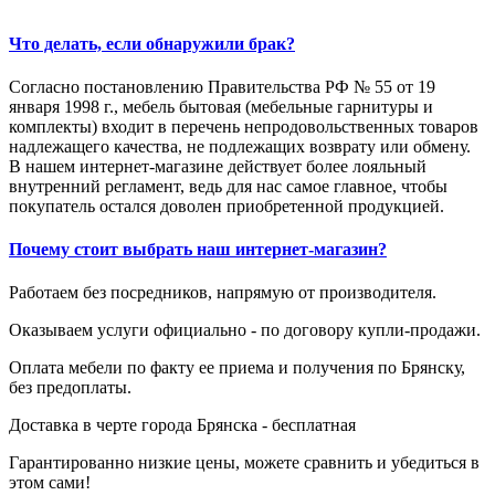
Что делать, если обнаружили брак?
Согласно постановлению Правительства РФ № 55 от 19
января 1998 г., мебель бытовая (мебельные гарнитуры и
комплекты) входит в перечень непродовольственных товаров
надлежащего качества, не подлежащих возврату или обмену.
В нашем интернет-магазине действует более лояльный
внутренний регламент, ведь для нас самое главное, чтобы
покупатель остался доволен приобретенной продукцией.
Почему стоит выбрать наш интернет-магазин?
Работаем без посредников, напрямую от производителя.
Оказываем услуги официально - по договору купли-продажи.
Оплата мебели по факту ее приема и получения по Брянску,
без предоплаты.
Доставка в черте города Брянска - бесплатная
Гарантированно низкие цены, можете сравнить и убедиться в
этом сами!