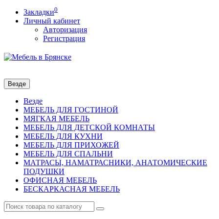
0
Закладки
Личный кабинет
Авторизация
Регистрация
Везде
Везде
МЕБЕЛЬ ДЛЯ ГОСТИНОЙ
МЯГКАЯ МЕБЕЛЬ
МЕБЕЛЬ ДЛЯ ДЕТСКОЙ КОМНАТЫ
МЕБЕЛЬ ДЛЯ КУХНИ
МЕБЕЛЬ ДЛЯ ПРИХОЖЕЙ
МЕБЕЛЬ ДЛЯ СПАЛЬНИ
МАТРАСЫ, НАМАТРАСНИКИ, АНАТОМИЧЕСКИЕ
ПОДУШКИ
ОФИСНАЯ МЕБЕЛЬ
БЕСКАРКАСНАЯ МЕБЕЛЬ