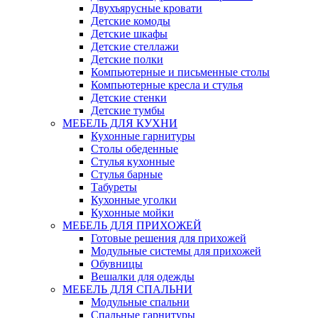
Двухъярусные кровати
Детские комоды
Детские шкафы
Детские стеллажи
Детские полки
Компьютерные и письменные столы
Компьютерные кресла и стулья
Детские стенки
Детские тумбы
МЕБЕЛЬ ДЛЯ КУХНИ
Кухонные гарнитуры
Столы обеденные
Стулья кухонные
Стулья барные
Табуреты
Кухонные уголки
Кухонные мойки
МЕБЕЛЬ ДЛЯ ПРИХОЖЕЙ
Готовые решения для прихожей
Модульные системы для прихожей
Обувницы
Вешалки для одежды
МЕБЕЛЬ ДЛЯ СПАЛЬНИ
Модульные спальни
Спальные гарнитуры