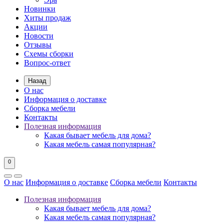
Новинки
Хиты продаж
Акции
Новости
Отзывы
Схемы сборки
Вопрос-ответ
Назад
О нас
Информация о доставке
Сборка мебели
Контакты
Полезная информация
Какая бывает мебель для дома?
Какая мебель самая популярная?
0
О нас
Информация о доставке
Сборка мебели
Контакты
Полезная информация
Какая бывает мебель для дома?
Какая мебель самая популярная?