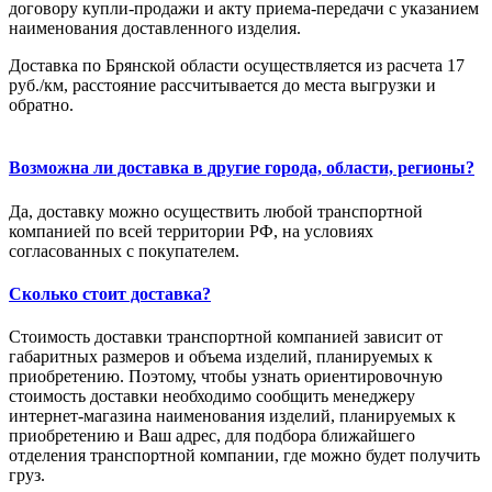
договору купли-продажи и акту приема-передачи с указанием
наименования доставленного изделия.
Доставка по Брянской области осуществляется из расчета 17
руб./км, расстояние рассчитывается до места выгрузки и
обратно.
Возможна ли доставка в другие города, области, регионы?
Да, доставку можно осуществить любой транспортной
компанией по всей территории РФ, на условиях
согласованных с покупателем.
Сколько стоит доставка?
Стоимость доставки транспортной компанией зависит от
габаритных размеров и объема изделий, планируемых к
приобретению. Поэтому, чтобы узнать ориентировочную
стоимость доставки необходимо сообщить менеджеру
интернет-магазина наименования изделий, планируемых к
приобретению и Ваш адрес, для подбора ближайшего
отделения транспортной компании, где можно будет получить
груз.