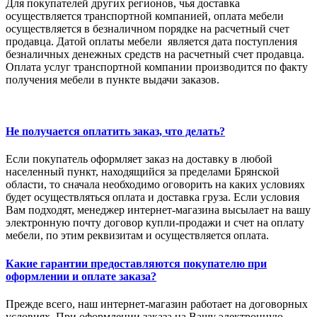
Для покупателей других регионов, чья доставка
осуществляется транспортной компанией, оплата мебели
осуществляется в безналичном порядке на расчетный счет
продавца. Датой оплаты мебели является дата поступления
безналичных денежных средств на расчетный счет продавца.
Оплата услуг транспортной компании производится по факту
получения мебели в пункте выдачи заказов.
Не получается оплатить заказ, что делать?
Если покупатель оформляет заказ на доставку в любой
населенный пункт, находящийся за пределами Брянской
области, то сначала необходимо оговорить на каких условиях
будет осуществляться оплата и доставка груза. Если условия
Вам подходят, менеджер интернет-магазина высылает на вашу
электронную почту договор купли-продажи и счет на оплату
мебели, по этим реквизитам и осуществляется оплата.
Какие гарантии предоставляются покупателю при
оформлении и оплате заказа?
Прежде всего, наш интернет-магазин работает на договорных
условиях. При оформлении заказа на Вашу электронную