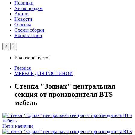
Новинки
Хиты продаж
Акции
Новости
Отзывы
Схемы сборки
Вопрос-ответ
0
0
В корзине пусто!
Главная
МЕБЕЛЬ ДЛЯ ГОСТИНОЙ
Стенка "Зодиак" центральная
секция от производителя BTS
мебель
Нет в наличии