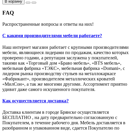
В корзину
FAQ
Распространенные вопросы и ответы на них!
С какими производителями мебели работаете?
Наш интернет магазин работает с крупными производителями
мебели, являющиеся лидерами по продажам, качество которых
проверено годами, а репутация заслужена у покупателей,
такими как «Торговый дом «Браво мебель», «BTS мебель»,
мебельная фабрика «ТЭКС», мебельная фабрика «Domani», с
лидером рынка производству стульев на металлокаркасе
«Фабрикант», производителем металлических кроватей
«МилСон», а так же многими другими. Ассортимент приятно
удивит даже самого искушенного покупателя.
Как осуществляется доставка?
Доставка клиентам в городе Брянске осуществляется
БЕСПЛАТНО , на дату предварительно согласованную с
Покупателем, в течение рабочего дня. Мебель доставляется в
разобранном и упакованном виде, сдается Покупателю по