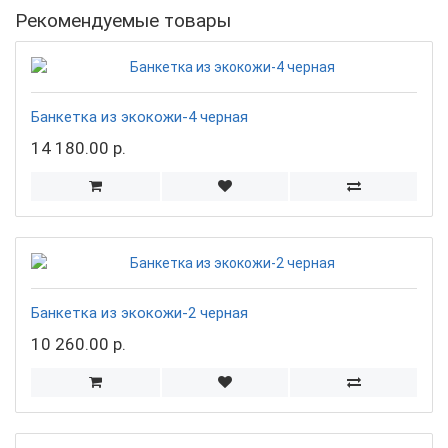
Рекомендуемые товары
Банкетка из экокожи-4 черная
14 180.00 р.
Банкетка из экокожи-2 черная
10 260.00 р.