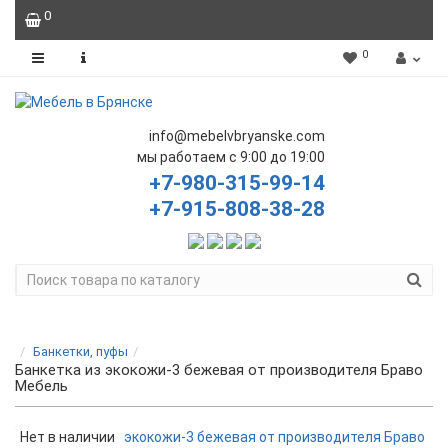
0
0
info@mebelvbryanske.com
мы работаем с 9:00 до 19:00
+7-980-315-99-14
+7-915-808-38-28
Банкетки, пуфы
Банкетка из экокожи-3 бежевая от производителя Браво
Мебель
Нет в наличии