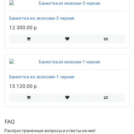
Банкетка из экокожи-3 черная
12 300.00 р.
Банкетка из экокожи-1 черная
15 120.00 р.
FAQ
Распространенные вопросы и ответы на них!