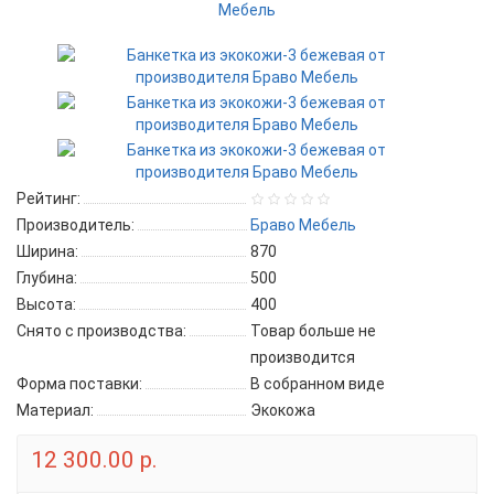
Рейтинг:
Производитель:
Браво Мебель
Ширина:
870
Глубина:
500
Высота:
400
Снято с производства:
Товар больше не
производится
Форма поставки:
В собранном виде
Материал:
Экокожа
12 300.00 р.