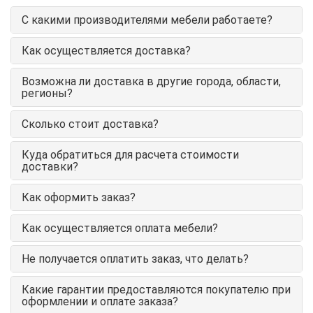
С какими производителями мебели работаете?
Как осуществляется доставка?
Возможна ли доставка в другие города, области,
регионы?
Сколько стоит доставка?
Куда обратиться для расчета стоимости
доставки?
Как оформить заказ?
Как осуществляется оплата мебели?
Не получается оплатить заказ, что делать?
Какие гарантии предоставляются покупателю при
оформлении и оплате заказа?