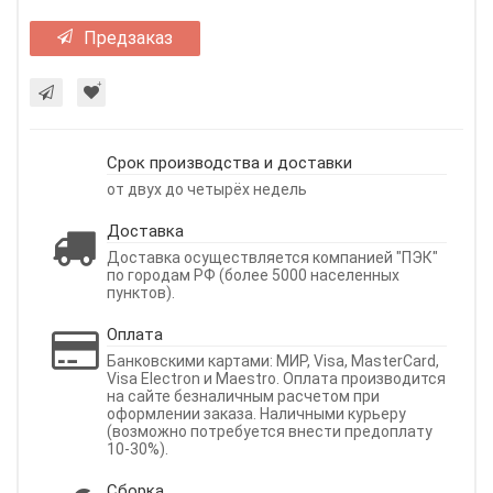
Предзаказ
Срок производства и доставки
от двух до четырёх недель
Доставка
Доставка осуществляется компанией "ПЭК"
по городам РФ (более 5000 населенных
пунктов).
Оплата
Банковскими картами: МИР, Visa, MasterCard,
Visa Electron и Maestro. Оплата производится
на сайте безналичным расчетом при
оформлении заказа. Наличными курьеру
(возможно потребуется внести предоплату
10-30%).
Сборка