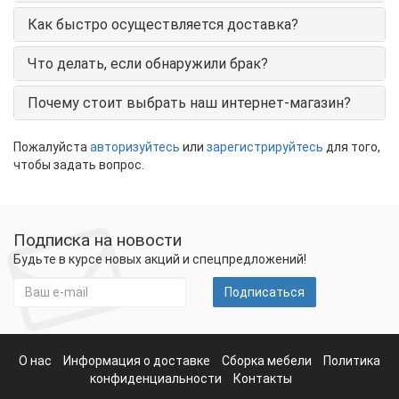
Как быстро осуществляется доставка?
Что делать, если обнаружили брак?
Почему стоит выбрать наш интернет-магазин?
Пожалуйста
авторизуйтесь
или
зарегистрируйтесь
для того,
чтобы задать вопрос.
Подписка на новости
Будьте в курсе новых акций и спецпредложений!
Подписаться
О нас
Информация о доставке
Сборка мебели
Политика
конфиденциальности
Контакты