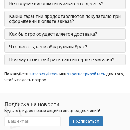
Не получается оплатить заказ, что делать?
Какие гарантии предоставляются покупателю при
оформлении и оплате заказа?
Как быстро осуществляется доставка?
Что делать, если обнаружили брак?
Почему стоит выбрать наш интернет-магазин?
Пожалуйста
авторизуйтесь
или
зарегистрируйтесь
для того,
чтобы задать вопрос.
Подписка на новости
Будьте в курсе новых акций и спецпредложений!
Подписаться