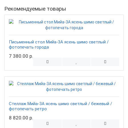
Рекомендуемые товары
Письменный стол Мийа-3А ясень шимо светлый /
фотопечать города
7 380.00 р.
Стеллаж Мийа-3А ясень шимо светлый / бежевый /
фотопечать ретро
8 820.00 р.