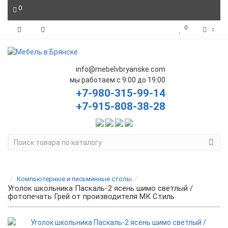
0
0
info@mebelvbryanske.com
мы работаем с 9:00 до 19:00
+7-980-315-99-14
+7-915-808-38-28
Компьютерные и письменные столы
Уголок школьника Паскаль-2 ясень шимо светлый /
фотопечать Грей от производителя МК Стиль