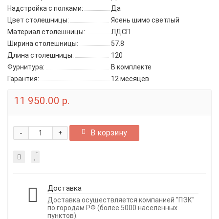
Надстройка с полками:
Да
Цвет столешницы:
Ясень шимо светлый
Материал столешницы:
ЛДСП
Ширина столешницы:
57.8
Длина столешницы:
120
Фурнитура:
В комплекте
Гарантия:
12 месяцев
11 950.00 р.
-
В корзину
+
Доставка
Доставка осуществляется компанией "ПЭК"
по городам РФ (более 5000 населенных
пунктов).