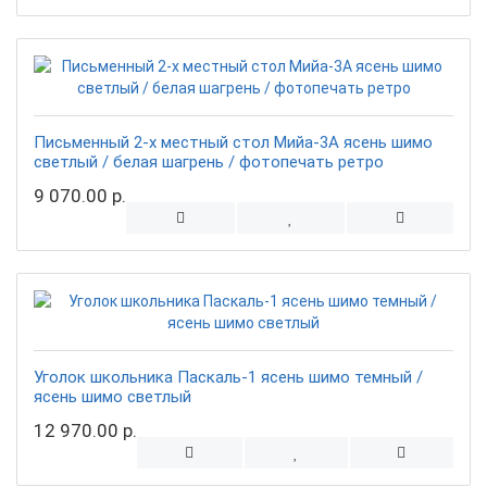
Письменный 2-х местный стол Мийа-3А ясень шимо
светлый / белая шагрень / фотопечать ретро
9 070.00 р.
Уголок школьника Паскаль-1 ясень шимо темный /
ясень шимо светлый
12 970.00 р.