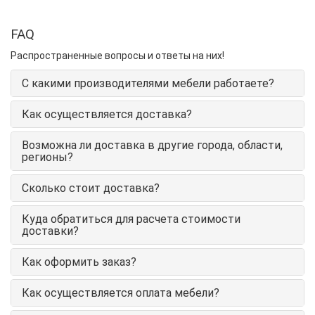
FAQ
Распространенные вопросы и ответы на них!
С какими производителями мебели работаете?
Как осуществляется доставка?
Возможна ли доставка в другие города, области,
регионы?
Сколько стоит доставка?
Куда обратиться для расчета стоимости
доставки?
Как оформить заказ?
Как осуществляется оплата мебели?