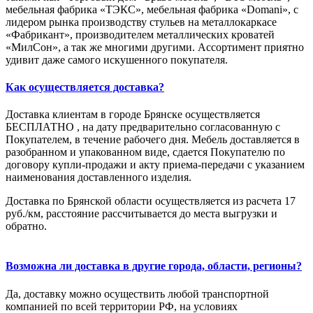
мебельная фабрика «ТЭКС», мебельная фабрика «Domani», с
лидером рынка производству стульев на металлокаркасе
«Фабрикант», производителем металлических кроватей
«МилСон», а так же многими другими. Ассортимент приятно
удивит даже самого искушенного покупателя.
Как осуществляется доставка?
Доставка клиентам в городе Брянске осуществляется
БЕСПЛАТНО , на дату предварительно согласованную с
Покупателем, в течение рабочего дня. Мебель доставляется в
разобранном и упакованном виде, сдается Покупателю по
договору купли-продажи и акту приема-передачи с указанием
наименования доставленного изделия.
Доставка по Брянской области осуществляется из расчета 17
руб./км, расстояние рассчитывается до места выгрузки и
обратно.
Возможна ли доставка в другие города, области, регионы?
Да, доставку можно осуществить любой транспортной
компанией по всей территории РФ, на условиях