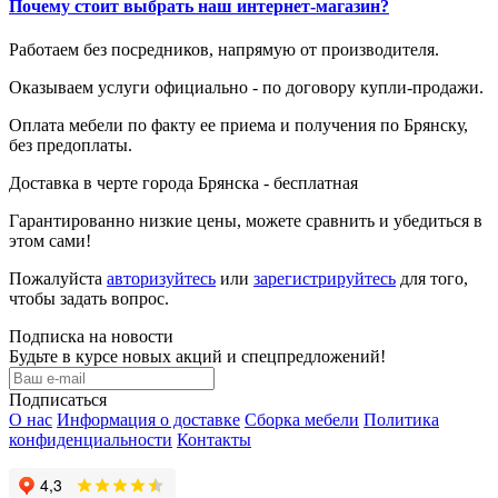
Почему стоит выбрать наш интернет-магазин?
Работаем без посредников, напрямую от производителя.
Оказываем услуги официально - по договору купли-продажи.
Оплата мебели по факту ее приема и получения по Брянску,
без предоплаты.
Доставка в черте города Брянска - бесплатная
Гарантированно низкие цены, можете сравнить и убедиться в
этом сами!
Пожалуйста
авторизуйтесь
или
зарегистрируйтесь
для того,
чтобы задать вопрос.
Подписка на новости
Будьте в курсе новых акций и спецпредложений!
Подписаться
О нас
Информация о доставке
Сборка мебели
Политика
конфиденциальности
Контакты