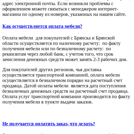
адрес электронной почты. Если возникли проблемы с
оформлением можете связаться с менеджером интернет-
магазина по одному из номеров, указанных на нашем сайте.
Как осуществляется оплата мебели?
Оплата мебели для покупателей с Брянска и Брянской
области осуществляется по наличному расчету: по факту
получения мебели или по безналичному расчету: по
реквизитам через любой банк, с учетом того, что срок
зачисления денежных средств может занять 2-3 рабочих дня.
Для покупателей других регионов, чья доставка
осуществляется транспортной компанией, оплата мебели
осуществляется в безналичном порядке на расчетный счет
продавца. Датой оплаты мебели является дата поступления
безналичных денежных средств на расчетный счет продавца.
Оплата услуг транспортной компании производится по факту
получения мебели в пункте выдачи заказов.
Не получается оплатить заказ, что делать?