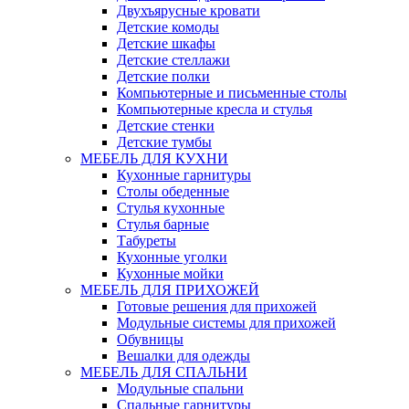
Двухъярусные кровати
Детские комоды
Детские шкафы
Детские стеллажи
Детские полки
Компьютерные и письменные столы
Компьютерные кресла и стулья
Детские стенки
Детские тумбы
МЕБЕЛЬ ДЛЯ КУХНИ
Кухонные гарнитуры
Столы обеденные
Стулья кухонные
Стулья барные
Табуреты
Кухонные уголки
Кухонные мойки
МЕБЕЛЬ ДЛЯ ПРИХОЖЕЙ
Готовые решения для прихожей
Модульные системы для прихожей
Обувницы
Вешалки для одежды
МЕБЕЛЬ ДЛЯ СПАЛЬНИ
Модульные спальни
Спальные гарнитуры