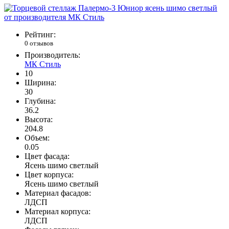
Рейтинг:
0 отзывов
Производитель:
МК Стиль
10
Ширина:
30
Глубина:
36.2
Высота:
204.8
Объем:
0.05
Цвет фасада:
Ясень шимо светлый
Цвет корпуса:
Ясень шимо светлый
Материал фасадов:
ЛДСП
Материал корпуса:
ЛДСП