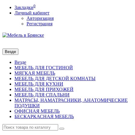
0
Закладки
Личный кабинет
Авторизация
Регистрация
Везде
Везде
МЕБЕЛЬ ДЛЯ ГОСТИНОЙ
МЯГКАЯ МЕБЕЛЬ
МЕБЕЛЬ ДЛЯ ДЕТСКОЙ КОМНАТЫ
МЕБЕЛЬ ДЛЯ КУХНИ
МЕБЕЛЬ ДЛЯ ПРИХОЖЕЙ
МЕБЕЛЬ ДЛЯ СПАЛЬНИ
МАТРАСЫ, НАМАТРАСНИКИ, АНАТОМИЧЕСКИЕ
ПОДУШКИ
ОФИСНАЯ МЕБЕЛЬ
БЕСКАРКАСНАЯ МЕБЕЛЬ