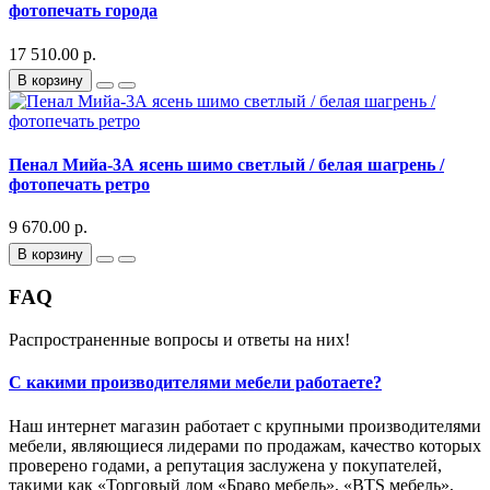
фотопечать города
17 510.00 р.
В корзину
Пенал Мийа-3А ясень шимо светлый / белая шагрень /
фотопечать ретро
9 670.00 р.
В корзину
FAQ
Распространенные вопросы и ответы на них!
С какими производителями мебели работаете?
Наш интернет магазин работает с крупными производителями
мебели, являющиеся лидерами по продажам, качество которых
проверено годами, а репутация заслужена у покупателей,
такими как «Торговый дом «Браво мебель», «BTS мебель»,