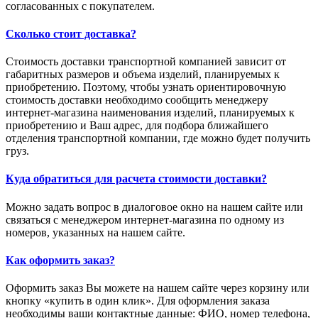
согласованных с покупателем.
Сколько стоит доставка?
Стоимость доставки транспортной компанией зависит от
габаритных размеров и объема изделий, планируемых к
приобретению. Поэтому, чтобы узнать ориентировочную
стоимость доставки необходимо сообщить менеджеру
интернет-магазина наименования изделий, планируемых к
приобретению и Ваш адрес, для подбора ближайшего
отделения транспортной компании, где можно будет получить
груз.
Куда обратиться для расчета стоимости доставки?
Можно задать вопрос в диалоговое окно на нашем сайте или
связаться с менеджером интернет-магазина по одному из
номеров, указанных на нашем сайте.
Как оформить заказ?
Оформить заказ Вы можете на нашем сайте через корзину или
кнопку «купить в один клик». Для оформления заказа
необходимы ваши контактные данные: ФИО, номер телефона,