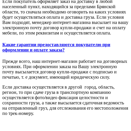
Если покупатель оформляет заказ на доставку в любой
населенный пункт, находящийся за пределами Брянской
области, то сначала необходимо оговорить на каких условиях
будет осуществляться оплата и доставка груза. Если условия
Вам подходят, менеджер интернет-магазина высылает на вашу
электронную почту договор купли-продажи и счет на оплату
мебели, по этим реквизитам и осуществляется оплата.
Какие гарантии предоставляются покупателю при
оформлении и оплате заказа?
Прежде всего, наш интернет-магазин работает на договорных
условиях. При оформлении заказа на Вашу электронную
почту высылается договор купли-продажи с подписью и
печатью, т. е документ, имеющий юридическую силу.
Если доставка осуществляется в другой город, область,
регион, то при сдаче груза в транспортную компанию
осуществляется фото/видео фиксация целостности и
сохранности груза, а также высылается сдаточная ведомость
на отправленный груз, для отслеживания его местоположения
по трек-номеру.