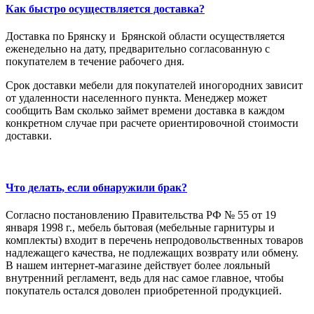
Как быстро осуществляется доставка?
Доставка по Брянску и Брянской области осуществляется
еженедельно на дату, предварительно согласованную с
покупателем в течение рабочего дня.
Срок доставки мебели для покупателей иногородних зависит
от удаленности населенного пункта. Менеджер может
сообщить Вам сколько займет времени доставка в каждом
конкретном случае при расчете ориентировочной стоимости
доставки.
Что делать, если обнаружили брак?
Согласно постановлению Правительства РФ № 55 от 19
января 1998 г., мебель бытовая (мебельные гарнитуры и
комплекты) входит в перечень непродовольственных товаров
надлежащего качества, не подлежащих возврату или обмену.
В нашем интернет-магазине действует более лояльный
внутренний регламент, ведь для нас самое главное, чтобы
покупатель остался доволен приобретенной продукцией.