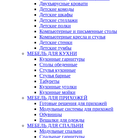
Двухъярусные кровати
Детские комоды
Детские шкафы
Детские стеллажи
Детские полки
Компьютерные и письменные столы
Компьютерные кресла и стулья
Детские стенки
Детские тумбы
МЕБЕЛЬ ДЛЯ КУХНИ
Кухонные гарнитуры
Столы обеденные
Стулья кухонные
Стулья барные
Табуреты
Кухонные уголки
Кухонные мойки
МЕБЕЛЬ ДЛЯ ПРИХОЖЕЙ
Готовые решения для прихожей
Модульные системы для прихожей
Обувницы
Вешалки для одежды
МЕБЕЛЬ ДЛЯ СПАЛЬНИ
Модульные спальни
Спальные гарнитуры