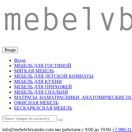
Везде
Везде
МЕБЕЛЬ ДЛЯ ГОСТИНОЙ
МЯГКАЯ МЕБЕЛЬ
МЕБЕЛЬ ДЛЯ ДЕТСКОЙ КОМНАТЫ
МЕБЕЛЬ ДЛЯ КУХНИ
МЕБЕЛЬ ДЛЯ ПРИХОЖЕЙ
МЕБЕЛЬ ДЛЯ СПАЛЬНИ
МАТРАСЫ, НАМАТРАСНИКИ, АНАТОМИЧЕСКИЕ 
ОФИСНАЯ МЕБЕЛЬ
БЕСКАРКАСНАЯ МЕБЕЛЬ
info@mebelvbryanske.com
мы работаем с 9:00 до 19:00
+7-980-31