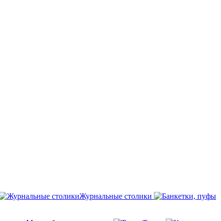
Журнальные столики