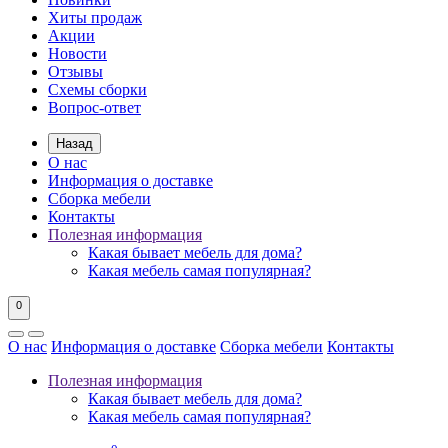
Хиты продаж
Акции
Новости
Отзывы
Схемы сборки
Вопрос-ответ
Назад
О нас
Информация о доставке
Сборка мебели
Контакты
Полезная информация
Какая бывает мебель для дома?
Какая мебель самая популярная?
0
О нас
Информация о доставке
Сборка мебели
Контакты
Полезная информация
Какая бывает мебель для дома?
Какая мебель самая популярная?