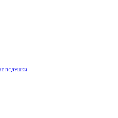
ИЕ ПОДУШКИ