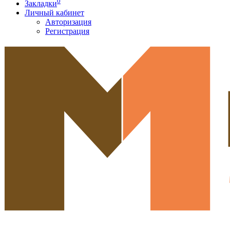
0
Закладки
Личный кабинет
Авторизация
Регистрация