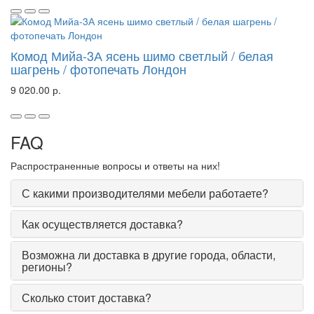
Комод Мийа-3А ясень шимо светлый / белая
шагрень / фотопечать Лондон
9 020.00 р.
FAQ
Распространенные вопросы и ответы на них!
С какими производителями мебели работаете?
Как осуществляется доставка?
Возможна ли доставка в другие города, области,
регионы?
Сколько стоит доставка?