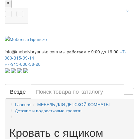
0
0
info@mebelvbryanske.com
мы работаем с 9:00 до 19:00
+7-
980-315-99-14
+7-915-808-38-28
Везде
Главная
МЕБЕЛЬ ДЛЯ ДЕТСКОЙ КОМНАТЫ
Детские и подростковые кровати
Кровать с ящиком