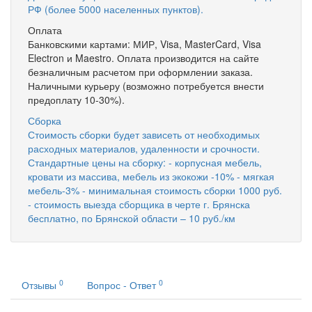
РФ (более 5000 населенных пунктов).
Оплата
Банковскими картами: МИР, Visa, MasterCard, Visa
Electron и Maestro. Оплата производится на сайте
безналичным расчетом при оформлении заказа.
Наличными курьеру (возможно потребуется внести
предоплату 10-30%).
Сборка
Стоимость сборки будет зависеть от необходимых
расходных материалов, удаленности и срочности.
Стандартные цены на сборку: - корпусная мебель,
кровати из массива, мебель из экокожи -10% - мягкая
мебель-3% - минимальная стоимость сборки 1000 руб.
- стоимость выезда сборщика в черте г. Брянска
бесплатно, по Брянской области – 10 руб./км
0
0
Отзывы
Вопрос - Ответ