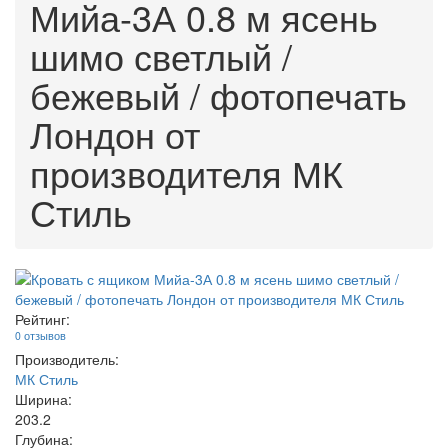
Мийа-3А 0.8 м ясень
шимо светлый /
бежевый / фотопечать
Лондон от
производителя МК
Стиль
Рейтинг:
0 отзывов
Производитель:
МК Стиль
Ширина:
203.2
Глубина: