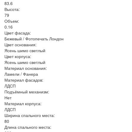
83.6
Высота:
79
Объем:
0.16
Цвет фасада:
Бежевый / Фотопечать Лондон
Цвет основания:
Ясень шимо светлый
Цвет корпуса:
Ясень шимо светлый
Материал основания:
Ламели / Фанера
Материал фасадов:
ЛДСП
Подъёмный механизм:
Нет
Материал корпуса:
ЛДСП
Ширина спального места:
80
Длина спального места: