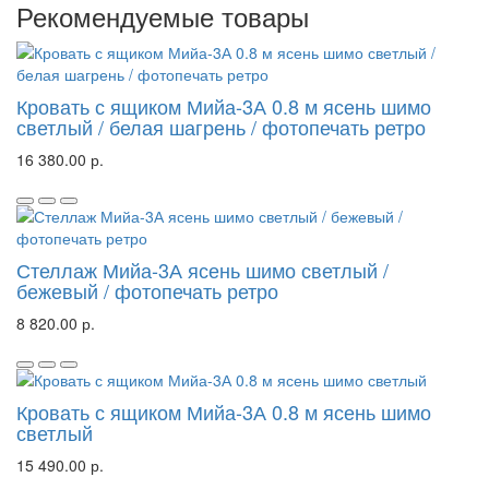
Рекомендуемые товары
Кровать с ящиком Мийа-3А 0.8 м ясень шимо
светлый / белая шагрень / фотопечать ретро
16 380.00 р.
Стеллаж Мийа-3А ясень шимо светлый /
бежевый / фотопечать ретро
8 820.00 р.
Кровать с ящиком Мийа-3А 0.8 м ясень шимо
светлый
15 490.00 р.