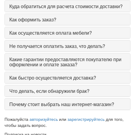
Куда обратиться для расчета стоимости доставки?
Как оформить заказ?
Как осуществляется оплата мебели?
Не получается оплатить заказ, что делать?
Какие гарантии предоставляются покупателю при
оформлении и оплате заказа?
Как быстро осуществляется доставка?
Что делать, если обнаружили брак?
Почему стоит выбрать наш интернет-магазин?
Пожалуйста
авторизуйтесь
или
зарегистрируйтесь
для того,
чтобы задать вопрос.
Подписка на новости