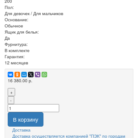
200
Пол:
Для девочек / Для мальчиков
Основание:
Обычное
Ящик для белья:
Да
Фурнитура:
В комплекте
Гарантия:
12 месяцев
16 380.00 р.
+
-
В корзину
Доставка
Доставка осуществляется компанией "ПЭК" по городам