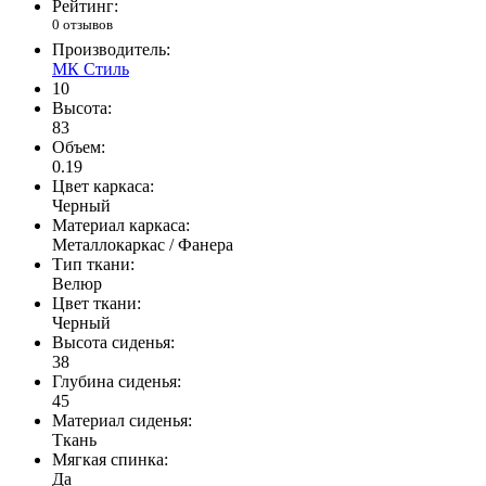
Рейтинг:
0 отзывов
Производитель:
МК Стиль
10
Высота:
83
Объем:
0.19
Цвет каркаса:
Черный
Материал каркаса:
Металлокаркас / Фанера
Тип ткани:
Велюр
Цвет ткани:
Черный
Высота сиденья:
38
Глубина сиденья:
45
Материал сиденья:
Ткань
Мягкая спинка:
Да