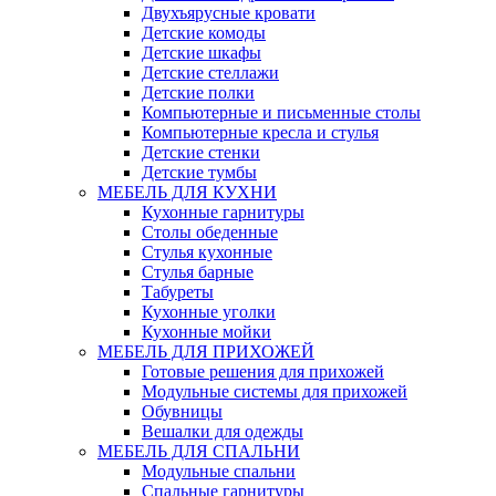
Двухъярусные кровати
Детские комоды
Детские шкафы
Детские стеллажи
Детские полки
Компьютерные и письменные столы
Компьютерные кресла и стулья
Детские стенки
Детские тумбы
МЕБЕЛЬ ДЛЯ КУХНИ
Кухонные гарнитуры
Столы обеденные
Стулья кухонные
Стулья барные
Табуреты
Кухонные уголки
Кухонные мойки
МЕБЕЛЬ ДЛЯ ПРИХОЖЕЙ
Готовые решения для прихожей
Модульные системы для прихожей
Обувницы
Вешалки для одежды
МЕБЕЛЬ ДЛЯ СПАЛЬНИ
Модульные спальни
Спальные гарнитуры