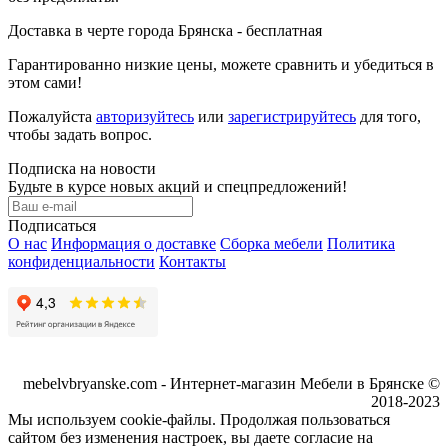
Доставка в черте города Брянска - бесплатная
Гарантированно низкие цены, можете сравнить и убедиться в
этом сами!
Пожалуйста
авторизуйтесь
или
зарегистрируйтесь
для того,
чтобы задать вопрос.
Подписка на новости
Будьте в курсе новых акций и спецпредложений!
Подписаться
О нас
Информация о доставке
Сборка мебели
Политика
конфиденциальности
Контакты
mebelvbryanske.com - Интернет-магазин Мебели в Брянске ©
2018-2023
Мы используем cookie-файлы. Продолжая пользоваться
сайтом без изменения настроек, вы даете согласие на