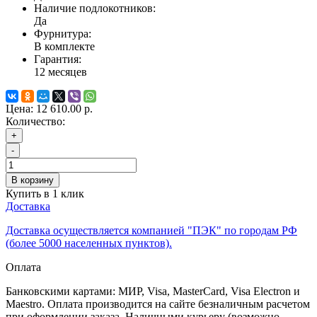
Наличие подлокотников:
Да
Фурнитура:
В комплекте
Гарантия:
12 месяцев
Цена:
12 610.00 р.
Количество:
+
-
В корзину
Купить в 1 клик
Доставка
Доставка осуществляется компанией "ПЭК" по городам РФ
(более 5000 населенных пунктов).
Оплата
Банковскими картами: МИР, Visa, MasterCard, Visa Electron и
Maestro. Оплата производится на сайте безналичным расчетом
при оформлении заказа. Наличными курьеру (возможно