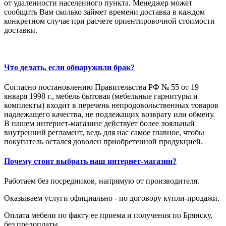
от удаленности населенного пункта. Менеджер может
сообщить Вам сколько займет времени доставка в каждом
конкретном случае при расчете ориентировочной стоимости
доставки.
Что делать, если обнаружили брак?
Согласно постановлению Правительства РФ № 55 от 19
января 1998 г., мебель бытовая (мебельные гарнитуры и
комплекты) входит в перечень непродовольственных товаров
надлежащего качества, не подлежащих возврату или обмену.
В нашем интернет-магазине действует более лояльный
внутренний регламент, ведь для нас самое главное, чтобы
покупатель остался доволен приобретенной продукцией.
Почему стоит выбрать наш интернет-магазин?
Работаем без посредников, напрямую от производителя.
Оказываем услуги официально - по договору купли-продажи.
Оплата мебели по факту ее приема и получения по Брянску,
без предоплаты.