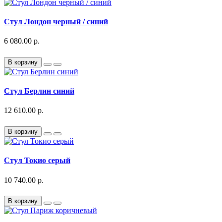
Стул Лондон черный / синий
6 080.00 р.
В корзину
Стул Берлин синий
12 610.00 р.
В корзину
Стул Токио серый
10 740.00 р.
В корзину