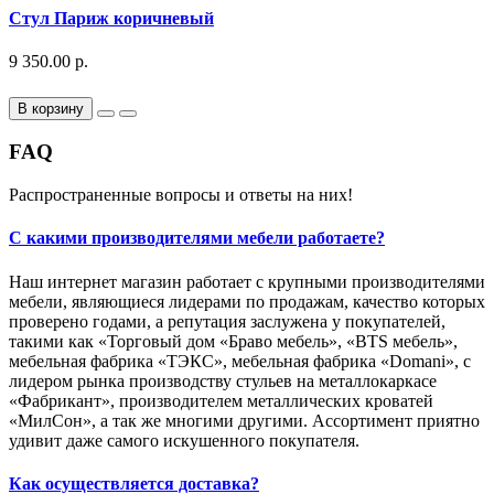
Стул Париж коричневый
9 350.00 р.
В корзину
FAQ
Распространенные вопросы и ответы на них!
С какими производителями мебели работаете?
Наш интернет магазин работает с крупными производителями
мебели, являющиеся лидерами по продажам, качество которых
проверено годами, а репутация заслужена у покупателей,
такими как «Торговый дом «Браво мебель», «BTS мебель»,
мебельная фабрика «ТЭКС», мебельная фабрика «Domani», с
лидером рынка производству стульев на металлокаркасе
«Фабрикант», производителем металлических кроватей
«МилСон», а так же многими другими. Ассортимент приятно
удивит даже самого искушенного покупателя.
Как осуществляется доставка?