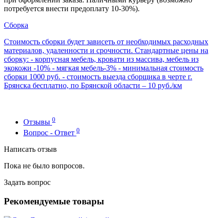
потребуется внести предоплату 10-30%).
Сборка
Стоимость сборки будет зависеть от необходимых расходных
материалов, удаленности и срочности. Стандартные цены на
сборку: - корпусная мебель, кровати из массива, мебель из
экокожи -10% - мягкая мебель-3% - минимальная стоимость
сборки 1000 руб. - стоимость выезда сборщика в черте г.
Брянска бесплатно, по Брянской области – 10 руб./км
0
Отзывы
0
Вопрос - Ответ
Написать отзыв
Пока не было вопросов.
Задать вопрос
Рекомендуемые товары