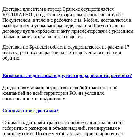
Доставка клиентам в городе Брянске осуществляется
БЕСПЛАТНО , на дату предварительно согласованную с
Покупателем, в течение рабочего дня. Мебель доставляется в
разобранном и упакованном виде, сдается Покупателю по
договору купли-продажи и акту приема-передачи с указанием
наименования доставленного изделия.
Доставка по Брянской области осуществляется из расчета 17
руб./км, расстояние рассчитывается до места выгрузки и
обратно.
Возможна ли доставка в другие города, области, регионы?
Да, доставку можно осуществить любой транспортной
компанией по всей территории РФ, на условиях
согласованных с покупателем.
Сколько стоит доставка?
Стоимость доставки транспортной компанией зависит от
габаритных размеров и объема изделий, планируемых к
приобретению. Поэтому, чтобы узнать ориентировочную