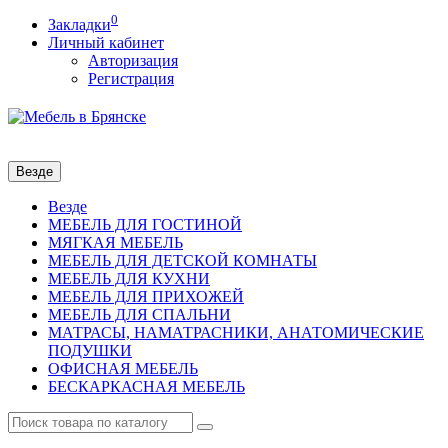
0
Закладки
Личный кабинет
Авторизация
Регистрация
Везде
Везде
МЕБЕЛЬ ДЛЯ ГОСТИНОЙ
МЯГКАЯ МЕБЕЛЬ
МЕБЕЛЬ ДЛЯ ДЕТСКОЙ КОМНАТЫ
МЕБЕЛЬ ДЛЯ КУХНИ
МЕБЕЛЬ ДЛЯ ПРИХОЖЕЙ
МЕБЕЛЬ ДЛЯ СПАЛЬНИ
МАТРАСЫ, НАМАТРАСНИКИ, АНАТОМИЧЕСКИЕ
ПОДУШКИ
ОФИСНАЯ МЕБЕЛЬ
БЕСКАРКАСНАЯ МЕБЕЛЬ