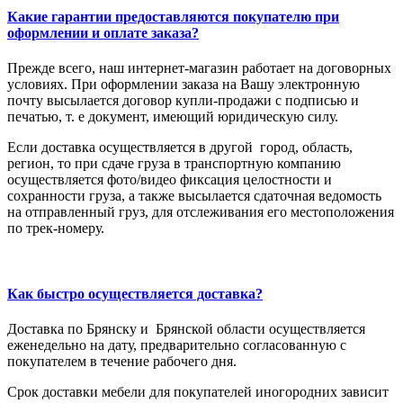
Какие гарантии предоставляются покупателю при
оформлении и оплате заказа?
Прежде всего, наш интернет-магазин работает на договорных
условиях. При оформлении заказа на Вашу электронную
почту высылается договор купли-продажи с подписью и
печатью, т. е документ, имеющий юридическую силу.
Если доставка осуществляется в другой город, область,
регион, то при сдаче груза в транспортную компанию
осуществляется фото/видео фиксация целостности и
сохранности груза, а также высылается сдаточная ведомость
на отправленный груз, для отслеживания его местоположения
по трек-номеру.
Как быстро осуществляется доставка?
Доставка по Брянску и Брянской области осуществляется
еженедельно на дату, предварительно согласованную с
покупателем в течение рабочего дня.
Срок доставки мебели для покупателей иногородних зависит