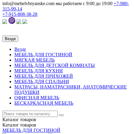
info@mebelvbryanske.com
мы работаем с 9:00 до 19:00
+7-980-
315-99-14
+7-915-808-38-28
Везде
Везде
МЕБЕЛЬ ДЛЯ ГОСТИНОЙ
МЯГКАЯ МЕБЕЛЬ
МЕБЕЛЬ ДЛЯ ДЕТСКОЙ КОМНАТЫ
МЕБЕЛЬ ДЛЯ КУХНИ
МЕБЕЛЬ ДЛЯ ПРИХОЖЕЙ
МЕБЕЛЬ ДЛЯ СПАЛЬНИ
МАТРАСЫ, НАМАТРАСНИКИ, АНАТОМИЧЕСКИЕ
ПОДУШКИ
ОФИСНАЯ МЕБЕЛЬ
БЕСКАРКАСНАЯ МЕБЕЛЬ
Каталог
товаров
Каталог
товаров
МЕБЕЛЬ ДЛЯ ГОСТИНОЙ