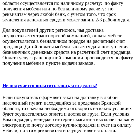
области осуществляется по наличному расчету: по факту
получения мебели или по безналичному расчету: по
реквизитам через любой банк, с учетом того, что срок
зачисления денежных средств может занять 2-3 рабочих дня.
Для покупателей других регионов, чья доставка
осуществляется транспортной компанией, оплата мебели
осуществляется в безналичном порядке на расчетный счет
продавца. Датой оплаты мебели является дата поступления
безналичных денежных средств на расчетный счет продавца.
Оплата услуг транспортной компании производится по факту
получения мебели в пункте выдачи заказов.
Не получается оплатить заказ, что делать?
Если покупатель оформляет заказ на доставку в любой
населенный пункт, находящийся за пределами Брянской
области, то сначала необходимо оговорить на каких условиях
будет осуществляться оплата и доставка груза. Если условия
Вам подходят, менеджер интернет-магазина высылает на вашу
электронную почту договор купли-продажи и счет на оплату
мебели, по этим реквизитам и осуществляется оплата.