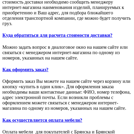
стоимость доставки необходимо сообщить менеджеру
интернет-магазина наименования изделий, планируемых к
приобретению и Ваш адрес, для подбора ближайшего
отделения транспортной компании, где можно будет получить
груз.
Куда обратиться для расчета стоимости доставки?
Можно задать вопрос в диалоговое окно на нашем сайте или
связаться с менеджером интернет-магазина по одному из
номеров, указанных на нашем сайте.
Как оформить заказ?
Оформить заказ Вы можете на нашем сайте через корзину или
кнопку «купить в один клик». Для оформления заказа
необходимы ваши контактные данные: ФИО, номер телефона,
адрес электронной почты. Если возникли проблемы с
оформлением можете связаться с менеджером интернет-
магазина по одному из номеров, указанных на нашем сайте.
Как осуществляется оплата мебели?
Оплата мебели для покупателей с Брянска и Брянской