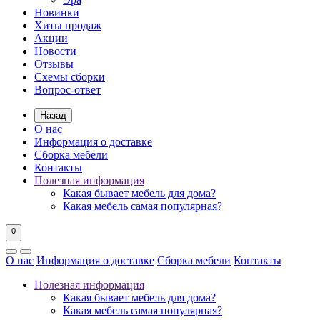
Новинки
Хиты продаж
Акции
Новости
Отзывы
Схемы сборки
Вопрос-ответ
Назад
О нас
Информация о доставке
Сборка мебели
Контакты
Полезная информация
Какая бывает мебель для дома?
Какая мебель самая популярная?
0
О нас
Информация о доставке
Сборка мебели
Контакты
Полезная информация
Какая бывает мебель для дома?
Какая мебель самая популярная?