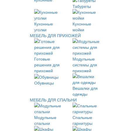
Табуреты
Кухонные
Кухонные
уголки
мойки
МЕБЕЛЬ ДЛЯ ПРИХОЖЕЙ
Готовые
Модульные
решения для
системы для
прихожей
прихожей
Обувницы
Вешалки для
одежды
МЕБЕЛЬ ДЛЯ СПАЛЬНИ
Модульные
Спальные
спальни
гарнитуры