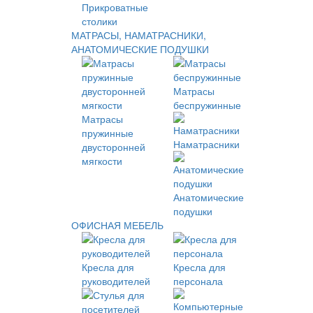
Прикроватные
столики
МАТРАСЫ, НАМАТРАСНИКИ,
АНАТОМИЧЕСКИЕ ПОДУШКИ
Матрасы
беспружинные
Матрасы
пружинные
Наматрасники
двусторонней
мягкости
Анатомические
подушки
ОФИСНАЯ МЕБЕЛЬ
Кресла для
Кресла для
руководителей
персонала