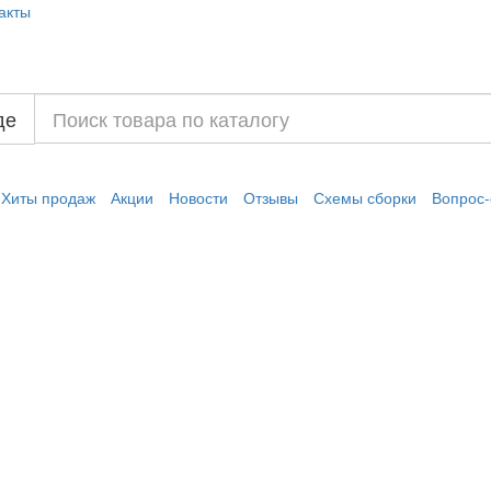
акты
де
Хиты продаж
Акции
Новости
Отзывы
Схемы сборки
Вопрос-