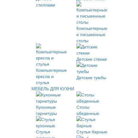
стеллажи
Компьютерные
и письменные
столы
Детские стенки
Компьютерные
кресла и
Детские тумбы
стулья
МЕБЕЛЬ ДЛЯ КУХНИ
Кухонные
Столы
гарнитуры
обеденные
Стулья
Стулья барные
кухонные