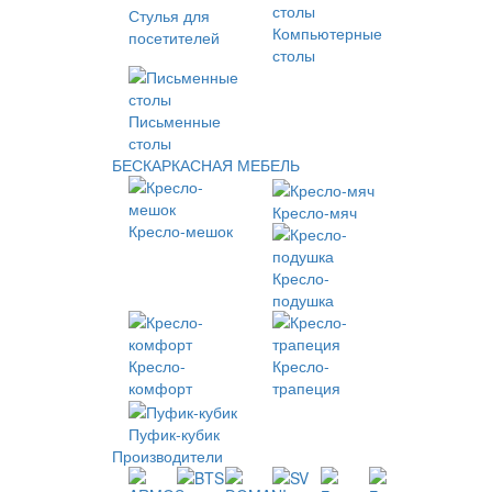
Стулья для
Компьютерные
посетителей
столы
Письменные
столы
БЕСКАРКАСНАЯ МЕБЕЛЬ
Кресло-мяч
Кресло-мешок
Кресло-
подушка
Кресло-
Кресло-
комфорт
трапеция
Пуфик-кубик
Производители