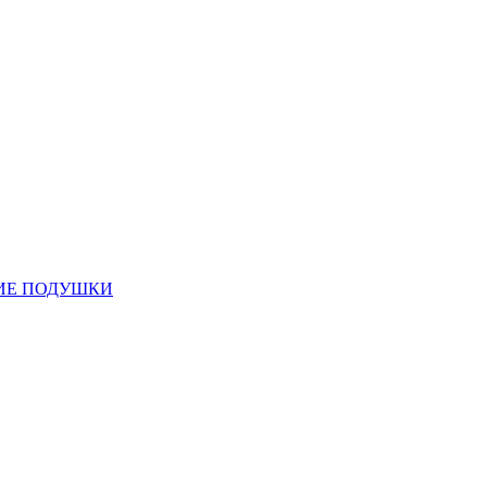
ИЕ ПОДУШКИ