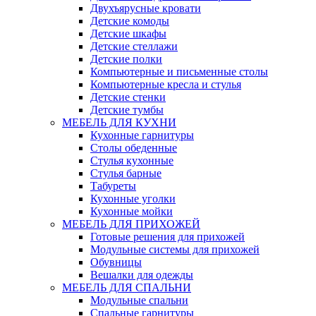
Двухъярусные кровати
Детские комоды
Детские шкафы
Детские стеллажи
Детские полки
Компьютерные и письменные столы
Компьютерные кресла и стулья
Детские стенки
Детские тумбы
МЕБЕЛЬ ДЛЯ КУХНИ
Кухонные гарнитуры
Столы обеденные
Стулья кухонные
Стулья барные
Табуреты
Кухонные уголки
Кухонные мойки
МЕБЕЛЬ ДЛЯ ПРИХОЖЕЙ
Готовые решения для прихожей
Модульные системы для прихожей
Обувницы
Вешалки для одежды
МЕБЕЛЬ ДЛЯ СПАЛЬНИ
Модульные спальни
Спальные гарнитуры