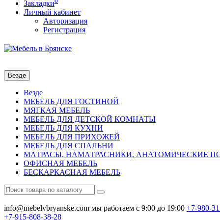
0
Закладки
Личный кабинет
Авторизация
Регистрация
Везде
Везде
МЕБЕЛЬ ДЛЯ ГОСТИНОЙ
МЯГКАЯ МЕБЕЛЬ
МЕБЕЛЬ ДЛЯ ДЕТСКОЙ КОМНАТЫ
МЕБЕЛЬ ДЛЯ КУХНИ
МЕБЕЛЬ ДЛЯ ПРИХОЖЕЙ
МЕБЕЛЬ ДЛЯ СПАЛЬНИ
МАТРАСЫ, НАМАТРАСНИКИ, АНАТОМИЧЕСКИЕ 
ОФИСНАЯ МЕБЕЛЬ
БЕСКАРКАСНАЯ МЕБЕЛЬ
info@mebelvbryanske.com
мы работаем с 9:00 до 19:00
+7-980-31
+7-915-808-38-28