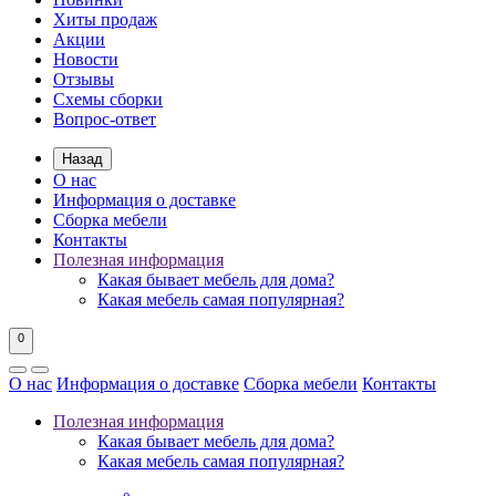
Хиты продаж
Акции
Новости
Отзывы
Схемы сборки
Вопрос-ответ
Назад
О нас
Информация о доставке
Сборка мебели
Контакты
Полезная информация
Какая бывает мебель для дома?
Какая мебель самая популярная?
0
О нас
Информация о доставке
Сборка мебели
Контакты
Полезная информация
Какая бывает мебель для дома?
Какая мебель самая популярная?