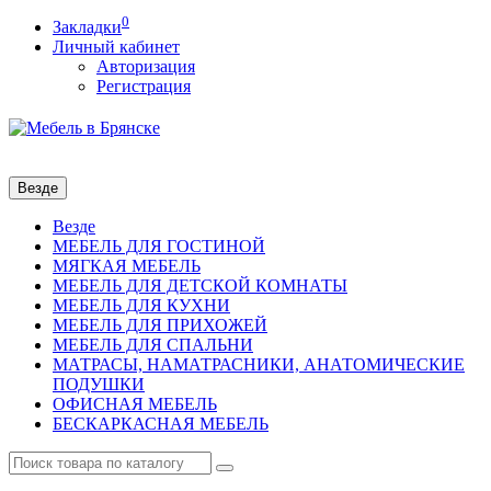
0
Закладки
Личный кабинет
Авторизация
Регистрация
Везде
Везде
МЕБЕЛЬ ДЛЯ ГОСТИНОЙ
МЯГКАЯ МЕБЕЛЬ
МЕБЕЛЬ ДЛЯ ДЕТСКОЙ КОМНАТЫ
МЕБЕЛЬ ДЛЯ КУХНИ
МЕБЕЛЬ ДЛЯ ПРИХОЖЕЙ
МЕБЕЛЬ ДЛЯ СПАЛЬНИ
МАТРАСЫ, НАМАТРАСНИКИ, АНАТОМИЧЕСКИЕ
ПОДУШКИ
ОФИСНАЯ МЕБЕЛЬ
БЕСКАРКАСНАЯ МЕБЕЛЬ