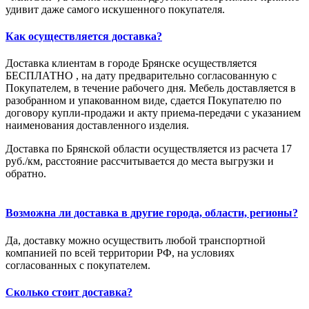
удивит даже самого искушенного покупателя.
Как осуществляется доставка?
Доставка клиентам в городе Брянске осуществляется
БЕСПЛАТНО , на дату предварительно согласованную с
Покупателем, в течение рабочего дня. Мебель доставляется в
разобранном и упакованном виде, сдается Покупателю по
договору купли-продажи и акту приема-передачи с указанием
наименования доставленного изделия.
Доставка по Брянской области осуществляется из расчета 17
руб./км, расстояние рассчитывается до места выгрузки и
обратно.
Возможна ли доставка в другие города, области, регионы?
Да, доставку можно осуществить любой транспортной
компанией по всей территории РФ, на условиях
согласованных с покупателем.
Сколько стоит доставка?