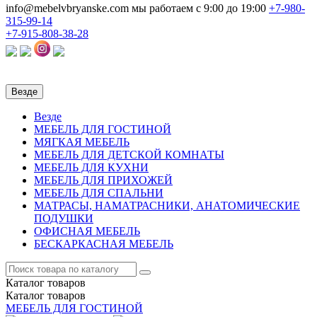
info@mebelvbryanske.com
мы работаем с 9:00 до 19:00
+7-980-
315-99-14
+7-915-808-38-28
Везде
Везде
МЕБЕЛЬ ДЛЯ ГОСТИНОЙ
МЯГКАЯ МЕБЕЛЬ
МЕБЕЛЬ ДЛЯ ДЕТСКОЙ КОМНАТЫ
МЕБЕЛЬ ДЛЯ КУХНИ
МЕБЕЛЬ ДЛЯ ПРИХОЖЕЙ
МЕБЕЛЬ ДЛЯ СПАЛЬНИ
МАТРАСЫ, НАМАТРАСНИКИ, АНАТОМИЧЕСКИЕ
ПОДУШКИ
ОФИСНАЯ МЕБЕЛЬ
БЕСКАРКАСНАЯ МЕБЕЛЬ
Каталог
товаров
Каталог
товаров
МЕБЕЛЬ ДЛЯ ГОСТИНОЙ