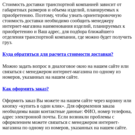
Стоимость доставки транспортной компанией зависит от
габаритных размеров и объема изделий, планируемых к
приобретению. Поэтому, чтобы узнать ориентировочную
стоимость доставки необходимо сообщить менеджеру
интернет-магазина наименования изделий, планируемых к
приобретению и Ваш адрес, для подбора ближайшего
отделения транспортной компании, где можно будет получить
груз.
Куда обратиться для расчета стоимости доставки?
Можно задать вопрос в диалоговое окно на нашем сайте или
связаться с менеджером интернет-магазина по одному из
номеров, указанных на нашем сайте.
Как оформить заказ?
Оформить заказ Вы можете на нашем сайте через корзину или
кнопку «купить в один клик». Для оформления заказа
необходимы ваши контактные данные: ФИО, номер телефона,
адрес электронной почты. Если возникли проблемы с
оформлением можете связаться с менеджером интернет-
магазина по одному из номеров, указанных на нашем сайте.