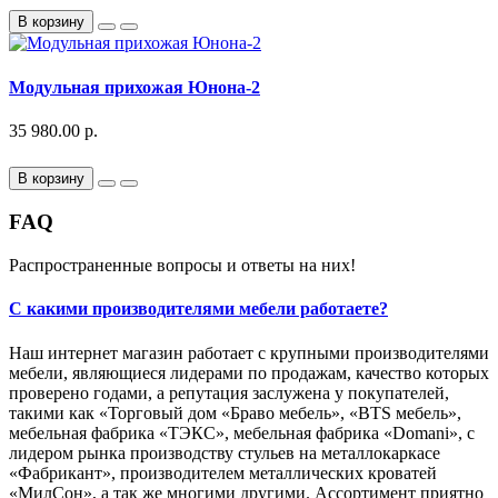
В корзину
Модульная прихожая Юнона-2
35 980.00 р.
В корзину
FAQ
Распространенные вопросы и ответы на них!
С какими производителями мебели работаете?
Наш интернет магазин работает с крупными производителями
мебели, являющиеся лидерами по продажам, качество которых
проверено годами, а репутация заслужена у покупателей,
такими как «Торговый дом «Браво мебель», «BTS мебель»,
мебельная фабрика «ТЭКС», мебельная фабрика «Domani», с
лидером рынка производству стульев на металлокаркасе
«Фабрикант», производителем металлических кроватей
«МилСон», а так же многими другими. Ассортимент приятно