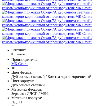
Рейтинг:
0 отзывов
Производитель:
МК Стиль
10
Цвет фасада:
Дуб сонома светлый / Кожзам черно-коричневый
Цвет корпуса:
Дуб сонома светлый
Материал фасадов:
Зеркало / ЛДСП / МДФ
Материал корпуса:
ЛДСП