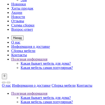
Новинки
Хиты продаж
Акции
Новости
Отзывы
Схемы сборки
Вопрос-ответ
Назад
О нас
Информация о доставке
Сборка мебели
Контакты
Полезная информация
Какая бывает мебель для дома?
Какая мебель самая популярная?
0
О нас
Информация о доставке
Сборка мебели
Контакты
Полезная информация
Какая бывает мебель для дома?
Какая мебель самая популярная?