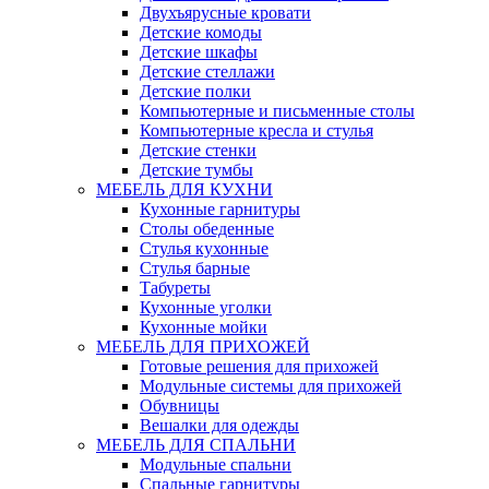
Двухъярусные кровати
Детские комоды
Детские шкафы
Детские стеллажи
Детские полки
Компьютерные и письменные столы
Компьютерные кресла и стулья
Детские стенки
Детские тумбы
МЕБЕЛЬ ДЛЯ КУХНИ
Кухонные гарнитуры
Столы обеденные
Стулья кухонные
Стулья барные
Табуреты
Кухонные уголки
Кухонные мойки
МЕБЕЛЬ ДЛЯ ПРИХОЖЕЙ
Готовые решения для прихожей
Модульные системы для прихожей
Обувницы
Вешалки для одежды
МЕБЕЛЬ ДЛЯ СПАЛЬНИ
Модульные спальни
Спальные гарнитуры