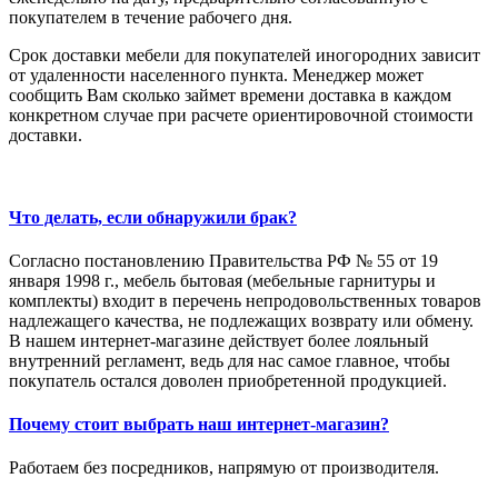
покупателем в течение рабочего дня.
Срок доставки мебели для покупателей иногородних зависит
от удаленности населенного пункта. Менеджер может
сообщить Вам сколько займет времени доставка в каждом
конкретном случае при расчете ориентировочной стоимости
доставки.
Что делать, если обнаружили брак?
Согласно постановлению Правительства РФ № 55 от 19
января 1998 г., мебель бытовая (мебельные гарнитуры и
комплекты) входит в перечень непродовольственных товаров
надлежащего качества, не подлежащих возврату или обмену.
В нашем интернет-магазине действует более лояльный
внутренний регламент, ведь для нас самое главное, чтобы
покупатель остался доволен приобретенной продукцией.
Почему стоит выбрать наш интернет-магазин?
Работаем без посредников, напрямую от производителя.