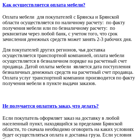
Как осуществляется оплата мебели?
Оплата мебели для покупателей с Брянска и Брянской
области осуществляется по наличному расчету: по факту
получения мебели или по безналичному расчету: по
реквизитам через любой банк, с учетом того, что срок
зачисления денежных средств может занять 2-3 рабочих дня.
Для покупателей других регионов, чья доставка
осуществляется транспортной компанией, оплата мебели
осуществляется в безналичном порядке на расчетный счет
продавца. Датой оплаты мебели является дата поступления
безналичных денежных средств на расчетный счет продавца.
Оплата услуг транспортной компании производится по факту
получения мебели в пункте выдачи заказов.
Не получается оплатить заказ, что делать?
Если покупатель оформляет заказ на доставку в любой
населенный пункт, находящийся за пределами Брянской
области, то сначала необходимо оговорить на каких условиях
будет осуществляться оплата и доставка груза. Если условия