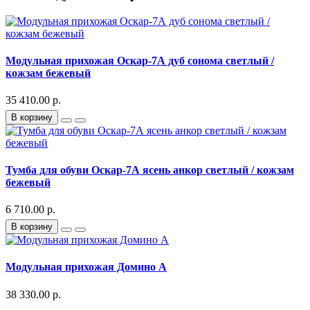
Модульная прихожая Оскар-7А дуб сонома светлый /
кожзам бежевый
35 410.00 р.
В корзину
Тумба для обуви Оскар-7А ясень анкор светлый / кожзам
бежевый
6 710.00 р.
В корзину
Модульная прихожая Домино А
38 330.00 р.