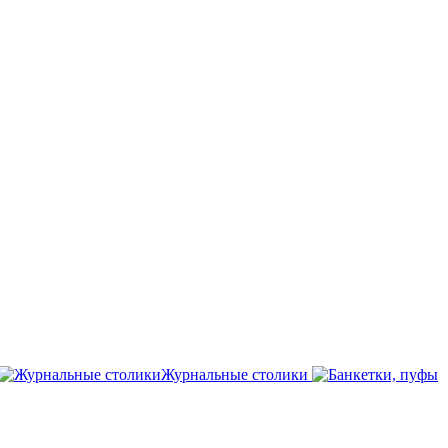
Журнальные столики