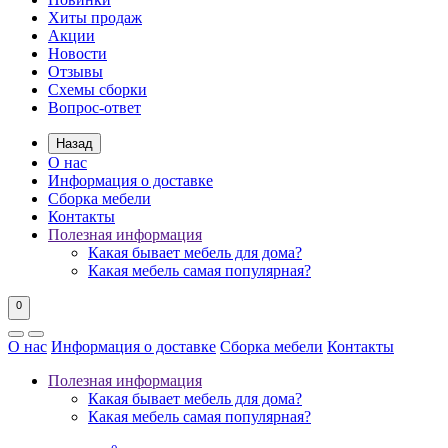
Хиты продаж
Акции
Новости
Отзывы
Схемы сборки
Вопрос-ответ
Назад
О нас
Информация о доставке
Сборка мебели
Контакты
Полезная информация
Какая бывает мебель для дома?
Какая мебель самая популярная?
0
О нас
Информация о доставке
Сборка мебели
Контакты
Полезная информация
Какая бывает мебель для дома?
Какая мебель самая популярная?