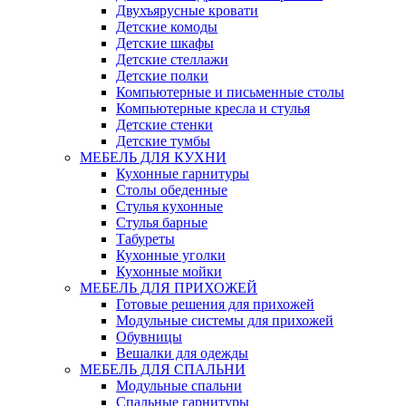
Двухъярусные кровати
Детские комоды
Детские шкафы
Детские стеллажи
Детские полки
Компьютерные и письменные столы
Компьютерные кресла и стулья
Детские стенки
Детские тумбы
МЕБЕЛЬ ДЛЯ КУХНИ
Кухонные гарнитуры
Столы обеденные
Стулья кухонные
Стулья барные
Табуреты
Кухонные уголки
Кухонные мойки
МЕБЕЛЬ ДЛЯ ПРИХОЖЕЙ
Готовые решения для прихожей
Модульные системы для прихожей
Обувницы
Вешалки для одежды
МЕБЕЛЬ ДЛЯ СПАЛЬНИ
Модульные спальни
Спальные гарнитуры