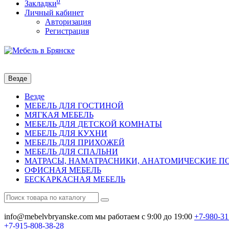
0
Закладки
Личный кабинет
Авторизация
Регистрация
Везде
Везде
МЕБЕЛЬ ДЛЯ ГОСТИНОЙ
МЯГКАЯ МЕБЕЛЬ
МЕБЕЛЬ ДЛЯ ДЕТСКОЙ КОМНАТЫ
МЕБЕЛЬ ДЛЯ КУХНИ
МЕБЕЛЬ ДЛЯ ПРИХОЖЕЙ
МЕБЕЛЬ ДЛЯ СПАЛЬНИ
МАТРАСЫ, НАМАТРАСНИКИ, АНАТОМИЧЕСКИЕ 
ОФИСНАЯ МЕБЕЛЬ
БЕСКАРКАСНАЯ МЕБЕЛЬ
info@mebelvbryanske.com
мы работаем с 9:00 до 19:00
+7-980-31
+7-915-808-38-28