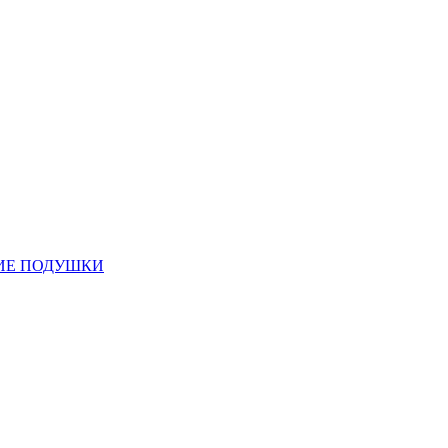
ИЕ ПОДУШКИ