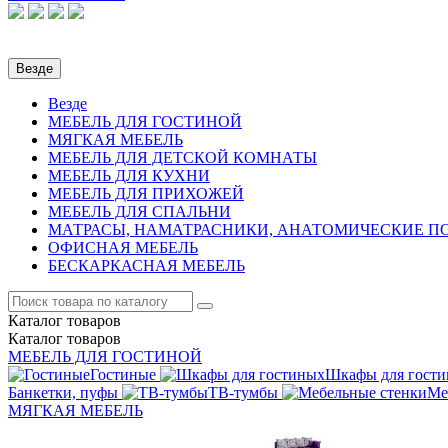
Везде
Везде
МЕБЕЛЬ ДЛЯ ГОСТИНОЙ
МЯГКАЯ МЕБЕЛЬ
МЕБЕЛЬ ДЛЯ ДЕТСКОЙ КОМНАТЫ
МЕБЕЛЬ ДЛЯ КУХНИ
МЕБЕЛЬ ДЛЯ ПРИХОЖЕЙ
МЕБЕЛЬ ДЛЯ СПАЛЬНИ
МАТРАСЫ, НАМАТРАСНИКИ, АНАТОМИЧЕСКИЕ 
ОФИСНАЯ МЕБЕЛЬ
БЕСКАРКАСНАЯ МЕБЕЛЬ
Каталог
товаров
Каталог
товаров
МЕБЕЛЬ ДЛЯ ГОСТИНОЙ
Гостиные
Шкафы для гост
Банкетки, пуфы
ТВ-тумбы
Ме
МЯГКАЯ МЕБЕЛЬ