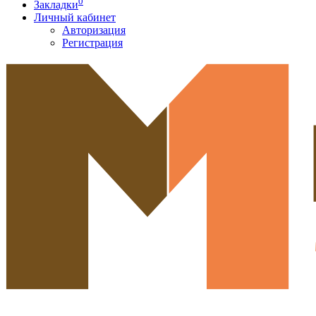
0
Закладки
Личный кабинет
Авторизация
Регистрация