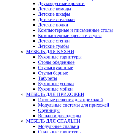
Двухъярусные кровати
Детские комоды
Детские шкафы
Детские стеллажи
Детские полки
Компьютерные и письменные столы
Компьютерные кресла и стулья
Детские стенки
Детские тумбы
МЕБЕЛЬ ДЛЯ КУХНИ
Кухонные гарнитуры
Столы обеденные
Стулья кухонные
Стулья барные
Табуреты
Кухонные уголки
Кухонные мойки
МЕБЕЛЬ ДЛЯ ПРИХОЖЕЙ
Готовые решения для прихожей
Модульные системы для прихожей
Обувницы
Вешалки для одежды
МЕБЕЛЬ ДЛЯ СПАЛЬНИ
Модульные спальни
Спальные гарнитуры