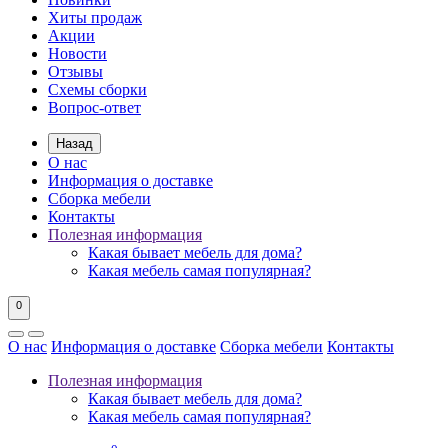
Хиты продаж
Акции
Новости
Отзывы
Схемы сборки
Вопрос-ответ
Назад
О нас
Информация о доставке
Сборка мебели
Контакты
Полезная информация
Какая бывает мебель для дома?
Какая мебель самая популярная?
0
О нас
Информация о доставке
Сборка мебели
Контакты
Полезная информация
Какая бывает мебель для дома?
Какая мебель самая популярная?