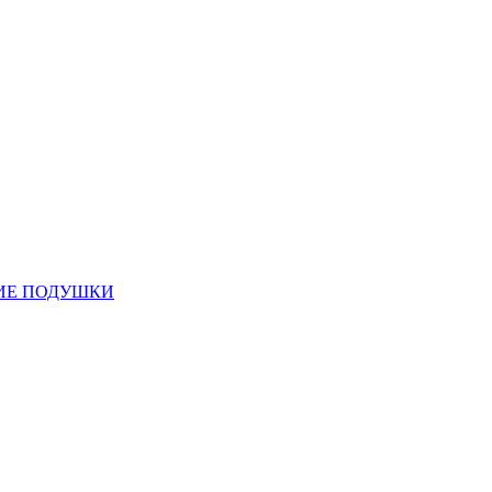
ИЕ ПОДУШКИ