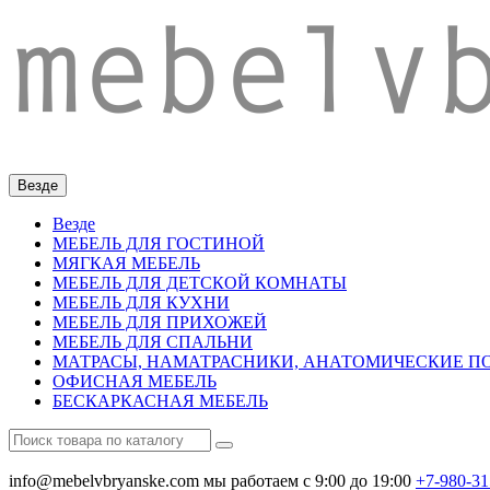
Везде
Везде
МЕБЕЛЬ ДЛЯ ГОСТИНОЙ
МЯГКАЯ МЕБЕЛЬ
МЕБЕЛЬ ДЛЯ ДЕТСКОЙ КОМНАТЫ
МЕБЕЛЬ ДЛЯ КУХНИ
МЕБЕЛЬ ДЛЯ ПРИХОЖЕЙ
МЕБЕЛЬ ДЛЯ СПАЛЬНИ
МАТРАСЫ, НАМАТРАСНИКИ, АНАТОМИЧЕСКИЕ 
ОФИСНАЯ МЕБЕЛЬ
БЕСКАРКАСНАЯ МЕБЕЛЬ
info@mebelvbryanske.com
мы работаем с 9:00 до 19:00
+7-980-31