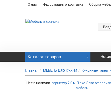
О нас
Информация о доставке
Сборка мебе
Вез
Каталог
товаров
Нови
Главная
МЕБЕЛЬ ДЛЯ КУХНИ
Кухонные гарнит
Нет в наличии