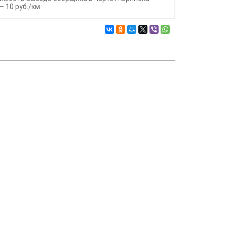
– 10 руб./км