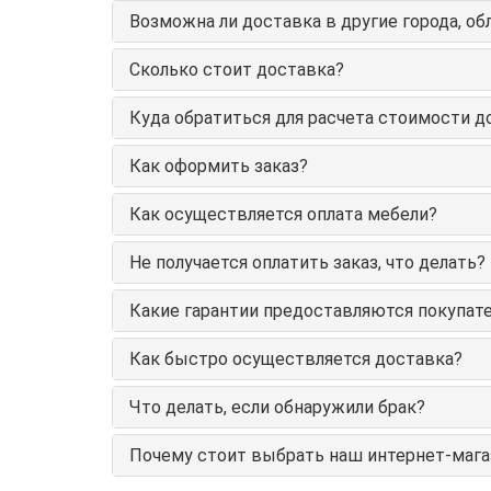
Возможна ли доставка в другие города, об
Сколько стоит доставка?
Куда обратиться для расчета стоимости д
Как оформить заказ?
Как осуществляется оплата мебели?
Не получается оплатить заказ, что делать?
Какие гарантии предоставляются покупате
Как быстро осуществляется доставка?
Что делать, если обнаружили брак?
Почему стоит выбрать наш интернет-мага