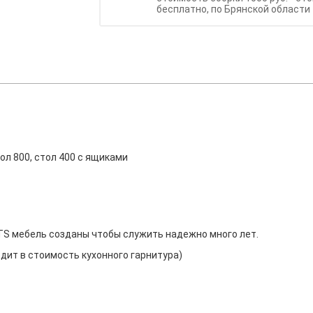
бесплатно, по Брянской области 
тол 800, стол 400 с ящиками
BTS мебель созданы чтобы служить надежно много лет.
дит в стоимость кухонного гарнитура)