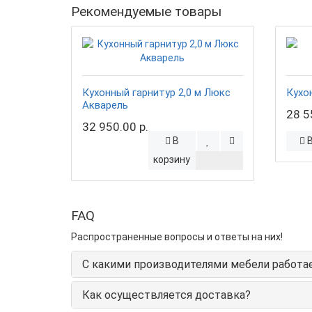
Рекомендуемые товары
Кухонный гарнитур 2,0 м Люкс
Кухо
Акварель
28 5
32 950.00 р.
В
корзину
FAQ
Распространенные вопросы и ответы на них!
С какими производителями мебели работа
Как осуществляется доставка?